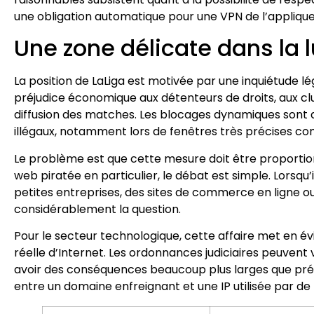
une obligation automatique pour une VPN de l’applique
Une zone délicate dans la l
La position de LaLiga est motivée par une inquiétude lé
préjudice économique aux détenteurs de droits, aux cl
diffusion des matches. Les blocages dynamiques sont de
illégaux, notamment lors de fenêtres très précises 
Le problème est que cette mesure doit être proportio
web piratée en particulier, le débat est simple. Lorsqu’
petites entreprises, des sites de commerce en ligne ou 
considérablement la question.
Pour le secteur technologique, cette affaire met en évi
réelle d’Internet. Les ordonnances judiciaires peuvent 
avoir des conséquences beaucoup plus larges que prév
entre un domaine enfreignant et une IP utilisée par de 