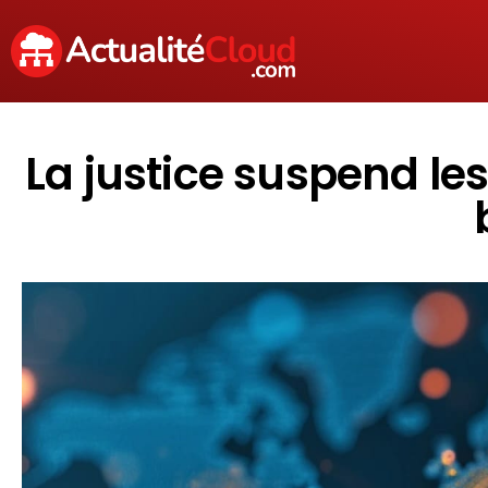
La justice suspend l