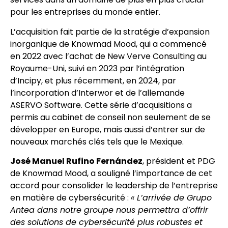
pour les entreprises du monde entier.
L’acquisition fait partie de la stratégie d’expansion
inorganique de Knowmad Mood, qui a commencé
en 2022 avec l’achat de New Verve Consulting au
Royaume-Uni, suivi en 2023 par l’intégration
d’Incipy, et plus récemment, en 2024, par
l’incorporation d’Interwor et de l’allemande
ASERVO Software. Cette série d’acquisitions a
permis au cabinet de conseil non seulement de se
développer en Europe, mais aussi d’entrer sur de
nouveaux marchés clés tels que le Mexique.
José Manuel Rufino Fernández
, président et PDG
de Knowmad Mood, a souligné l’importance de cet
accord pour consolider le leadership de l’entreprise
en matière de cybersécurité :
« L’arrivée de Grupo
Antea dans notre groupe nous permettra d’offrir
des solutions de cybersécurité plus robustes et