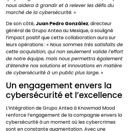
nous aidera à grandir et à relever les défis du
marché de la cybersécurité. »
De son côté,
Juan Pedro González
, directeur
général de Grupo Antea au Mexique, a souligné
l’impact positif que cette collaboration aura sur
leurs opérations :
« Nous sommes très satisfaits de
cette acquisition, qui non seulement valide l’effort
de notre équipe, mais nous permettra également
d’étendre nos solutions et innovations en matière
de cybersécurité à un public plus large. »
Un engagement envers la
cybersécurité et l’excellence
L’intégration de Grupo Antea à Knowmad Mood
renforce l’engagement de la compagnie envers la
cybersécurité à un moment où les cybercrimes
sont en constante augmentation. Avec une