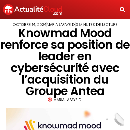
OCTOBRE 14, 2024
MARIA LAFAYE D.
3 MINUTES DE LECTURE
Knowmad Mood
renforce sa position de
leader en
cybersécurité avec
l’acquisition du
Groupe Antea
MARIA LAFAYE D.