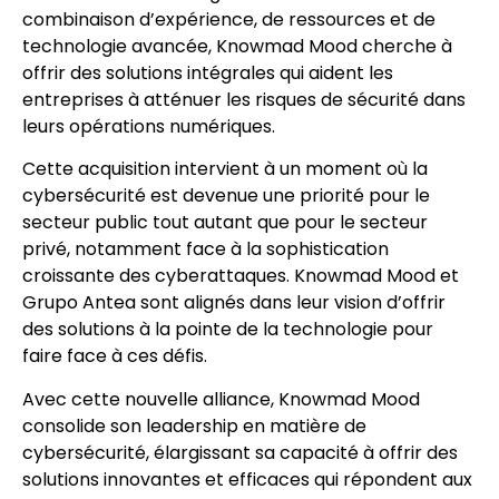
combinaison d’expérience, de ressources et de
technologie avancée, Knowmad Mood cherche à
offrir des solutions intégrales qui aident les
entreprises à atténuer les risques de sécurité dans
leurs opérations numériques.
Cette acquisition intervient à un moment où la
cybersécurité est devenue une priorité pour le
secteur public tout autant que pour le secteur
privé, notamment face à la sophistication
croissante des cyberattaques. Knowmad Mood et
Grupo Antea sont alignés dans leur vision d’offrir
des solutions à la pointe de la technologie pour
faire face à ces défis.
Avec cette nouvelle alliance, Knowmad Mood
consolide son leadership en matière de
cybersécurité, élargissant sa capacité à offrir des
solutions innovantes et efficaces qui répondent aux