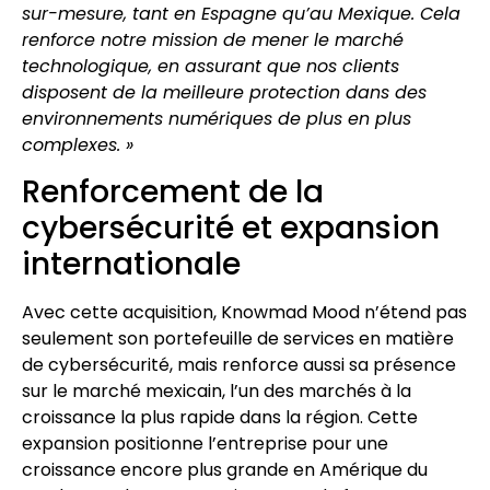
sur-mesure, tant en Espagne qu’au Mexique. Cela
renforce notre mission de mener le marché
technologique, en assurant que nos clients
disposent de la meilleure protection dans des
environnements numériques de plus en plus
complexes. »
Renforcement de la
cybersécurité et expansion
internationale
Avec cette acquisition, Knowmad Mood n’étend pas
seulement son portefeuille de services en matière
de cybersécurité, mais renforce aussi sa présence
sur le marché mexicain, l’un des marchés à la
croissance la plus rapide dans la région. Cette
expansion positionne l’entreprise pour une
croissance encore plus grande en Amérique du