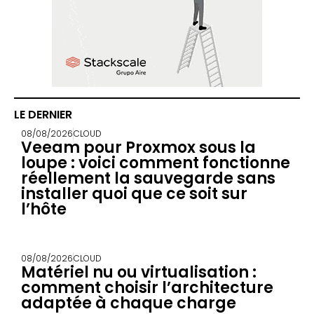
LE DERNIER
08/08/2026
CLOUD
Veeam pour Proxmox sous la
loupe : voici comment fonctionne
réellement la sauvegarde sans
installer quoi que ce soit sur
l’hôte
08/08/2026
CLOUD
Matériel nu ou virtualisation :
comment choisir l’architecture
adaptée à chaque charge