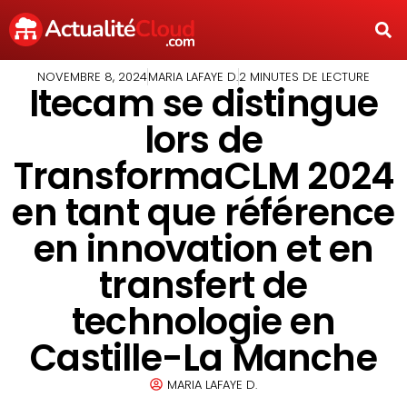
NOVEMBRE 8, 2024
MARIA LAFAYE D.
2 MINUTES DE LECTURE
Itecam se distingue
lors de
TransformaCLM 2024
en tant que référence
en innovation et en
transfert de
technologie en
Castille-La Manche
MARIA LAFAYE D.