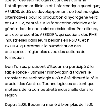
axé sur des technologies avancées comme
l’intelligence artificielle et l’informatique quantique;
AEMIOS, dédié au développement de technologies
alternatives pour la production d’hydrogène vert;
et FARTEV, centré sur la fabrication additive et la
génération de contraintes résiduelles. Par ailleurs,
ont été présentés ASESORA, qui soutient des PME
industrielles dans leurs besoins en R&D+i, et K-
PACITA, qui promeut la numérisation des
entreprises régionales avec des actions de
formation.
Iván Torres, président d’Itecam, a participé à la
table ronde « Stimuler l’innovation à travers le
transfert de technologie », où a été discuté le rôle
crucial des Centres Technologiques en tant que
moteurs de la compétitivité industrielle dans la
région.
Depuis 2021, Itecam a mené à bien plus de 1.900