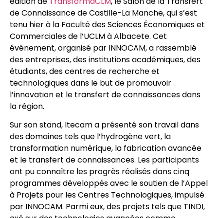
édition de
TransformaCLM
, le Salon de la Transfert
de Connaissance de Castille-La Manche, qui s’est
tenu hier à la Faculté des Sciences Économiques et
Commerciales de l’UCLM à Albacete. Cet
événement, organisé par INNOCAM, a rassemblé
des entreprises, des institutions académiques, des
étudiants, des centres de recherche et
technologiques dans le but de promouvoir
l’innovation et le transfert de connaissances dans
la région.
Sur son stand, Itecam a présenté son travail dans
des domaines tels que l’hydrogène vert, la
transformation numérique, la fabrication avancée
et le transfert de connaissances. Les participants
ont pu connaître les progrès réalisés dans cinq
programmes développés avec le soutien de l’Appel
à Projets pour les Centres Technologiques, impulsé
par INNOCAM. Parmi eux, des projets tels que TINDI,