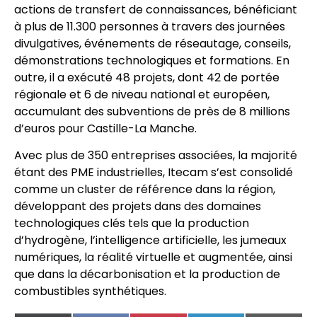
actions de transfert de connaissances, bénéficiant
à plus de 11.300 personnes à travers des journées
divulgatives, événements de réseautage, conseils,
démonstrations technologiques et formations. En
outre, il a exécuté 48 projets, dont 42 de portée
régionale et 6 de niveau national et européen,
accumulant des subventions de près de 8 millions
d’euros pour Castille-La Manche.
Avec plus de 350 entreprises associées, la majorité
étant des PME industrielles, Itecam s’est consolidé
comme un cluster de référence dans la région,
développant des projets dans des domaines
technologiques clés tels que la production
d’hydrogène, l’intelligence artificielle, les jumeaux
numériques, la réalité virtuelle et augmentée, ainsi
que dans la décarbonisation et la production de
combustibles synthétiques.