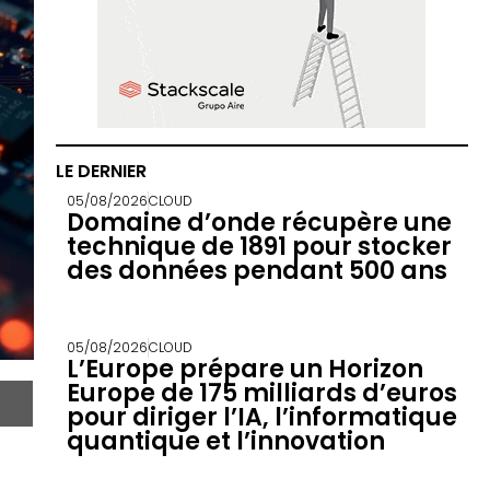
LE DERNIER
05/08/2026
CLOUD
Domaine d’onde récupère une
technique de 1891 pour stocker
des données pendant 500 ans
05/08/2026
CLOUD
L’Europe prépare un Horizon
Europe de 175 milliards d’euros
pour diriger l’IA, l’informatique
quantique et l’innovation