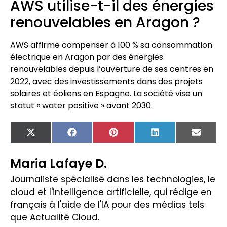
AWS utilise-t-il des énergies
renouvelables en Aragon ?
AWS affirme compenser à 100 % sa consommation
électrique en Aragon par des énergies
renouvelables depuis l’ouverture de ses centres en
2022, avec des investissements dans des projets
solaires et éoliens en Espagne. La société vise un
statut « water positive » avant 2030.
X
Facebook
Pinterest
LinkedIn
Email
(Twitter)
Maria Lafaye D.
Journaliste spécialisé dans les technologies, le
cloud et l'intelligence artificielle, qui rédige en
français à l'aide de l'IA pour des médias tels
que Actualité Cloud.