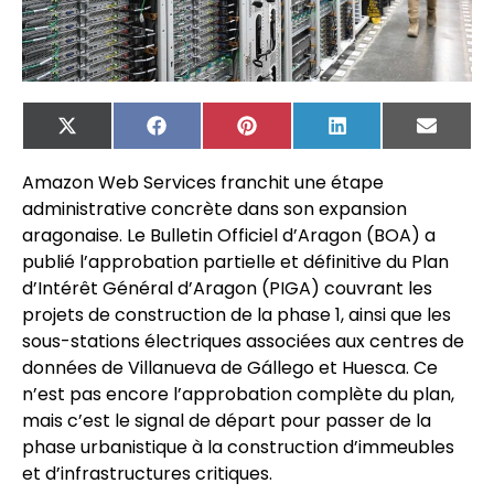
X
Facebook
Pinterest
LinkedIn
Email
(Twitter)
Amazon Web Services franchit une étape
administrative concrète dans son expansion
aragonaise. Le Bulletin Officiel d’Aragon (BOA) a
publié l’approbation partielle et définitive du Plan
d’Intérêt Général d’Aragon (PIGA) couvrant les
projets de construction de la phase 1, ainsi que les
sous-stations électriques associées aux centres de
données de Villanueva de Gállego et Huesca. Ce
n’est pas encore l’approbation complète du plan,
mais c’est le signal de départ pour passer de la
phase urbanistique à la construction d’immeubles
et d’infrastructures critiques.