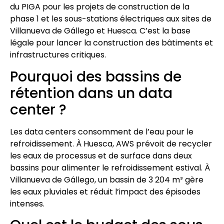
du PIGA pour les projets de construction de la
phase 1 et les sous-stations électriques aux sites de
Villanueva de Gállego et Huesca. C’est la base
légale pour lancer la construction des bâtiments et
infrastructures critiques.
Pourquoi des bassins de
rétention dans un data
center ?
Les data centers consomment de l’eau pour le
refroidissement. À Huesca, AWS prévoit de recycler
les eaux de processus et de surface dans deux
bassins pour alimenter le refroidissement estival. À
Villanueva de Gállego, un bassin de 3 204 m³ gère
les eaux pluviales et réduit l’impact des épisodes
intenses.