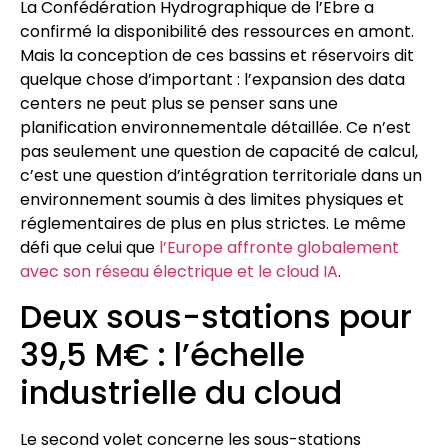
La Confédération Hydrographique de l’Ebre a
confirmé la disponibilité des ressources en amont.
Mais la conception de ces bassins et réservoirs dit
quelque chose d’important : l’expansion des data
centers ne peut plus se penser sans une
planification environnementale détaillée. Ce n’est
pas seulement une question de capacité de calcul,
c’est une question d’intégration territoriale dans un
environnement soumis à des limites physiques et
réglementaires de plus en plus strictes. Le même
défi que celui que
l’Europe affronte globalement
avec son réseau électrique et le cloud IA
.
Deux sous-stations pour
39,5 M€ : l’échelle
industrielle du cloud
Le second volet concerne les sous-stations