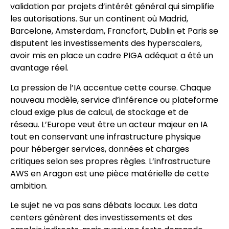
validation par projets d’intérêt général qui simplifie
les autorisations. Sur un continent où Madrid,
Barcelone, Amsterdam, Francfort, Dublin et Paris se
disputent les investissements des hyperscalers,
avoir mis en place un cadre PIGA adéquat a été un
avantage réel.
La pression de l’IA accentue cette course. Chaque
nouveau modèle, service d’inférence ou plateforme
cloud exige plus de calcul, de stockage et de
réseau. L’Europe veut être un acteur majeur en IA
tout en conservant une infrastructure physique
pour héberger services, données et charges
critiques selon ses propres règles. L’infrastructure
AWS en Aragon est une pièce matérielle de cette
ambition.
Le sujet ne va pas sans débats locaux. Les data
centers génèrent des investissements et des