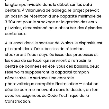
longtemps invisible dans le débat sur les data
centers. À Villanueva de Gállego, le projet prévoit
un bassin de rétention d’une capacité minimale de
3 204 m³ pour le stockage et la gestion des eaux
pluviales, dimensionné pour absorber des épisodes
centenaux.
À Huesca, dans le secteur de Walqa, le dispositif est
plus ambitieux. Deux bassins de rétention
stockeront l’eau recyclée issue des processus et
les eaux de surface, qui serviront à refroidir le
centre de données en été. Sous ces bassins, deux
réservoirs supposeront la capacité tampon
nécessaire. En surface, une centrale
photovoltaïque complète l’installation — solution
décrite comme innovante dans le dossier, en lien
avec les exigences du Code Technique de la
Construction.