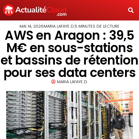
MAI 14, 2026
MARIA LAFAYE D.
5 MINUTES DE LECTURE
AWS en Aragon : 39,5
M€ en sous-stations
et bassins de rétention
pour ses data centers
MARIA LAFAYE D.