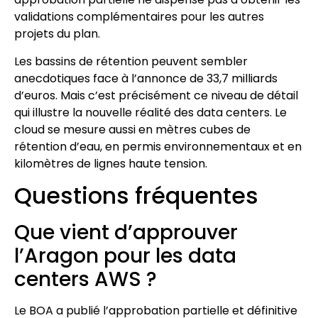
validations complémentaires pour les autres
projets du plan.
Les bassins de rétention peuvent sembler
anecdotiques face à l’annonce de 33,7 milliards
d’euros. Mais c’est précisément ce niveau de détail
qui illustre la nouvelle réalité des data centers. Le
cloud se mesure aussi en mètres cubes de
rétention d’eau, en permis environnementaux et en
kilomètres de lignes haute tension.
Questions fréquentes
Que vient d’approuver
l’Aragon pour les data
centers AWS ?
Le BOA a publié l’approbation partielle et définitive