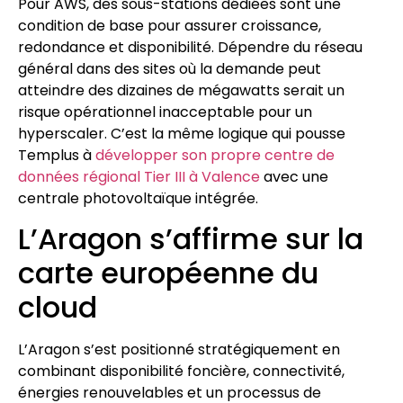
Pour AWS, des sous-stations dédiées sont une
condition de base pour assurer croissance,
redondance et disponibilité. Dépendre du réseau
général dans des sites où la demande peut
atteindre des dizaines de mégawatts serait un
risque opérationnel inacceptable pour un
hyperscaler. C’est la même logique qui pousse
Templus à
développer son propre centre de
données régional Tier III à Valence
avec une
centrale photovoltaïque intégrée.
L’Aragon s’affirme sur la
carte européenne du
cloud
L’Aragon s’est positionné stratégiquement en
combinant disponibilité foncière, connectivité,
énergies renouvelables et un processus de