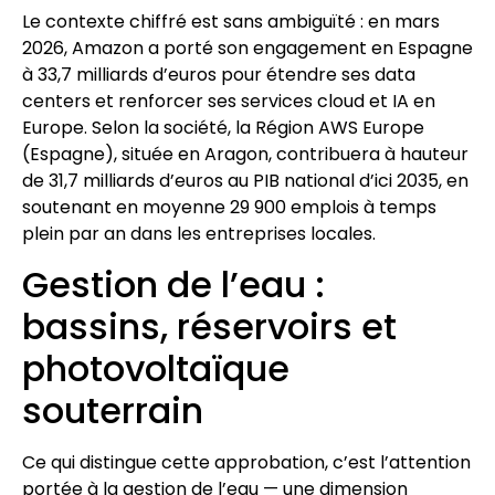
Le contexte chiffré est sans ambiguïté : en mars
2026, Amazon a porté son engagement en Espagne
à 33,7 milliards d’euros pour étendre ses data
centers et renforcer ses services cloud et IA en
Europe. Selon la société, la Région AWS Europe
(Espagne), située en Aragon, contribuera à hauteur
de 31,7 milliards d’euros au PIB national d’ici 2035, en
soutenant en moyenne 29 900 emplois à temps
plein par an dans les entreprises locales.
Gestion de l’eau :
bassins, réservoirs et
photovoltaïque
souterrain
Ce qui distingue cette approbation, c’est l’attention
portée à la gestion de l’eau — une dimension