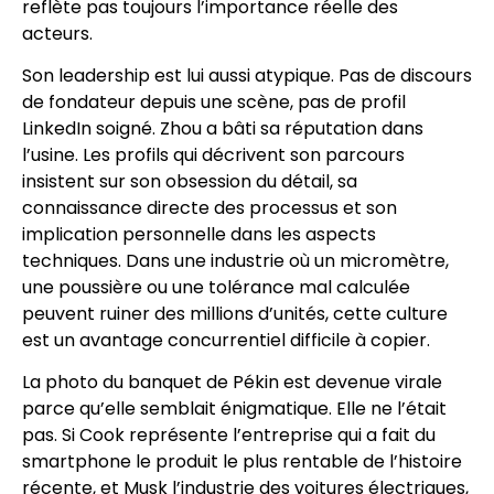
reflète pas toujours l’importance réelle des
acteurs.
Son leadership est lui aussi atypique. Pas de discours
de fondateur depuis une scène, pas de profil
LinkedIn soigné. Zhou a bâti sa réputation dans
l’usine. Les profils qui décrivent son parcours
insistent sur son obsession du détail, sa
connaissance directe des processus et son
implication personnelle dans les aspects
techniques. Dans une industrie où un micromètre,
une poussière ou une tolérance mal calculée
peuvent ruiner des millions d’unités, cette culture
est un avantage concurrentiel difficile à copier.
La photo du banquet de Pékin est devenue virale
parce qu’elle semblait énigmatique. Elle ne l’était
pas. Si Cook représente l’entreprise qui a fait du
smartphone le produit le plus rentable de l’histoire
récente, et Musk l’industrie des voitures électriques,