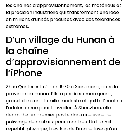
les chaînes d’approvisionnement, les matériaux et
la précision industrielle qui transforment une idée
en millions d’unités produites avec des tolérances
extrêmes.
D’un village du Hunan à
la chaîne
d’approvisionnement de
l’iPhone
Zhou Qunfei est née en 1970 à Xiangxiang, dans la
province du Hunan. Elle a perdu sa mère jeune,
grandi dans une famille modeste et quitté l’école à
l’adolescence pour travailler. À Shenzhen, elle
décroche un premier poste dans une usine de
polissage de cristaux pour montres. Un travail
répétitif, physique, très loin de l’image lisse qu’on