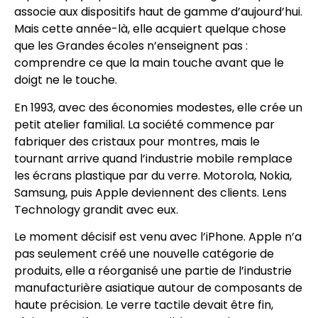
associe aux dispositifs haut de gamme d’aujourd’hui.
Mais cette année-là, elle acquiert quelque chose
que les Grandes écoles n’enseignent pas :
comprendre ce que la main touche avant que le
doigt ne le touche.
En 1993, avec des économies modestes, elle crée un
petit atelier familial. La société commence par
fabriquer des cristaux pour montres, mais le
tournant arrive quand l’industrie mobile remplace
les écrans plastique par du verre. Motorola, Nokia,
Samsung, puis Apple deviennent des clients. Lens
Technology grandit avec eux.
Le moment décisif est venu avec l’iPhone. Apple n’a
pas seulement créé une nouvelle catégorie de
produits, elle a réorganisé une partie de l’industrie
manufacturière asiatique autour de composants de
haute précision. Le verre tactile devait être fin,