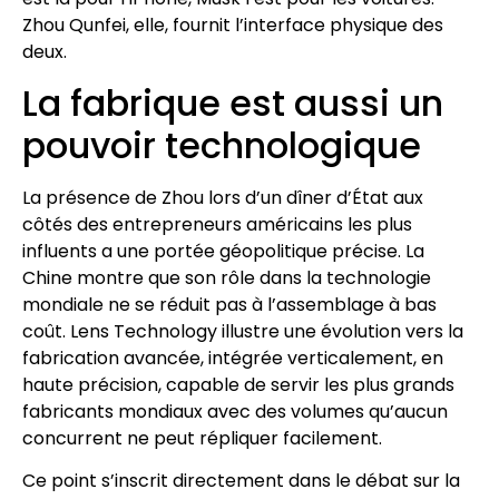
Zhou Qunfei, elle, fournit l’interface physique des
deux.
La fabrique est aussi un
pouvoir technologique
La présence de Zhou lors d’un dîner d’État aux
côtés des entrepreneurs américains les plus
influents a une portée géopolitique précise. La
Chine montre que son rôle dans la technologie
mondiale ne se réduit pas à l’assemblage à bas
coût. Lens Technology illustre une évolution vers la
fabrication avancée, intégrée verticalement, en
haute précision, capable de servir les plus grands
fabricants mondiaux avec des volumes qu’aucun
concurrent ne peut répliquer facilement.
Ce point s’inscrit directement dans le débat sur la