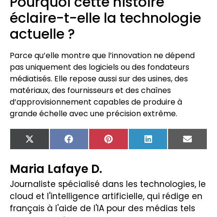
Pourquoi cette histoire
éclaire-t-elle la technologie
actuelle ?
Parce qu’elle montre que l’innovation ne dépend
pas uniquement des logiciels ou des fondateurs
médiatisés. Elle repose aussi sur des usines, des
matériaux, des fournisseurs et des chaînes
d’approvisionnement capables de produire à
grande échelle avec une précision extrême.
X
Facebook
Pinterest
LinkedIn
Email
(Twitter)
Maria Lafaye D.
Journaliste spécialisé dans les technologies, le
cloud et l'intelligence artificielle, qui rédige en
français à l'aide de l'IA pour des médias tels