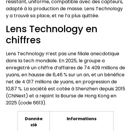
résistant, uniforme, compatible avec des capteurs,
adapté à la production de masse. Lens Technology
y a trouvé sa place, et ne l’a plus quittée.
Lens Technology en
chiffres
Lens Technology n’est pas une filiale anecdotique
dans la tech mondiale. En 2025, le groupe a
enregistré un chiffre d’affaires de 74 409 millions de
yuans, en hausse de 6,46 % sur un an, et un bénéfice
net de 4 017 millions de yuans, en progression de
10,87 %. La société est cotée à Shenzhen depuis 2015
(ChiNext) et a rejoint la Bourse de Hong Kong en
2025 (code 6613).
Donnée
Informations
clé