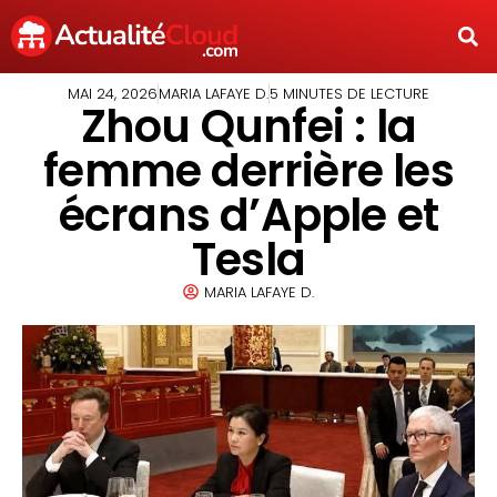
MAI 24, 2026
MARIA LAFAYE D.
5 MINUTES DE LECTURE
Zhou Qunfei : la
femme derrière les
écrans d’Apple et
Tesla
MARIA LAFAYE D.