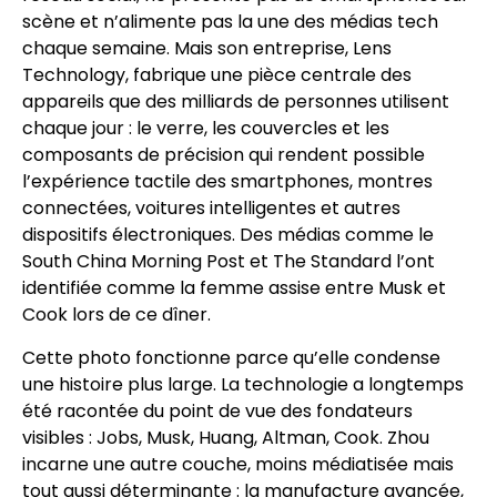
scène et n’alimente pas la une des médias tech
chaque semaine. Mais son entreprise, Lens
Technology, fabrique une pièce centrale des
appareils que des milliards de personnes utilisent
chaque jour : le verre, les couvercles et les
composants de précision qui rendent possible
l’expérience tactile des smartphones, montres
connectées, voitures intelligentes et autres
dispositifs électroniques. Des médias comme le
South China Morning Post et The Standard l’ont
identifiée comme la femme assise entre Musk et
Cook lors de ce dîner.
Cette photo fonctionne parce qu’elle condense
une histoire plus large. La technologie a longtemps
été racontée du point de vue des fondateurs
visibles : Jobs, Musk, Huang, Altman, Cook. Zhou
incarne une autre couche, moins médiatisée mais
tout aussi déterminante : la manufacture avancée,