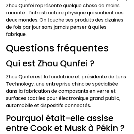
Zhou Qunfei représente quelque chose de moins
raconté : l’infrastructure physique qui soutient ces
deux mondes. On touche ses produits des dizaines
de fois par jour sans jamais penser à qui les
fabrique.
Questions fréquentes
Qui est Zhou Qunfei ?
Zhou Qunfei est la fondatrice et présidente de Lens
Technology, une entreprise chinoise spécialisée
dans la fabrication de composants en verre et
surfaces tactiles pour électronique grand public,
automobile et dispositifs connectés.
Pourquoi était-elle assise
entre Cook et Musk à Pékin ?