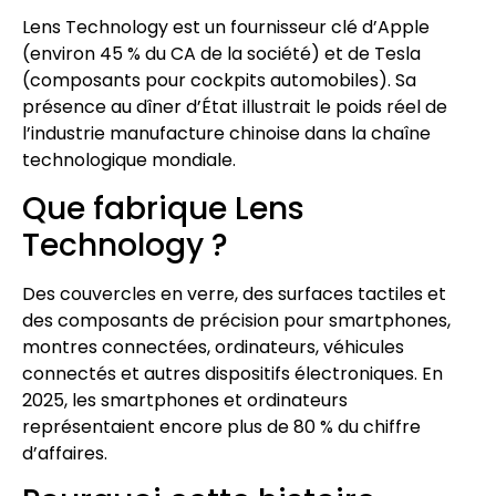
Lens Technology est un fournisseur clé d’Apple
(environ 45 % du CA de la société) et de Tesla
(composants pour cockpits automobiles). Sa
présence au dîner d’État illustrait le poids réel de
l’industrie manufacture chinoise dans la chaîne
technologique mondiale.
Que fabrique Lens
Technology ?
Des couvercles en verre, des surfaces tactiles et
des composants de précision pour smartphones,
montres connectées, ordinateurs, véhicules
connectés et autres dispositifs électroniques. En
2025, les smartphones et ordinateurs
représentaient encore plus de 80 % du chiffre
d’affaires.