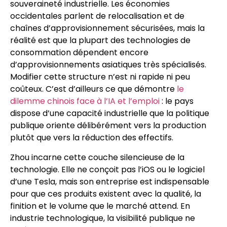
souveraineté industrielle. Les économies
occidentales parlent de relocalisation et de
chaînes d’approvisionnement sécurisées, mais la
réalité est que la plupart des technologies de
consommation dépendent encore
d’approvisionnements asiatiques très spécialisés.
Modifier cette structure n’est ni rapide ni peu
coûteux. C’est d’ailleurs ce que démontre
le
dilemme chinois face à l’IA et l’emploi
: le pays
dispose d’une capacité industrielle que la politique
publique oriente délibérément vers la production
plutôt que vers la réduction des effectifs.
Zhou incarne cette couche silencieuse de la
technologie. Elle ne conçoit pas l’iOS ou le logiciel
d’une Tesla, mais son entreprise est indispensable
pour que ces produits existent avec la qualité, la
finition et le volume que le marché attend. En
industrie technologique, la visibilité publique ne