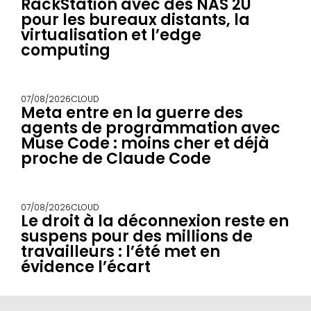
RackStation avec des NAS 2U
pour les bureaux distants, la
virtualisation et l’edge
computing
07/08/2026
CLOUD
Meta entre en la guerre des
agents de programmation avec
Muse Code : moins cher et déjà
proche de Claude Code
07/08/2026
CLOUD
Le droit à la déconnexion reste en
suspens pour des millions de
travailleurs : l’été met en
évidence l’écart