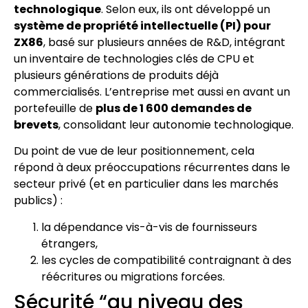
technologique
. Selon eux, ils ont développé un
système de propriété intellectuelle (PI) pour
ZX86
, basé sur plusieurs années de R&D, intégrant
un inventaire de technologies clés de CPU et
plusieurs générations de produits déjà
commercialisés. L’entreprise met aussi en avant un
portefeuille de
plus de 1 600 demandes de
brevets
, consolidant leur autonomie technologique.
Du point de vue de leur positionnement, cela
répond à deux préoccupations récurrentes dans le
secteur privé (et en particulier dans les marchés
publics) :
la dépendance vis-à-vis de fournisseurs
étrangers,
les cycles de compatibilité contraignant à des
réécritures ou migrations forcées.
Sécurité “au niveau des