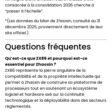
consacrée à la consolidation, 2026 cherche à
“passer à l’échelle”.
*(Les données du bilan de Zhaoxin, consulté au 31
décembre 2025, proviennent directement de leur
site officiel.)
Questions fréquentes
Qu’est-ce que ZX86 et pourquoi est-ce
essentiel pour Zhaoxin ?
ZX86 représente la pierre angulaire de la
compatibilité et de la propriété intellectuelle qui
permet à Zhaoxin de construire sa plateforme de
processeurs tout en soutenant un écosystème
logiciel et hardware axé sur la continuité
technologique et la déployabilité dans des secteurs
réglementés.