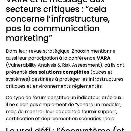
secteurs critiques : “cela
concerne l’infrastructure,
pas la communication
marketing”
Dans leur revue stratégique, Zhaoxin mentionne
aussi leur participation à la conférence
VARA
(Vulnerability Analysis & Risk Assessment), où ils ont
présenté
des solutions complètes
(puces et
systèmes) destinées à protéger les infrastructures
critiques et environnements réglementés.
Ce type de forum constitue un indicateur précieux :
il ne s’agit pas simplement de “vendre un modèle”,
mais de montrer leur capacité à fournir support,
certification et déploiement en scénarios réels.