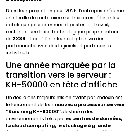
Dans leur projection pour 2025, l’entreprise résume
une feuille de route axée sur trois axes : élargir leur
catalogue pour serveurs et postes de travail,
renforcer une base technologique propre autour
de
ZX86
et accélérer leur adoption via des
partenariats avec des logiciels et partenaires
industriels.
Une année marquée par la
transition vers le serveur :
KH-50000 en tête d’affiche
Un des jalons majeurs mis en avant par Zhaoxin est
le lancement de leur
nouveau processeur serveur
“Kaisheng KH-50000”
, destiné à des
environnements tels que
les centres de données,
la cloud computing, le stockage à grande