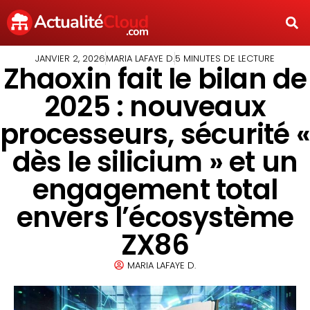
JANVIER 2, 2026
MARIA LAFAYE D.
5 MINUTES DE LECTURE
Zhaoxin fait le bilan de
2025 : nouveaux
processeurs, sécurité «
dès le silicium » et un
engagement total
envers l’écosystème
ZX86
MARIA LAFAYE D.