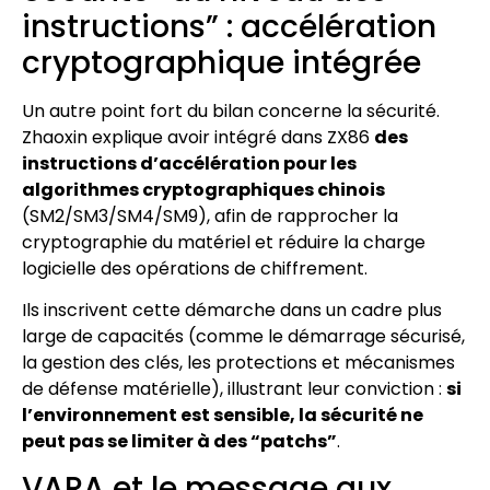
instructions” : accélération
cryptographique intégrée
Un autre point fort du bilan concerne la sécurité.
Zhaoxin explique avoir intégré dans ZX86
des
instructions d’accélération pour les
algorithmes cryptographiques chinois
(SM2/SM3/SM4/SM9), afin de rapprocher la
cryptographie du matériel et réduire la charge
logicielle des opérations de chiffrement.
Ils inscrivent cette démarche dans un cadre plus
large de capacités (comme le démarrage sécurisé,
la gestion des clés, les protections et mécanismes
de défense matérielle), illustrant leur conviction :
si
l’environnement est sensible, la sécurité ne
peut pas se limiter à des “patchs”
.
VARA et le message aux