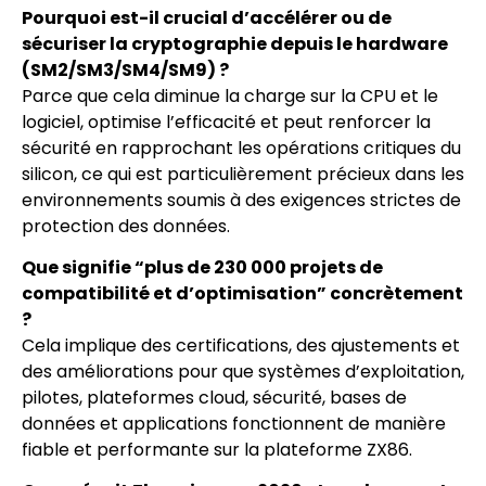
Pourquoi est-il crucial d’accélérer ou de
sécuriser la cryptographie depuis le hardware
(SM2/SM3/SM4/SM9) ?
Parce que cela diminue la charge sur la CPU et le
logiciel, optimise l’efficacité et peut renforcer la
sécurité en rapprochant les opérations critiques du
silicon, ce qui est particulièrement précieux dans les
environnements soumis à des exigences strictes de
protection des données.
Que signifie “plus de 230 000 projets de
compatibilité et d’optimisation” concrètement
?
Cela implique des certifications, des ajustements et
des améliorations pour que systèmes d’exploitation,
pilotes, plateformes cloud, sécurité, bases de
données et applications fonctionnent de manière
fiable et performante sur la plateforme ZX86.