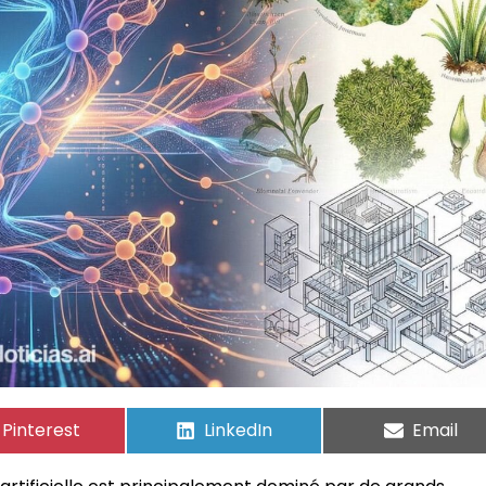
Pinterest
LinkedIn
Email