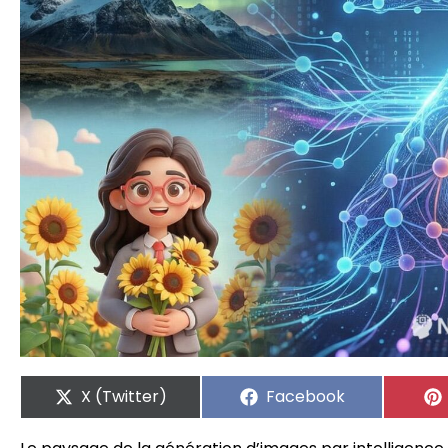
X (Twitter)
Facebook