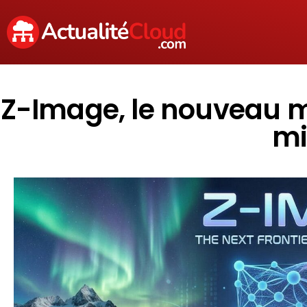
Z-Image, le nouveau mo
mi