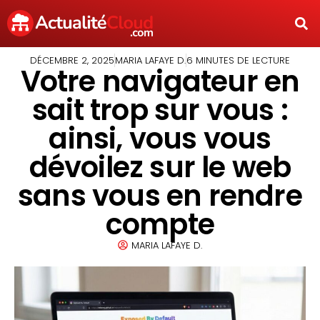
DÉCEMBRE 2, 2025
MARIA LAFAYE D.
6 MINUTES DE LECTURE
Votre navigateur en
sait trop sur vous :
ainsi, vous vous
dévoilez sur le web
sans vous en rendre
compte
MARIA LAFAYE D.