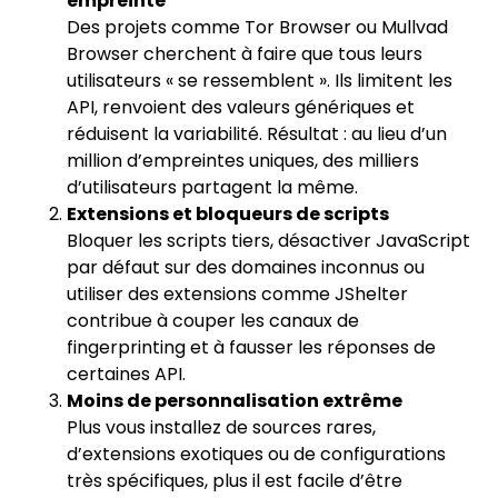
empreinte
Des projets comme Tor Browser ou Mullvad
Browser cherchent à faire que tous leurs
utilisateurs « se ressemblent ». Ils limitent les
API, renvoient des valeurs génériques et
réduisent la variabilité. Résultat : au lieu d’un
million d’empreintes uniques, des milliers
d’utilisateurs partagent la même.
Extensions et bloqueurs de scripts
Bloquer les scripts tiers, désactiver JavaScript
par défaut sur des domaines inconnus ou
utiliser des extensions comme JShelter
contribue à couper les canaux de
fingerprinting et à fausser les réponses de
certaines API.
Moins de personnalisation extrême
Plus vous installez de sources rares,
d’extensions exotiques ou de configurations
très spécifiques, plus il est facile d’être