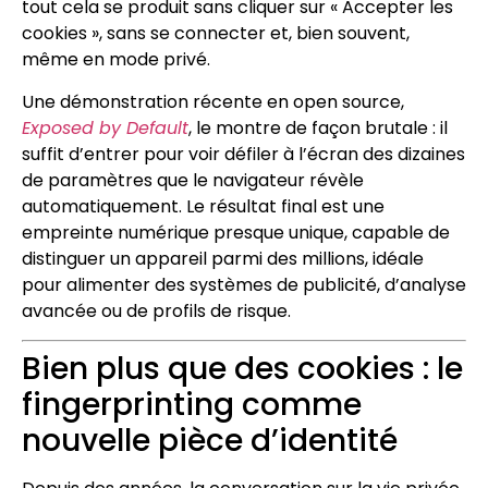
tout cela se produit sans cliquer sur « Accepter les
cookies », sans se connecter et, bien souvent,
même en mode privé.
Une démonstration récente en open source,
Exposed by Default
, le montre de façon brutale : il
suffit d’entrer pour voir défiler à l’écran des dizaines
de paramètres que le navigateur révèle
automatiquement. Le résultat final est une
empreinte numérique presque unique, capable de
distinguer un appareil parmi des millions, idéale
pour alimenter des systèmes de publicité, d’analyse
avancée ou de profils de risque.
Bien plus que des cookies : le
fingerprinting comme
nouvelle pièce d’identité