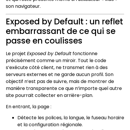
son navigateur.
Exposed by Default : un reflet
embarrassant de ce qui se
passe en coulisses
Le projet
Exposed by Default
fonctionne
précisément comme un miroir. Tout le code
s’exécute côté client, ne transmet rien à des
serveurs externes et ne garde aucun profil. Son
objectif n’est pas de suivre, mais de montrer de
manière transparente ce que n’importe quel autre
site pourrait collecter en arrière-plan.
En entrant, la page :
Détecte les polices, la langue, le fuseau horaire
et la configuration régionale.