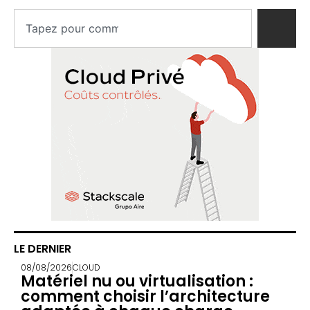
LE DERNIER
08/08/2026
CLOUD
Matériel nu ou virtualisation :
comment choisir l’architecture