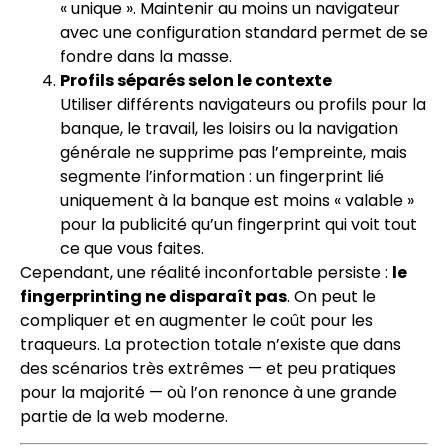
« unique ». Maintenir au moins un navigateur
avec une configuration standard permet de se
fondre dans la masse.
Profils séparés selon le contexte
Utiliser différents navigateurs ou profils pour la
banque, le travail, les loisirs ou la navigation
générale ne supprime pas l’empreinte, mais
segmente l’information : un fingerprint lié
uniquement à la banque est moins « valable »
pour la publicité qu’un fingerprint qui voit tout
ce que vous faites.
Cependant, une réalité inconfortable persiste :
le
fingerprinting ne disparaît pas
. On peut le
compliquer et en augmenter le coût pour les
traqueurs. La protection totale n’existe que dans
des scénarios très extrêmes — et peu pratiques
pour la majorité — où l’on renonce à une grande
partie de la web moderne.