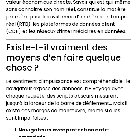
valeur économique directe. Savoir qui est qui, même
sans connaître son nom réel, constitue la matière
première pour les systèmes d’enchères en temps
réel (RTB), les plateformes de données client
(CDP) et les réseaux d’intermédiaires en données.
Existe-t-il vraiment des
moyens d’en faire quelque
chose ?
Le sentiment d’impuissance est compréhensible : le
navigateur expose des données, l’IP voyage avec
chaque requête, des scripts obscurs mesurent
jusqu’à la largeur de la barre de défilement… Mais il
existe des marges de manœuvre, même si elles
sont imparfaites :
Navigateurs avec protection anti-