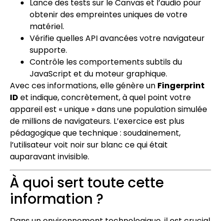
Lance des tests sur le Canvas et l’audio pour
obtenir des empreintes uniques de votre
matériel.
Vérifie quelles API avancées votre navigateur
supporte.
Contrôle les comportements subtils du
JavaScript et du moteur graphique.
Avec ces informations, elle génère un
Fingerprint
ID
et indique, concrètement, à quel point votre
appareil est « unique » dans une population simulée
de millions de navigateurs. L’exercice est plus
pédagogique que technique : soudainement,
l’utilisateur voit noir sur blanc ce qui était
auparavant invisible.
À quoi sert toute cette
information ?
Dans un environnement technologique, il est crucial