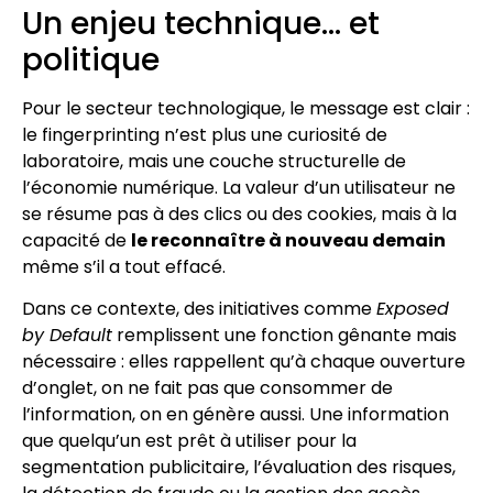
Un enjeu technique… et
politique
Pour le secteur technologique, le message est clair :
le fingerprinting n’est plus une curiosité de
laboratoire, mais une couche structurelle de
l’économie numérique. La valeur d’un utilisateur ne
se résume pas à des clics ou des cookies, mais à la
capacité de
le reconnaître à nouveau demain
même s’il a tout effacé.
Dans ce contexte, des initiatives comme
Exposed
by Default
remplissent une fonction gênante mais
nécessaire : elles rappellent qu’à chaque ouverture
d’onglet, on ne fait pas que consommer de
l’information, on en génère aussi. Une information
que quelqu’un est prêt à utiliser pour la
segmentation publicitaire, l’évaluation des risques,