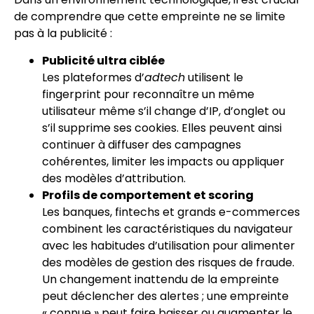
de comprendre que cette empreinte ne se limite
pas à la publicité :
Publicité ultra ciblée
Les plateformes d’
adtech
utilisent le
fingerprint pour reconnaître un même
utilisateur même s’il change d’IP, d’onglet ou
s’il supprime ses cookies. Elles peuvent ainsi
continuer à diffuser des campagnes
cohérentes, limiter les impacts ou appliquer
des modèles d’attribution.
Profils de comportement et scoring
Les banques, fintechs et grands e-commerces
combinent les caractéristiques du navigateur
avec les habitudes d’utilisation pour alimenter
des modèles de gestion des risques de fraude.
Un changement inattendu de la empreinte
peut déclencher des alertes ; une empreinte
« connue » peut faire baisser ou augmenter le