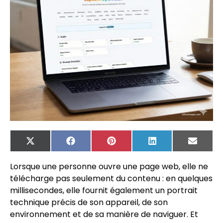
X
Facebook
Pinterest
LinkedIn
Email
(Twitter)
Lorsque une personne ouvre une page web, elle ne
télécharge pas seulement du contenu : en quelques
millisecondes, elle fournit également un portrait
technique précis de son appareil, de son
environnement et de sa manière de naviguer. Et