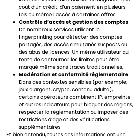
coût d’un crédit, d’un paiement en plusieurs
fois ou même l’accès à certaines offres.
Contrôle d’accès et gestion des comptes
De nombreux services utilisent le
fingerprinting pour détecter des comptes
partagés, des accès simultanés suspects ou
des abus de licences. Un même utilisateur qui
tente de contourner les limites peut être
marqué même sans traces traditionnelles.
Modération et conformité réglementaire
Dans des contextes sensibles (par exemple,
jeux d’argent, crypto, contenu adulte),
certains opérateurs combinent IP, empreinte
et autres indicateurs pour bloquer des régions,
respecter la réglementation ou imposer des
restrictions d’âge et des vérifications
supplémentaires.
Et bien entendu, toutes ces informations ont une