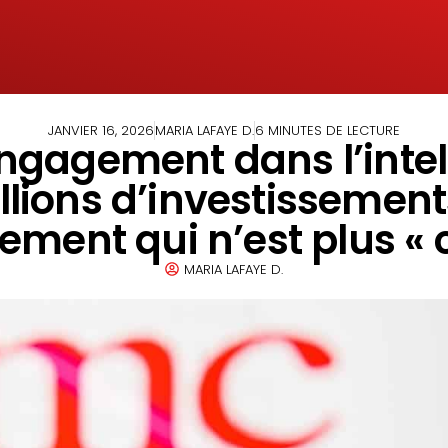
JANVIER 16, 2026
MARIA LAFAYE D.
6 MINUTES DE LECTURE
gagement dans l’intelli
llions d’investissement
ement qui n’est plus « 
MARIA LAFAYE D.