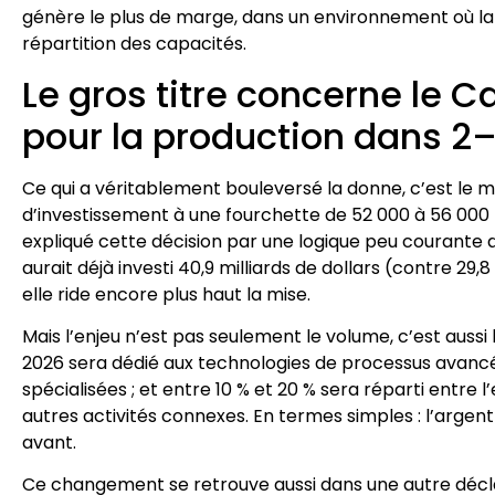
génère le plus de marge, dans un environnement où l
répartition des capacités.
Le gros titre concerne le C
pour la production dans 2
Ce qui a véritablement bouleversé la donne, c’est le
d’investissement à une fourchette de 52 000 à 56 000 mil
expliqué cette décision par une logique peu courante d
aurait déjà investi 40,9 milliards de dollars (contre 29,8
elle ride encore plus haut la mise.
Mais l’enjeu n’est pas seulement le volume, c’est aussi 
2026 sera dédié aux technologies de processus avancé
spécialisées ; et entre 10 % et 20 % sera réparti entre 
autres activités connexes. En termes simples : l’argent
avant.
Ce changement se retrouve aussi dans une autre déclar