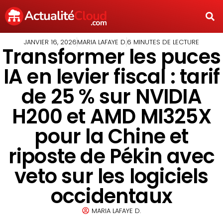
JANVIER 16, 2026
MARIA LAFAYE D.
6 MINUTES DE LECTURE
Transformer les puces
IA en levier fiscal : tarif
de 25 % sur NVIDIA
H200 et AMD MI325X
pour la Chine et
riposte de Pékin avec
veto sur les logiciels
occidentaux
MARIA LAFAYE D.