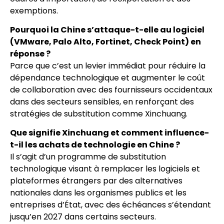
exemptions.
Pourquoi la Chine s’attaque-t-elle au logiciel
(VMware, Palo Alto, Fortinet, Check Point) en
réponse ?
Parce que c’est un levier immédiat pour réduire la
dépendance technologique et augmenter le coût
de collaboration avec des fournisseurs occidentaux
dans des secteurs sensibles, en renforçant des
stratégies de substitution comme Xinchuang.
Que signifie Xinchuang et comment influence-
t-il les achats de technologie en Chine ?
Il s’agit d’un programme de substitution
technologique visant à remplacer les logiciels et
plateformes étrangers par des alternatives
nationales dans les organismes publics et les
entreprises d’État, avec des échéances s’étendant
jusqu’en 2027 dans certains secteurs.