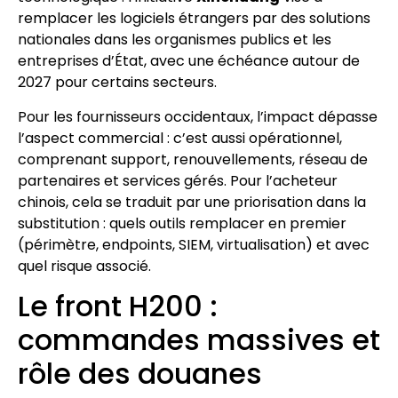
remplacer les logiciels étrangers par des solutions
nationales dans les organismes publics et les
entreprises d’État, avec une échéance autour de
2027 pour certains secteurs.
Pour les fournisseurs occidentaux, l’impact dépasse
l’aspect commercial : c’est aussi opérationnel,
comprenant support, renouvellements, réseau de
partenaires et services gérés. Pour l’acheteur
chinois, cela se traduit par une priorisation dans la
substitution : quels outils remplacer en premier
(périmètre, endpoints, SIEM, virtualisation) et avec
quel risque associé.
Le front H200 :
commandes massives et
rôle des douanes