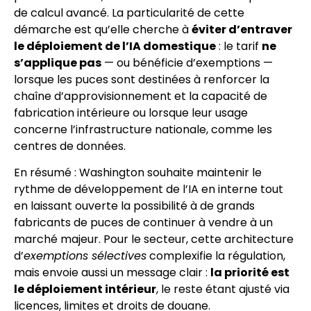
de calcul avancé. La particularité de cette
démarche est qu’elle cherche à
éviter d’entraver
le déploiement de l’IA domestique
: le tarif
ne
s’applique pas
— ou bénéficie d’exemptions —
lorsque les puces sont destinées à renforcer la
chaîne d’approvisionnement et la capacité de
fabrication intérieure ou lorsque leur usage
concerne l’infrastructure nationale, comme les
centres de données.
En résumé : Washington souhaite maintenir le
rythme de développement de l’IA en interne tout
en laissant ouverte la possibilité à de grands
fabricants de puces de continuer à vendre à un
marché majeur. Pour le secteur, cette architecture
d’
exemptions sélectives
complexifie la régulation,
mais envoie aussi un message clair :
la priorité est
le déploiement intérieur
, le reste étant ajusté via
licences, limites et droits de douane.