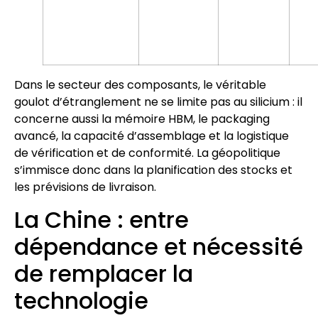
Dans le secteur des composants, le véritable
goulot d’étranglement ne se limite pas au silicium : il
concerne aussi la mémoire HBM, le packaging
avancé, la capacité d’assemblage et la logistique
de vérification et de conformité. La géopolitique
s’immisce donc dans la planification des stocks et
les prévisions de livraison.
La Chine : entre
dépendance et nécessité
de remplacer la
technologie