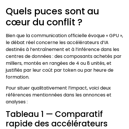
Quels puces sont au
cœur du conflit ?
Bien que la communication officielle évoque « GPU »,
le débat réel concerne les accélérateurs d’IA
destinés à l’entraînement et à l’inférence dans les
centres de données : des composants achetés par
milliers, montés en rangées de 4 ou 8 unités, et
justifiés par leur coût par token ou par heure de
formation.
Pour situer qualitativement l’impact, voici deux
références mentionnées dans les annonces et
analyses :
Tableau 1 — Comparatif
rapide des accélérateurs