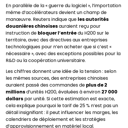
En parallèle de la « guerre du logiciel », l’importation
même d’accélérateurs devient un champ de
manœuvre. Reuters indique que
les autorités
douanières chinoises
auraient reçu pour
instruction de
bloquer l’entrée
du H200 sur le
territoire, avec des directives aux entreprises
technologiques pour n’en acheter que si c’est «
nécessaire », avec des exceptions possibles pour la
R&D ou la coopération universitaire.
Les chiffres donnent une idée de la tension : selon
les mêmes sources, des entreprises chinoises
auraient passé des commandes de
plus de 2
millions
d’unités H200, évaluées à environ
27 000
dollars
par unité. Si cette estimation est exacte,
cela explique pourquoi le tarif de 25 % n’est pas un
détail insignifiant : il peut influencer les marges, les
calendriers de déploiement et les stratégies
d’approvisionnement en matériel local.