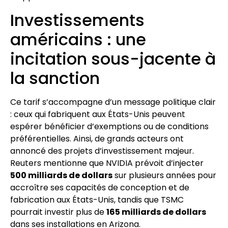
Investissements
américains : une
incitation sous-jacente à
la sanction
Ce tarif s’accompagne d’un message politique clair
: ceux qui fabriquent aux États-Unis peuvent
espérer bénéficier d’exemptions ou de conditions
préférentielles. Ainsi, de grands acteurs ont
annoncé des projets d’investissement majeur.
Reuters mentionne que NVIDIA prévoit d’injecter
500 milliards de dollars
sur plusieurs années pour
accroître ses capacités de conception et de
fabrication aux États-Unis, tandis que TSMC
pourrait investir plus de
165 milliards de dollars
dans ses installations en Arizona.