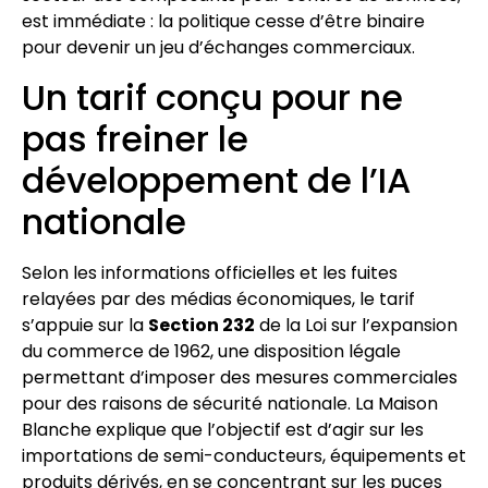
est immédiate : la politique cesse d’être binaire
pour devenir un jeu d’échanges commerciaux.
Un tarif conçu pour ne
pas freiner le
développement de l’IA
nationale
Selon les informations officielles et les fuites
relayées par des médias économiques, le tarif
s’appuie sur la
Section 232
de la Loi sur l’expansion
du commerce de 1962, une disposition légale
permettant d’imposer des mesures commerciales
pour des raisons de sécurité nationale. La Maison
Blanche explique que l’objectif est d’agir sur les
importations de semi-conducteurs, équipements et
produits dérivés, en se concentrant sur les puces