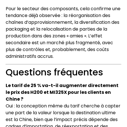
Pour le secteur des composants, cela confirme une
tendance déjà observée : la réorganisation des
chaînes d’approvisionnement, la diversification des
packaging et la relocalisation de parties de la
production dans des zones « amies ». L’effet
secondaire est un marché plus fragmenté, avec
plus de contrôles et, probablement, des coûts
administratifs accrus.
Questions fréquentes
Le tarif de 25 % va-t-il augmenter directement
le prix des H200 et MI325X pour les clients en
Chine ?
Oui : la conception même du tarif cherche à capter
une part de la valeur lorsque la destination ultime
est la Chine, bien que l’impact précis dépende des
cadres d’importation, de réexportation et des