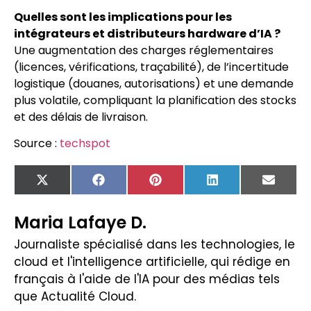
Quelles sont les implications pour les
intégrateurs et distributeurs hardware d’IA ?
Une augmentation des charges réglementaires
(licences, vérifications, traçabilité), de l’incertitude
logistique (douanes, autorisations) et une demande
plus volatile, compliquant la planification des stocks
et des délais de livraison.
Source :
techspot
X
Facebook
Pinterest
LinkedIn
Email
(Twitter)
Maria Lafaye D.
Journaliste spécialisé dans les technologies, le
cloud et l'intelligence artificielle, qui rédige en
français à l'aide de l'IA pour des médias tels
que Actualité Cloud.