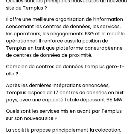
Quelles sont les principales nouveautés du nouveau
site de Templus ?
Il offre une meilleure organisation de l’information
concernant les centres de données, les services,
les opérateurs, les engagements ESG et le modèle
opérationnel. Il renforce aussi la position de
Templus en tant que plateforme paneuropéenne
de centres de données de proximité.
Combien de centres de données Templus gère-t-
elle ?
Après les dernières intégrations annoncées,
Templus dispose de 17 centres de données en huit
pays, avec une capacité totale dépassant 65 MW.
Quels sont les services mis en avant par Templus
sur son nouveau site ?
La société propose principalement la colocation,