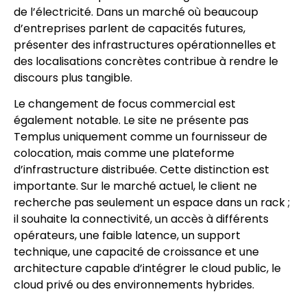
de l’électricité. Dans un marché où beaucoup
d’entreprises parlent de capacités futures,
présenter des infrastructures opérationnelles et
des localisations concrètes contribue à rendre le
discours plus tangible.
Le changement de focus commercial est
également notable. Le site ne présente pas
Templus uniquement comme un fournisseur de
colocation, mais comme une plateforme
d’infrastructure distribuée. Cette distinction est
importante. Sur le marché actuel, le client ne
recherche pas seulement un espace dans un rack ;
il souhaite la connectivité, un accès à différents
opérateurs, une faible latence, un support
technique, une capacité de croissance et une
architecture capable d’intégrer le cloud public, le
cloud privé ou des environnements hybrides.