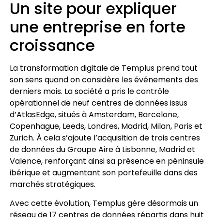
Un site pour expliquer
une entreprise en forte
croissance
La transformation digitale de Templus prend tout
son sens quand on considère les événements des
derniers mois. La société a pris le contrôle
opérationnel de neuf centres de données issus
d’AtlasEdge, situés à Amsterdam, Barcelone,
Copenhague, Leeds, Londres, Madrid, Milan, Paris et
Zurich. À cela s’ajoute l’acquisition de trois centres
de données du Groupe Aire à Lisbonne, Madrid et
Valence, renforçant ainsi sa présence en péninsule
ibérique et augmentant son portefeuille dans des
marchés stratégiques.
Avec cette évolution, Templus gère désormais un
réseau de 17 centres de données répartis dans huit