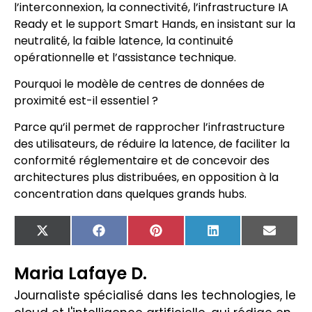
l’interconnexion, la connectivité, l’infrastructure IA
Ready et le support Smart Hands, en insistant sur la
neutralité, la faible latence, la continuité
opérationnelle et l’assistance technique.
Pourquoi le modèle de centres de données de
proximité est-il essentiel ?
Parce qu’il permet de rapprocher l’infrastructure
des utilisateurs, de réduire la latence, de faciliter la
conformité réglementaire et de concevoir des
architectures plus distribuées, en opposition à la
concentration dans quelques grands hubs.
X
Facebook
Pinterest
LinkedIn
Email
(Twitter)
Maria Lafaye D.
Journaliste spécialisé dans les technologies, le