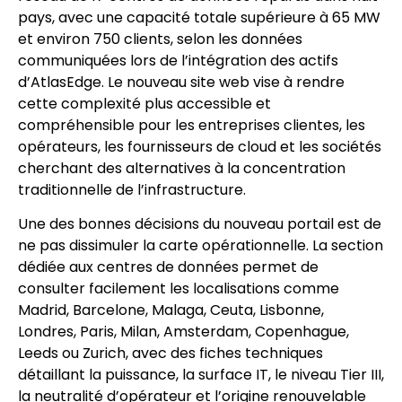
pays, avec une capacité totale supérieure à 65 MW
et environ 750 clients, selon les données
communiquées lors de l’intégration des actifs
d’AtlasEdge. Le nouveau site web vise à rendre
cette complexité plus accessible et
compréhensible pour les entreprises clientes, les
opérateurs, les fournisseurs de cloud et les sociétés
cherchant des alternatives à la concentration
traditionnelle de l’infrastructure.
Une des bonnes décisions du nouveau portail est de
ne pas dissimuler la carte opérationnelle. La section
dédiée aux centres de données permet de
consulter facilement les localisations comme
Madrid, Barcelone, Malaga, Ceuta, Lisbonne,
Londres, Paris, Milan, Amsterdam, Copenhague,
Leeds ou Zurich, avec des fiches techniques
détaillant la puissance, la surface IT, le niveau Tier III,
la neutralité d’opérateur et l’origine renouvelable