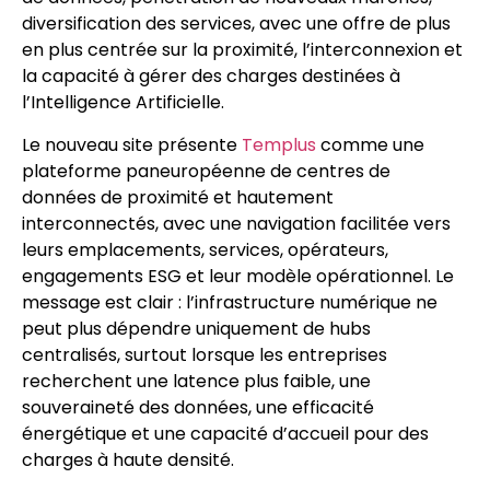
diversification des services, avec une offre de plus
en plus centrée sur la proximité, l’interconnexion et
la capacité à gérer des charges destinées à
l’Intelligence Artificielle.
Le nouveau site présente
Templus
comme une
plateforme paneuropéenne de centres de
données de proximité et hautement
interconnectés, avec une navigation facilitée vers
leurs emplacements, services, opérateurs,
engagements ESG et leur modèle opérationnel. Le
message est clair : l’infrastructure numérique ne
peut plus dépendre uniquement de hubs
centralisés, surtout lorsque les entreprises
recherchent une latence plus faible, une
souveraineté des données, une efficacité
énergétique et une capacité d’accueil pour des
charges à haute densité.