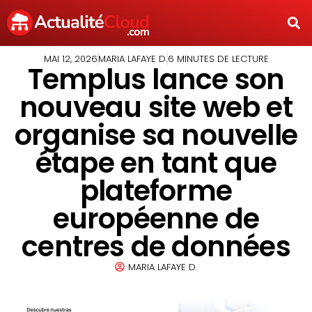
MAI 12, 2026
MARIA LAFAYE D.
6 MINUTES DE LECTURE
Templus lance son
nouveau site web et
organise sa nouvelle
étape en tant que
plateforme
européenne de
centres de données
MARIA LAFAYE D.