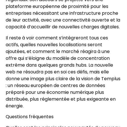
plateforme européenne de proximité pour les
entreprises nécessitant une infrastructure proche
de leur activité, avec une connectivité ouverte et la
capacité d’accueillir de nouvelles charges digitales.
Il reste à voir comment s’intégreront tous ces
actifs, quelles nouvelles localisations seront
ajoutées, et comment le marché réagira à une
offre qui s’éloigne du modèle de concentration
extrême dans quelques grands hubs. La nouvelle
web ne résoudra pas en soi ces défis, mais elle
donne une image plus claire de la vision de Templus
: un réseau européen de centres de données
préparé pour une économie numérique plus
distribuée, plus réglementée et plus exigeante en
énergie.
Questions fréquentes