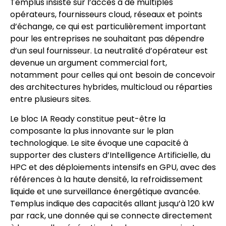
Templus insiste sur l’accès à de multiples
opérateurs, fournisseurs cloud, réseaux et points
d’échange, ce qui est particulièrement important
pour les entreprises ne souhaitant pas dépendre
d’un seul fournisseur. La neutralité d’opérateur est
devenue un argument commercial fort,
notamment pour celles qui ont besoin de concevoir
des architectures hybrides, multicloud ou réparties
entre plusieurs sites.
Le bloc IA Ready constitue peut-être la
composante la plus innovante sur le plan
technologique. Le site évoque une capacité à
supporter des clusters d’Intelligence Artificielle, du
HPC et des déploiements intensifs en GPU, avec des
références à la haute densité, la refroidissement
liquide et une surveillance énergétique avancée.
Templus indique des capacités allant jusqu’à 120 kW
par rack, une donnée qui se connecte directement