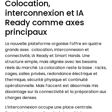
Colocation,
interconnexion et IA
Ready comme axes
principaux
La nouvelle plateforme organise l’offre en quatre
grands axes : colocation, interconnexion et
connectivité, IA Ready et Smart Hands. Une
structure simple, mais alignée avec les besoins
réels du marché. La colocation reste la base : racks,
cages, salles privées, redondance électrique et
thermique, sécurité physique et continuité
opérationnelle. Mais l’accent est désormais mis
davantage sur la connectivité et la préparation aux
charges denses.
L’interconnexion occupe une place centrale.