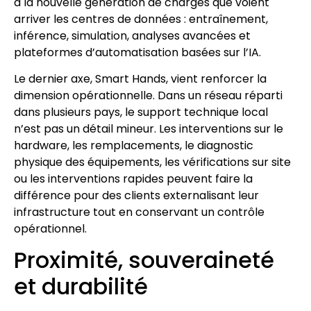
à la nouvelle génération de charges que voient
arriver les centres de données : entraînement,
inférence, simulation, analyses avancées et
plateformes d’automatisation basées sur l’IA.
Le dernier axe, Smart Hands, vient renforcer la
dimension opérationnelle. Dans un réseau réparti
dans plusieurs pays, le support technique local
n’est pas un détail mineur. Les interventions sur le
hardware, les remplacements, le diagnostic
physique des équipements, les vérifications sur site
ou les interventions rapides peuvent faire la
différence pour des clients externalisant leur
infrastructure tout en conservant un contrôle
opérationnel.
Proximité, souveraineté
et durabilité