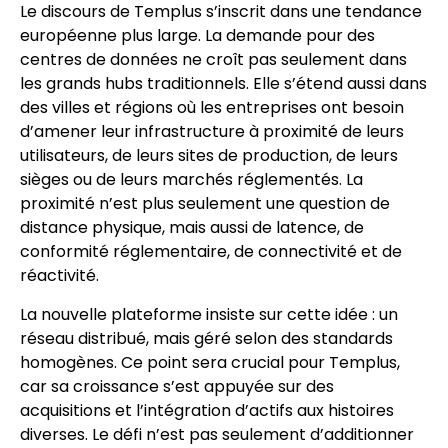
Le discours de Templus s’inscrit dans une tendance
européenne plus large. La demande pour des
centres de données ne croît pas seulement dans
les grands hubs traditionnels. Elle s’étend aussi dans
des villes et régions où les entreprises ont besoin
d’amener leur infrastructure à proximité de leurs
utilisateurs, de leurs sites de production, de leurs
sièges ou de leurs marchés réglementés. La
proximité n’est plus seulement une question de
distance physique, mais aussi de latence, de
conformité réglementaire, de connectivité et de
réactivité.
La nouvelle plateforme insiste sur cette idée : un
réseau distribué, mais géré selon des standards
homogènes. Ce point sera crucial pour Templus,
car sa croissance s’est appuyée sur des
acquisitions et l’intégration d’actifs aux histoires
diverses. Le défi n’est pas seulement d’additionner