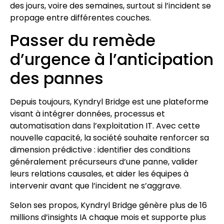
des jours, voire des semaines, surtout si l’incident se
propage entre différentes couches.
Passer du remède
d’urgence à l’anticipation
des pannes
Depuis toujours, Kyndryl Bridge est une plateforme
visant à intégrer données, processus et
automatisation dans l’exploitation IT. Avec cette
nouvelle capacité, la société souhaite renforcer sa
dimension prédictive : identifier des conditions
généralement précurseurs d’une panne, valider
leurs relations causales, et aider les équipes à
intervenir avant que l’incident ne s’aggrave.
Selon ses propos, Kyndryl Bridge génère plus de 16
millions d’insights IA chaque mois et supporte plus