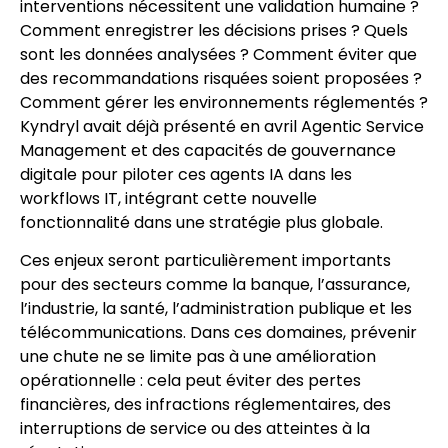
interventions nécessitent une validation humaine ?
Comment enregistrer les décisions prises ? Quels
sont les données analysées ? Comment éviter que
des recommandations risquées soient proposées ?
Comment gérer les environnements réglementés ?
Kyndryl avait déjà présenté en avril Agentic Service
Management et des capacités de gouvernance
digitale pour piloter ces agents IA dans les
workflows IT, intégrant cette nouvelle
fonctionnalité dans une stratégie plus globale.
Ces enjeux seront particulièrement importants
pour des secteurs comme la banque, l’assurance,
l’industrie, la santé, l’administration publique et les
télécommunications. Dans ces domaines, prévenir
une chute ne se limite pas à une amélioration
opérationnelle : cela peut éviter des pertes
financières, des infractions réglementaires, des
interruptions de service ou des atteintes à la