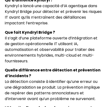
Qu’a annoncé Kyndryl ?
Kyndryl a lancé une capacité d’IA agentique dans
Kyndryl Bridge pour détecter et prévenir les risques
IT avant qu’ils n’entraînent des défaillances
impactant l’entreprise.
Que fait Kyndryl Bridge ?
Il s’agit d’une plateforme ouverte d’intégration et
de gestion opérationnelle IT utilisant IA,
automatisation et observabilité pour traiter des
environnements hybrides, multi-cloud et multi-
fournisseurs.
Quelle différence entre détection et prévention
d’incidents ?
La détection consiste à identifier qu’une erreur ou
une dégradation se produit. La prévention implique
de repérer des patterns annonciateurs et
d’intervenir avant qu’un problème ne survenant.