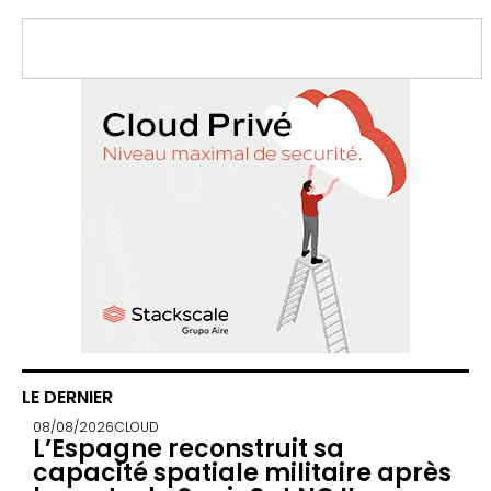
LE DERNIER
08/08/2026
CLOUD
L’Espagne reconstruit sa
capacité spatiale militaire après