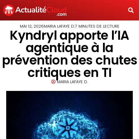
MAI 12, 2026
MARIA LAFAYE D.
7 MINUTES DE LECTURE
Kyndryl apporte l’IA
agentique à la
prévention des chutes
critiques en TI
MARIA LAFAYE D.