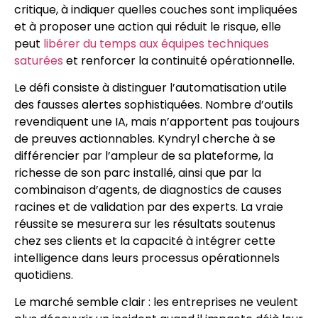
critique, à indiquer quelles couches sont impliquées
et à proposer une action qui réduit le risque, elle
peut
libérer du temps aux équipes techniques
saturées
et renforcer la continuité opérationnelle.
Le défi consiste à distinguer l’automatisation utile
des fausses alertes sophistiquées. Nombre d’outils
revendiquent une IA, mais n’apportent pas toujours
de preuves actionnables. Kyndryl cherche à se
différencier par l’ampleur de sa plateforme, la
richesse de son parc installé, ainsi que par la
combinaison d’agents, de diagnostics de causes
racines et de validation par des experts. La vraie
réussite se mesurera sur les résultats soutenus
chez ses clients et la capacité à intégrer cette
intelligence dans leurs processus opérationnels
quotidiens.
Le marché semble clair : les entreprises ne veulent