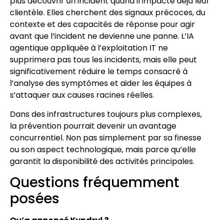
plus découvrir un incident quand il impacte déjà leur
clientèle. Elles cherchent des signaux précoces, du
contexte et des capacités de réponse pour agir
avant que l’incident ne devienne une panne. L’IA
agentique appliquée à l’exploitation IT ne
supprimera pas tous les incidents, mais elle peut
significativement réduire le temps consacré à
l’analyse des symptômes et aider les équipes à
s’attaquer aux causes racines réelles.
Dans des infrastructures toujours plus complexes,
la prévention pourrait devenir un avantage
concurrentiel. Non pas simplement par sa finesse
ou son aspect technologique, mais parce qu’elle
garantit la disponibilité des activités principales.
Questions fréquemment
posées