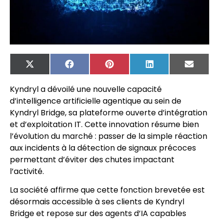
X
Facebook
Pinterest
LinkedIn
Email
(Twitter)
Kyndryl a dévoilé une nouvelle capacité
d’intelligence artificielle agentique au sein de
Kyndryl Bridge, sa plateforme ouverte d’intégration
et d’exploitation IT. Cette innovation résume bien
l’évolution du marché : passer de la simple réaction
aux incidents à la détection de signaux précoces
permettant d’éviter des chutes impactant
l’activité.
La société affirme que cette fonction brevetée est
désormais accessible à ses clients de Kyndryl
Bridge et repose sur des agents d’IA capables