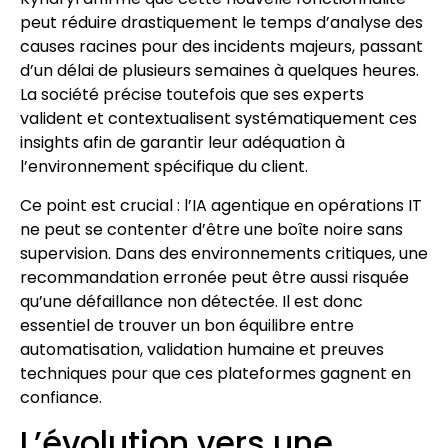
peut réduire drastiquement le temps d’analyse des
causes racines pour des incidents majeurs, passant
d’un délai de plusieurs semaines à quelques heures.
La société précise toutefois que ses experts
valident et contextualisent systématiquement ces
insights afin de garantir leur adéquation à
l’environnement spécifique du client.
Ce point est crucial : l’IA agentique en opérations IT
ne peut se contenter d’être une boîte noire sans
supervision. Dans des environnements critiques, une
recommandation erronée peut être aussi risquée
qu’une défaillance non détectée. Il est donc
essentiel de trouver un bon équilibre entre
automatisation, validation humaine et preuves
techniques pour que ces plateformes gagnent en
confiance.
L’évolution vers une