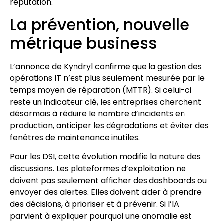
réputation.
La prévention, nouvelle
métrique business
L’annonce de Kyndryl confirme que la gestion des
opérations IT n’est plus seulement mesurée par le
temps moyen de réparation (MTTR). Si celui-ci
reste un indicateur clé, les entreprises cherchent
désormais à réduire le nombre d’incidents en
production, anticiper les dégradations et éviter des
fenêtres de maintenance inutiles.
Pour les DSI, cette évolution modifie la nature des
discussions. Les plateformes d’exploitation ne
doivent pas seulement afficher des dashboards ou
envoyer des alertes. Elles doivent aider à prendre
des décisions, à prioriser et à prévenir. Si l’IA
parvient à expliquer pourquoi une anomalie est