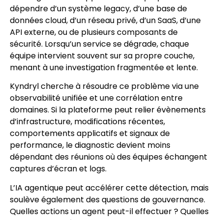
dépendre d’un système legacy, d’une base de
données cloud, d’un réseau privé, d’un SaaS, d’une
API externe, ou de plusieurs composants de
sécurité. Lorsqu’un service se dégrade, chaque
équipe intervient souvent sur sa propre couche,
menant à une investigation fragmentée et lente.
Kyndryl cherche à résoudre ce problème via une
observabilité unifiée et une corrélation entre
domaines. Si la plateforme peut relier évènements
d’infrastructure, modifications récentes,
comportements applicatifs et signaux de
performance, le diagnostic devient moins
dépendant des réunions où des équipes échangent
captures d’écran et logs.
L’IA agentique peut accélérer cette détection, mais
soulève également des questions de gouvernance.
Quelles actions un agent peut-il effectuer ? Quelles