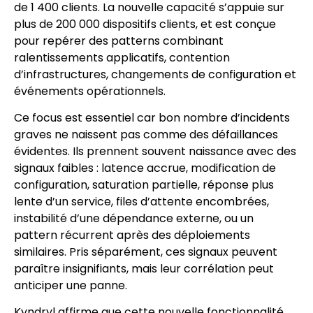
de 1 400 clients. La nouvelle capacité s’appuie sur
plus de 200 000 dispositifs clients, et est conçue
pour repérer des patterns combinant
ralentissements applicatifs, contention
d’infrastructures, changements de configuration et
événements opérationnels.
Ce focus est essentiel car bon nombre d’incidents
graves ne naissent pas comme des défaillances
évidentes. Ils prennent souvent naissance avec des
signaux faibles : latence accrue, modification de
configuration, saturation partielle, réponse plus
lente d’un service, files d’attente encombrées,
instabilité d’une dépendance externe, ou un
pattern récurrent après des déploiements
similaires. Pris séparément, ces signaux peuvent
paraître insignifiants, mais leur corrélation peut
anticiper une panne.
Kyndryl affirme que cette nouvelle fonctionnalité