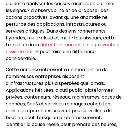
d’aider à analyser les causes racines, de corréler
les signaux d’observabilité et de proposer des
actions proactives, avant qu’une anomalie ne
perturbe des applications, infrastructures ou
services critiques. Dans des environnements
hybrides, multi-cloud et multi-fournisseurs, cette
transition de la
détection manuelle à la prévention
assistée par IA
peut faire une différence
considérable.
Cette annonce intervient à un moment où de
nombreuses entreprises disposent
d’infrastructures plus dispersées que jamais.
Applications héritées, cloud public, plateformes
privées, conteneurs, réseaux, mainframes, bases de
données, SaaS et services managés cohabitent
dans des opérations souvent peu surveillées de
bout en bout. Lorsqu’un problème survient,
identifier la cause réelle peut prendre des heures,