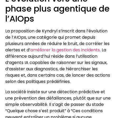
phase plus agentique de
l’AIOps
La proposition de Kyndryl s’inscrit dans l’évolution
de l’AIOps, une catégorie qui promet depuis
plusieurs années de réduire le bruit, de corréler les
alertes et d’
améliorer la gestion des incidents
. La
différence aujourd’hui réside dans l’utilisation
d’agents IA capables de raisonner sur les signaux,
d’assister aux diagnostics, de hiérarchiser les
risques et, dans certains cas, de lancer des actions
selon des politiques prédéfinies.
La société insiste sur une détection prédictive et
une prévention des défaillances, plutôt que sur une
simple observabilité. Il s’agit de passer du stade
“Quelque chose s’est produit” à “Ces conditions
peuvent entraîner un problème si aucune