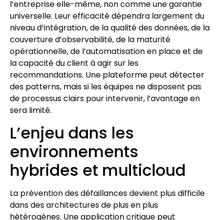
l’entreprise elle-même, non comme une garantie
universelle. Leur efficacité dépendra largement du
niveau d’intégration, de la qualité des données, de la
couverture d’observabilité, de la maturité
opérationnelle, de l’automatisation en place et de
la capacité du client à agir sur les
recommandations. Une plateforme peut détecter
des patterns, mais si les équipes ne disposent pas
de processus clairs pour intervenir, l’avantage en
sera limité.
L’enjeu dans les
environnements
hybrides et multicloud
La prévention des défaillances devient plus difficile
dans des architectures de plus en plus
hétérogènes. Une application critique peut