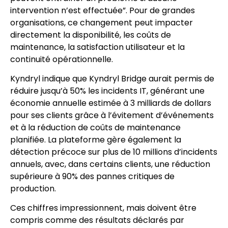
intervention n’est effectuée”. Pour de grandes
organisations, ce changement peut impacter
directement la disponibilité, les coûts de
maintenance, la satisfaction utilisateur et la
continuité opérationnelle.
Kyndryl indique que Kyndryl Bridge aurait permis de
réduire jusqu’à 50% les incidents IT, générant une
économie annuelle estimée à 3 milliards de dollars
pour ses clients grâce à l’évitement d’événements
et à la réduction de coûts de maintenance
planifiée. La plateforme gère également la
détection précoce sur plus de 10 millions d’incidents
annuels, avec, dans certains clients, une réduction
supérieure à 90% des pannes critiques de
production.
Ces chiffres impressionnent, mais doivent être
compris comme des résultats déclarés par