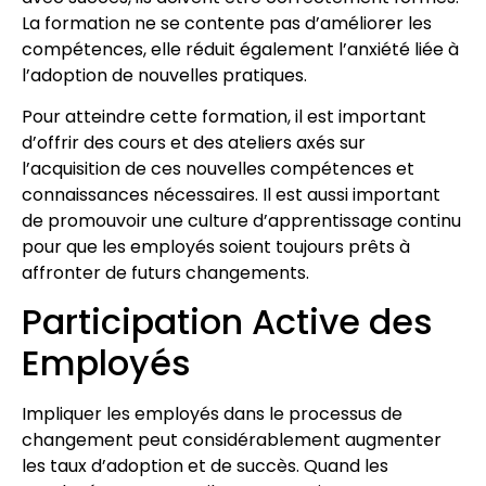
La formation ne se contente pas d’améliorer les
compétences, elle réduit également l’anxiété liée à
l’adoption de nouvelles pratiques.
Pour atteindre cette formation, il est important
d’offrir des cours et des ateliers axés sur
l’acquisition de ces nouvelles compétences et
connaissances nécessaires. Il est aussi important
de promouvoir une culture d’apprentissage continu
pour que les employés soient toujours prêts à
affronter de futurs changements.
Participation Active des
Employés
Impliquer les employés dans le processus de
changement peut considérablement augmenter
les taux d’adoption et de succès. Quand les