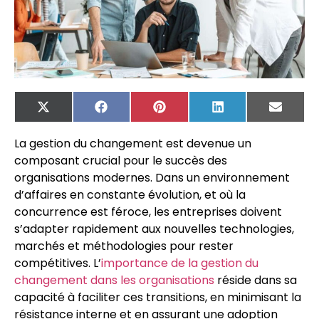
X
Facebook
Pinterest
LinkedIn
Email
(Twitter)
La gestion du changement est devenue un
composant crucial pour le succès des
organisations modernes. Dans un environnement
d’affaires en constante évolution, et où la
concurrence est féroce, les entreprises doivent
s’adapter rapidement aux nouvelles technologies,
marchés et méthodologies pour rester
compétitives. L’
importance de la gestion du
changement dans les organisations
réside dans sa
capacité à faciliter ces transitions, en minimisant la
résistance interne et en assurant une adoption