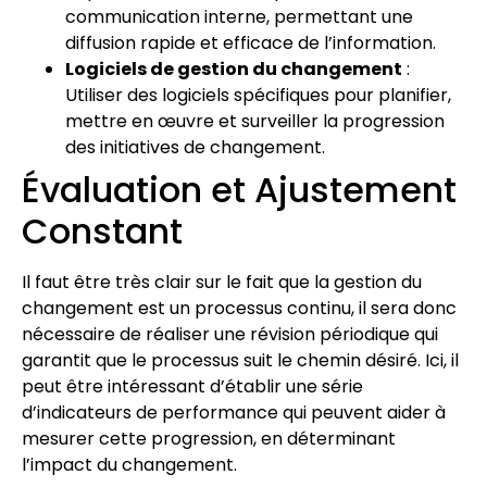
communication interne, permettant une
diffusion rapide et efficace de l’information.
Logiciels de gestion du changement
:
Utiliser des logiciels spécifiques pour planifier,
mettre en œuvre et surveiller la progression
des initiatives de changement.
Évaluation et Ajustement
Constant
Il faut être très clair sur le fait que la gestion du
changement est un processus continu, il sera donc
nécessaire de réaliser une révision périodique qui
garantit que le processus suit le chemin désiré. Ici, il
peut être intéressant d’établir une série
d’indicateurs de performance qui peuvent aider à
mesurer cette progression, en déterminant
l’impact du changement.