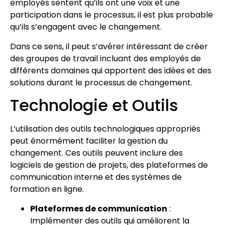
employés sentent qu’ils ont une voix et une
participation dans le processus, il est plus probable
qu’ils s’engagent avec le changement.
Dans ce sens, il peut s’avérer intéressant de créer
des groupes de travail incluant des employés de
différents domaines qui apportent des idées et des
solutions durant le processus de changement.
Technologie et Outils
L’utilisation des outils technologiques appropriés
peut énormément faciliter la gestion du
changement. Ces outils peuvent inclure des
logiciels de gestion de projets, des plateformes de
communication interne et des systèmes de
formation en ligne.
Plateformes de communication
:
Implémenter des outils qui améliorent la