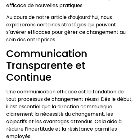
efficace de nouvelles pratiques.
Au cours de notre article d’aujourd’hui, nous
explorerons certaines stratégies qui peuvent
s’avérer efficaces pour gérer ce changement au
sein des entreprises.
Communication
Transparente et
Continue
Une communication efficace est la fondation de
tout processus de changement réussi. Dès le début,
il est essentiel que la direction communique
clairement la nécessité du changement, les
objectifs et les avantages attendus. Cela aide à
réduire l’incertitude et la résistance parmi les
employés.