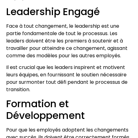
Leadership Engagé
Face à tout changement, le leadership est une
partie fondamentale de tout le processus. Les
leaders doivent être les premiers à soutenir et à
travailler pour atteindre ce changement, agissant
comme des modèles pour les autres employés.
Il est crucial que les leaders inspirent et motivent
leurs équipes, en fournissant le soutien nécessaire
pour surmonter tout défi pendant le processus de
transition.
Formation et
Développement
Pour que les employés adoptent les changements
avec succès, ils doivent être correctement formés.