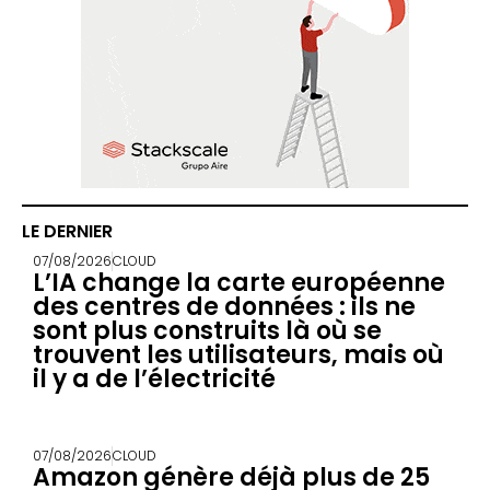
LE DERNIER
07/08/2026
CLOUD
L’IA change la carte européenne
des centres de données : ils ne
sont plus construits là où se
trouvent les utilisateurs, mais où
il y a de l’électricité
07/08/2026
CLOUD
Amazon génère déjà plus de 25