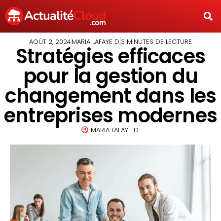
AOÛT 2, 2024
MARIA LAFAYE D.
3 MINUTES DE LECTURE
Stratégies efficaces
pour la gestion du
changement dans les
entreprises modernes
MARIA LAFAYE D.