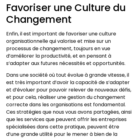
Favoriser une Culture du
Changement
Enfin, il est important de favoriser une culture
organisationnelle qui valorise et mise sur un
processus de changement, toujours en vue
d’améliorer la productivité, et en pensant à
s’adapter aux futures nécessités et opportunités.
Dans une société où tout évolue à grande vitesse, il
est très important d’avoir la capacité de s’adapter
et d’évoluer pour pouvoir relever de nouveaux défis,
et pour cela, réaliser une gestion du changement
correcte dans les organisations est fondamental.
Ces stratégies que nous vous avons partagées, ainsi
que les services que peuvent offrir les entreprises
spécialisées dans cette pratique, peuvent être
d’une grande utilité pour le mener à bien de la