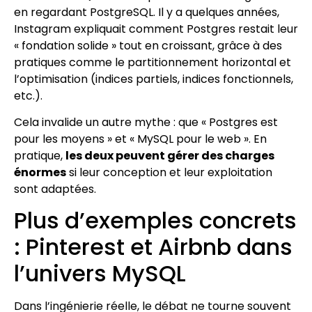
en regardant PostgreSQL. Il y a quelques années,
Instagram expliquait comment Postgres restait leur
« fondation solide » tout en croissant, grâce à des
pratiques comme le partitionnement horizontal et
l’optimisation (indices partiels, indices fonctionnels,
etc.).
Cela invalide un autre mythe : que « Postgres est
pour les moyens » et « MySQL pour le web ». En
pratique,
les deux peuvent gérer des charges
énormes
si leur conception et leur exploitation
sont adaptées.
Plus d’exemples concrets
: Pinterest et Airbnb dans
l’univers MySQL
Dans l’ingénierie réelle, le débat ne tourne souvent