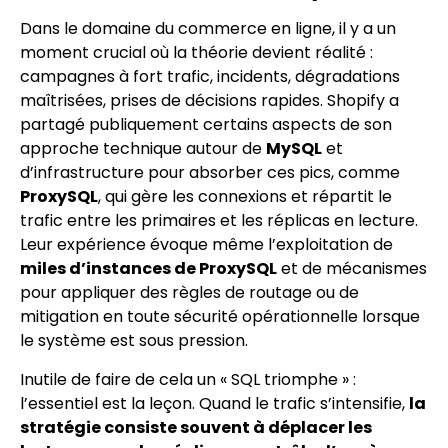
Dans le domaine du commerce en ligne, il y a un
moment crucial où la théorie devient réalité :
campagnes à fort trafic, incidents, dégradations
maîtrisées, prises de décisions rapides. Shopify a
partagé publiquement certains aspects de son
approche technique autour de
MySQL
et
d’infrastructure pour absorber ces pics, comme
ProxySQL
, qui gère les connexions et répartit le
trafic entre les primaires et les réplicas en lecture.
Leur expérience évoque même l’exploitation de
miles d’instances de ProxySQL
et de mécanismes
pour appliquer des règles de routage ou de
mitigation en toute sécurité opérationnelle lorsque
le système est sous pression.
Inutile de faire de cela un « SQL triomphe » :
l’essentiel est la leçon. Quand le trafic s’intensifie,
la
stratégie consiste souvent à déplacer les