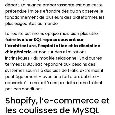
départ. La nuance embarrassante est que cette
prétendue limite s’effondre dès qu’on observe le
fonctionnement de plusieurs des plateformes les
plus exigeantes au monde.
La réalité est moins épique mais bien plus utile :
faire évoluer SQL repose souvent sur
l’architecture, l’exploitation et la discipline
d’ingénierie
, et non sur des « limitations
intrinsèques » du modèle relationnel. En d’autres
termes : si SQL sait répondre aux besoins des
systèmes soumis à des pics de trafic extrêmes, il
peut également – avec une forte probabilité –
convenir à la majorité des produits qui ne frôlent
pas ces conditions.
Shopify, l’e-commerce et
les coulisses de MySQL