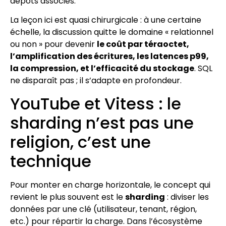
dépôts associés.
La leçon ici est quasi chirurgicale : à une certaine
échelle, la discussion quitte le domaine « relationnel
ou non » pour devenir
le coût par téraoctet,
l’amplification des écritures, les latences p99,
la compression, et l’efficacité du stockage
. SQL
ne disparaît pas ; il s’adapte en profondeur.
YouTube et Vitess : le
sharding n’est pas une
religion, c’est une
technique
Pour monter en charge horizontale, le concept qui
revient le plus souvent est le
sharding
: diviser les
données par une clé (utilisateur, tenant, région,
etc.) pour répartir la charge. Dans l’écosystème