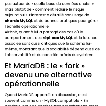
pas autour de « quelle base de données choisir »
mais plutôt de « comment réduire le risque
aujourd’hui ». Pinterest a détaillé son usage de
shards MySQL
et de bonnes pratiques pour gérer
l’échelle opérationnelle.
Airbnb, quant à lui, a partagé des cas où le
comportement des
réplicas MySQL
et la latence
associée sont aussi critiques que le schéma lui-
même, montrant que la scalabilité dépend aussi de
l’observabilité et du contrôle précis du système.
Et MariaDB : le « fork »
devenu une alternative
opérationnelle
Quand MariaDB apparaît en discussion, c’est
souvent comme un « MySQL compatible ». En