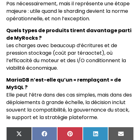
Pas nécessairement, mais il représente une étape
majeure : utile quand le sharding devient la norme
opérationnelle, et non l’exception.
Quels types de produits tirent davantage parti
de MyRocks ?
Les charges avec beaucoup d’écritures et de
pression stockage (coût par téraoctet), où
l’efficacité du moteur et des I/O conditionnent la
viabilité économique.
MariaDB n’est-elle qu’un « remplaçant » de
MySQL ?
Elle peut l’être dans des cas simples, mais dans des
déploiements à grande échelle, la décision inclut
souvent la compatibilité, la gouvernance du stack,
le support et la stratégie plateforme.
X
Facebook
Pinterest
LinkedIn
Email