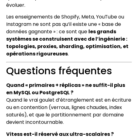
évoluer.
Les enseignements de Shopify, Meta, YouTube ou
Instagram ne sont pas qu’il existe une « base de
données gagnante » : ce sont que
les grands
systèmes se construisent avec de l’ingénierie :
topologies, proxies, sharding, optimisation, et
opérations rigoureuses
.
Questions fréquentes
Quand « primaires + réplicas » ne suffit-il plus
en MySQL ou PostgreSQL ?
Quand le vrai goulet d’étranglement est en écriture
ou en contention (verrous, lignes chaudes, index
saturés), et que le partitionnement par domaine
devient incontournable.
Vitess est-il réservé aux ultra-scalaires ?