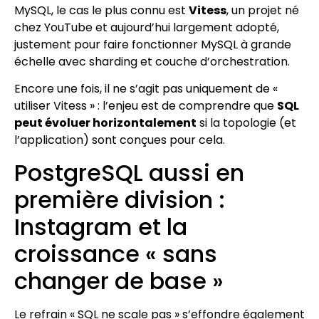
MySQL, le cas le plus connu est
Vitess
, un projet né
chez YouTube et aujourd’hui largement adopté,
justement pour faire fonctionner MySQL à grande
échelle avec sharding et couche d’orchestration.
Encore une fois, il ne s’agit pas uniquement de «
utiliser Vitess » : l’enjeu est de comprendre que
SQL
peut évoluer horizontalement
si la topologie (et
l’application) sont conçues pour cela.
PostgreSQL aussi en
première division :
Instagram et la
croissance « sans
changer de base »
Le refrain « SQL ne scale pas » s’effondre également