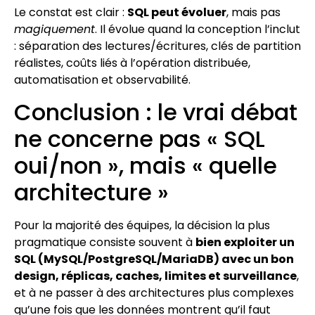
Le constat est clair :
SQL peut évoluer
, mais pas
magiquement
. Il évolue quand la conception l’inclut
: séparation des lectures/écritures, clés de partition
réalistes, coûts liés à l’opération distribuée,
automatisation et observabilité.
Conclusion : le vrai débat
ne concerne pas « SQL
oui/non », mais « quelle
architecture »
Pour la majorité des équipes, la décision la plus
pragmatique consiste souvent à
bien exploiter un
SQL (MySQL/PostgreSQL/MariaDB) avec un bon
design, réplicas, caches, limites et surveillance
,
et à ne passer à des architectures plus complexes
qu’une fois que les données montrent qu’il faut