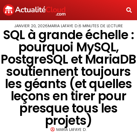
JANVIER 20, 2026
MARIA LAFAYE D.
6 MINUTES DE LECTURE
SQL à grande échelle :
pourquoi MySQL,
PostgreSQL et MariaDB
soutiennent toujours
les géants (et quelles
leçons en tirer pour
presque tous les
projets)
MARIA LAFAYE D.