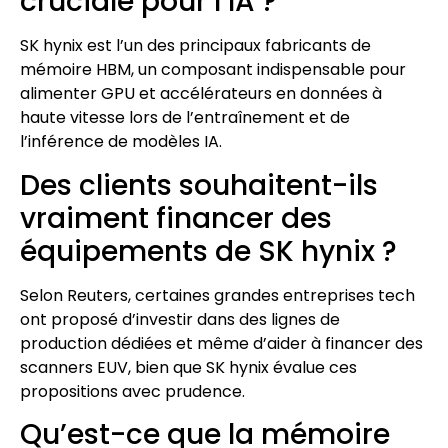
cruciale pour l’IA ?
SK hynix est l’un des principaux fabricants de
mémoire HBM, un composant indispensable pour
alimenter GPU et accélérateurs en données à
haute vitesse lors de l’entraînement et de
l’inférence de modèles IA.
Des clients souhaitent-ils
vraiment financer des
équipements de SK hynix ?
Selon Reuters, certaines grandes entreprises tech
ont proposé d’investir dans des lignes de
production dédiées et même d’aider à financer des
scanners EUV, bien que SK hynix évalue ces
propositions avec prudence.
Qu’est-ce que la mémoire