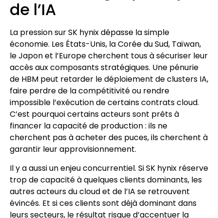
de l’IA
La pression sur SK hynix dépasse la simple
économie. Les États-Unis, la Corée du Sud, Taïwan,
le Japon et l’Europe cherchent tous à sécuriser leur
accès aux composants stratégiques. Une pénurie
de HBM peut retarder le déploiement de clusters IA,
faire perdre de la compétitivité ou rendre
impossible l’exécution de certains contrats cloud.
C’est pourquoi certains acteurs sont prêts à
financer la capacité de production : ils ne
cherchent pas à acheter des puces, ils cherchent à
garantir leur approvisionnement.
Il y a aussi un enjeu concurrentiel. Si SK hynix réserve
trop de capacité à quelques clients dominants, les
autres acteurs du cloud et de l’IA se retrouvent
évincés. Et si ces clients sont déjà dominant dans
leurs secteurs, le résultat risque d’accentuer la