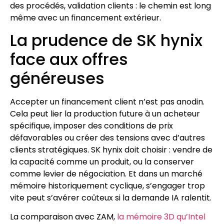
des procédés, validation clients : le chemin est long
même avec un financement extérieur.
La prudence de SK hynix
face aux offres
généreuses
Accepter un financement client n’est pas anodin.
Cela peut lier la production future à un acheteur
spécifique, imposer des conditions de prix
défavorables ou créer des tensions avec d’autres
clients stratégiques. SK hynix doit choisir : vendre de
la capacité comme un produit, ou la conserver
comme levier de négociation. Et dans un marché
mémoire historiquement cyclique, s’engager trop
vite peut s’avérer coûteux si la demande IA ralentit.
La comparaison avec ZAM,
la mémoire 3D qu’Intel