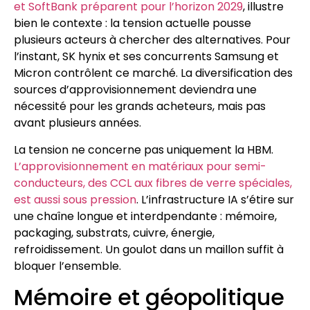
et SoftBank préparent pour l’horizon 2029
, illustre
bien le contexte : la tension actuelle pousse
plusieurs acteurs à chercher des alternatives. Pour
l’instant, SK hynix et ses concurrents Samsung et
Micron contrôlent ce marché. La diversification des
sources d’approvisionnement deviendra une
nécessité pour les grands acheteurs, mais pas
avant plusieurs années.
La tension ne concerne pas uniquement la HBM.
L’approvisionnement en matériaux pour semi-
conducteurs, des CCL aux fibres de verre spéciales,
est aussi sous pression
. L’infrastructure IA s’étire sur
une chaîne longue et interdpendante : mémoire,
packaging, substrats, cuivre, énergie,
refroidissement. Un goulot dans un maillon suffit à
bloquer l’ensemble.
Mémoire et géopolitique