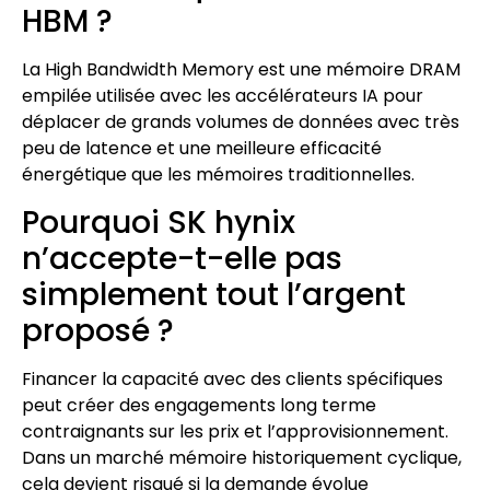
HBM ?
La High Bandwidth Memory est une mémoire DRAM
empilée utilisée avec les accélérateurs IA pour
déplacer de grands volumes de données avec très
peu de latence et une meilleure efficacité
énergétique que les mémoires traditionnelles.
Pourquoi SK hynix
n’accepte-t-elle pas
simplement tout l’argent
proposé ?
Financer la capacité avec des clients spécifiques
peut créer des engagements long terme
contraignants sur les prix et l’approvisionnement.
Dans un marché mémoire historiquement cyclique,
cela devient risqué si la demande évolue