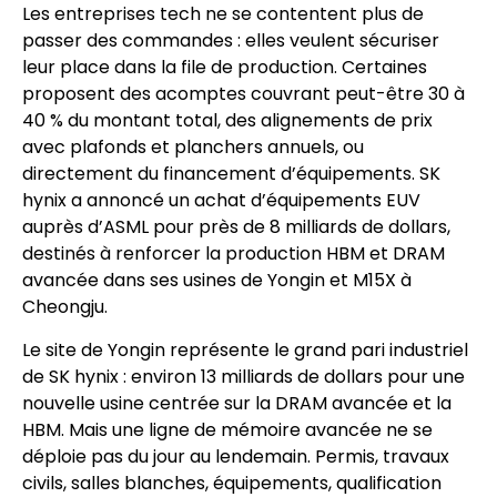
Les entreprises tech ne se contentent plus de
passer des commandes : elles veulent sécuriser
leur place dans la file de production. Certaines
proposent des acomptes couvrant peut-être 30 à
40 % du montant total, des alignements de prix
avec plafonds et planchers annuels, ou
directement du financement d’équipements. SK
hynix a annoncé un achat d’équipements EUV
auprès d’ASML pour près de 8 milliards de dollars,
destinés à renforcer la production HBM et DRAM
avancée dans ses usines de Yongin et M15X à
Cheongju.
Le site de Yongin représente le grand pari industriel
de SK hynix : environ 13 milliards de dollars pour une
nouvelle usine centrée sur la DRAM avancée et la
HBM. Mais une ligne de mémoire avancée ne se
déploie pas du jour au lendemain. Permis, travaux
civils, salles blanches, équipements, qualification