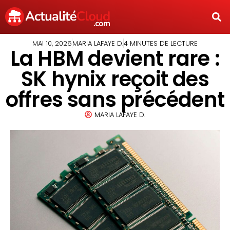
MAI 10, 2026
MARIA LAFAYE D.
4 MINUTES DE LECTURE
La HBM devient rare :
SK hynix reçoit des
offres sans précédent
MARIA LAFAYE D.