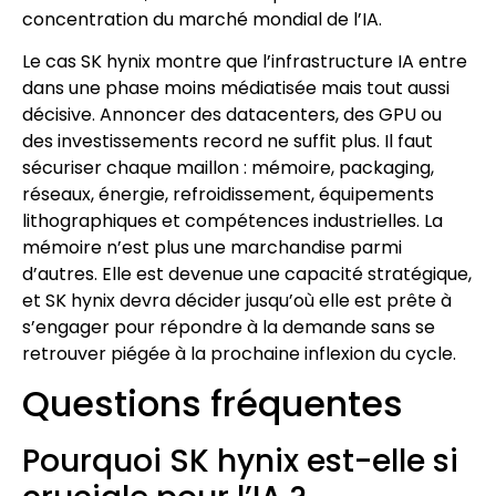
concentration du marché mondial de l’IA.
Le cas SK hynix montre que l’infrastructure IA entre
dans une phase moins médiatisée mais tout aussi
décisive. Annoncer des datacenters, des GPU ou
des investissements record ne suffit plus. Il faut
sécuriser chaque maillon : mémoire, packaging,
réseaux, énergie, refroidissement, équipements
lithographiques et compétences industrielles. La
mémoire n’est plus une marchandise parmi
d’autres. Elle est devenue une capacité stratégique,
et SK hynix devra décider jusqu’où elle est prête à
s’engager pour répondre à la demande sans se
retrouver piégée à la prochaine inflexion du cycle.
Questions fréquentes
Pourquoi SK hynix est-elle si