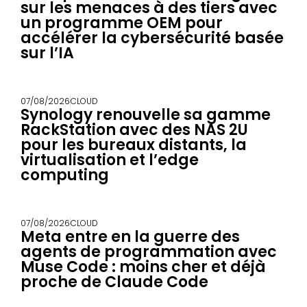
sur les menaces à des tiers avec
un programme OEM pour
accélérer la cybersécurité basée
sur l’IA
07/08/2026
CLOUD
Synology renouvelle sa gamme
RackStation avec des NAS 2U
pour les bureaux distants, la
virtualisation et l’edge
computing
07/08/2026
CLOUD
Meta entre en la guerre des
agents de programmation avec
Muse Code : moins cher et déjà
proche de Claude Code