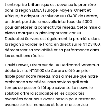
L’entreprise britannique est devenue la première
dans la région EMEA (Europe, Moyen-Orient et
Afrique) à adopter la solution NTD3400 de Corero,
en tirant parti de la nouvelle interface de 400G
pour améliorer la connectivité réseau. Cette mise à
niveau marque un jalon important, car UK
Dedicated Servers est également la première dans
la région à valider le trafic en direct sur le NTD3400,
démontrant sa scalabilité et sa performance dans
les conditions réelles.
David Howes, Directeur de UK Dedicated Servers, a
déclaré : « Le NTD1100 de Corero a été un pilier
fiable pour notre réseau, mais à mesure que notre
croissance s’accélère, nous savions qu’il était
temps de passer à l’étape suivante. La nouvelle
solution offre la scalabilité et les capacités
avancées dont nous avons besoin pour rester en
avance sur les menaces et fournir un service