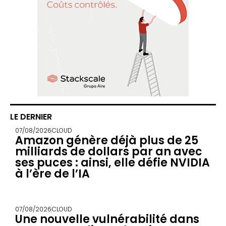
LE DERNIER
07/08/2026
CLOUD
Amazon génère déjà plus de 25
milliards de dollars par an avec
ses puces : ainsi, elle défie NVIDIA
à l’ère de l’IA
07/08/2026
CLOUD
Une nouvelle vulnérabilité dans