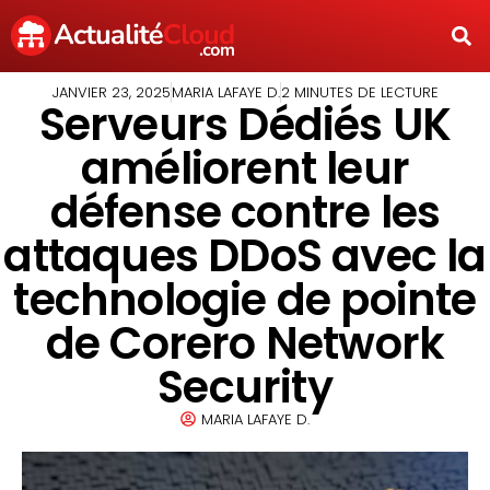
JANVIER 23, 2025
MARIA LAFAYE D.
2 MINUTES DE LECTURE
Serveurs Dédiés UK
améliorent leur
défense contre les
attaques DDoS avec la
technologie de pointe
de Corero Network
Security
MARIA LAFAYE D.