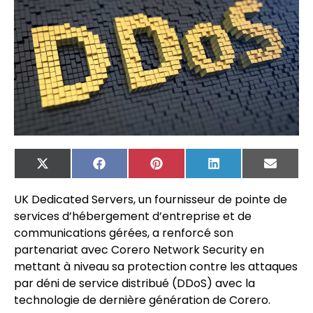
X
Facebook
Pinterest
LinkedIn
Email
(Twitter)
UK Dedicated Servers, un fournisseur de pointe de
services d’hébergement d’entreprise et de
communications gérées, a renforcé son
partenariat avec Corero Network Security en
mettant à niveau sa protection contre les attaques
par déni de service distribué (DDoS) avec la
technologie de dernière génération de Corero.