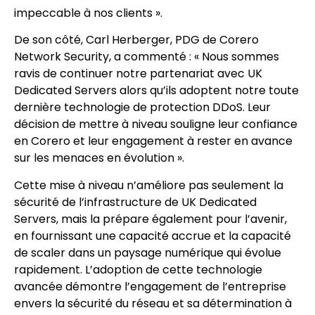
impeccable à nos clients ».
De son côté, Carl Herberger, PDG de Corero
Network Security, a commenté : « Nous sommes
ravis de continuer notre partenariat avec UK
Dedicated Servers alors qu’ils adoptent notre toute
dernière technologie de protection DDoS. Leur
décision de mettre à niveau souligne leur confiance
en Corero et leur engagement à rester en avance
sur les menaces en évolution ».
Cette mise à niveau n’améliore pas seulement la
sécurité de l’infrastructure de UK Dedicated
Servers, mais la prépare également pour l’avenir,
en fournissant une capacité accrue et la capacité
de scaler dans un paysage numérique qui évolue
rapidement. L’adoption de cette technologie
avancée démontre l’engagement de l’entreprise
envers la sécurité du réseau et sa détermination à