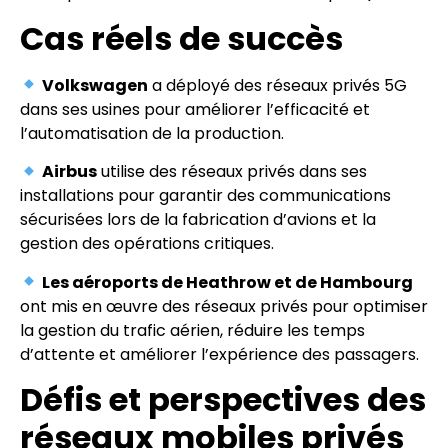
Cas réels de succès
Volkswagen
a déployé des réseaux privés 5G
dans ses usines pour améliorer l’efficacité et
l’automatisation de la production.
Airbus
utilise des réseaux privés dans ses
installations pour garantir des communications
sécurisées lors de la fabrication d’avions et la
gestion des opérations critiques.
Les aéroports de Heathrow et de Hambourg
ont mis en œuvre des réseaux privés pour optimiser
la gestion du trafic aérien, réduire les temps
d’attente et améliorer l’expérience des passagers.
Défis et perspectives des
réseaux mobiles privés