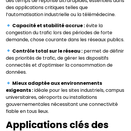
des temps de réponse ultrarapides, essentiels dans
des applications critiques telles que
l’automatisation industrielle ou la télémédecine.
Capacité et stabilité accrue :
évite la
congestion du trafic lors des périodes de forte
demande, chose courante dans les réseaux publics.
Contrôle total sur le réseau :
permet de définir
des priorités de trafic, de gérer les dispositifs
connectés et d’optimiser la consommation de
données.
Mieux adaptée aux environnements
exigeants :
idéale pour les sites industriels, campus
universitaires, aéroports ou installations
gouvernementales nécessitant une connectivité
fiable en tous lieux.
Applications clés des