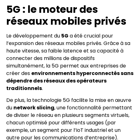
5G : le moteur des
réseaux mobiles privés
Le développement du
5G
a été crucial pour
l’expansion des réseaux mobiles privés. Grâce à sa
haute vitesse, sa faible latence et sa capacité à
connecter des millions de dispositifs
simultanément, la 5G permet aux entreprises de
créer des
environnements hyperconnectés sans
dépendre des réseaux des opérateurs
traditionnels
.
De plus, la technologie 5G facilite la mise en œuvre
du
network slicing
, une fonctionnalité permettant
de diviser le réseau en plusieurs segments virtuels,
chacun optimisé pour différents usages (par
exemple, un segment pour l’IoT industriel et un
autre pour les communications d’entreprise).