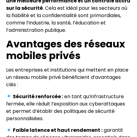
une meilleure performance et un contrôle accru
sur la sécurité
. Cela est idéal pour les secteurs où
la fiabilité et la confidentialité sont primordiales,
comme l’industrie, la santé, l’éducation et
l’administration publique.
Avantages des réseaux
mobiles privés
Les entreprises et institutions qui mettent en place
un réseau mobile privé bénéficient d’avantages
clés :
Sécurité renforcée :
en tant qu’infrastructure
fermée, elle réduit l’exposition aux cyberattaques
et permet d’établir des politiques de sécurité
personnalisées.
Faible latence et haut rendement :
garantit