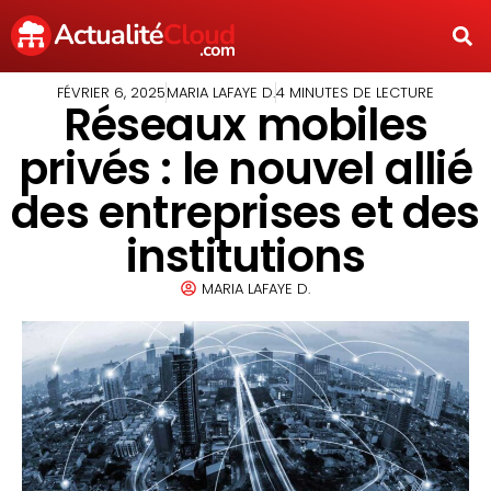
FÉVRIER 6, 2025
MARIA LAFAYE D.
4 MINUTES DE LECTURE
Réseaux mobiles
privés : le nouvel allié
des entreprises et des
institutions
MARIA LAFAYE D.