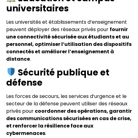
universitaires
Les universités et établissements d’enseignement
peuvent déployer des réseaux privés pour
fournir
une connectivité sécurisée aux étudiants et au
personnel, optimiser l’utilisation des dispositifs
connectés et améliorer l’enseignement à
distance
.
Sécurité publique et
défense
Les forces de secours, les services d’urgence et le
secteur de la défense peuvent utiliser des réseaux
privés pour
coordonner des opérations, garantir
des communications sécurisées en cas de crise,
et renforcer la résilience face aux
cybermenaces
.