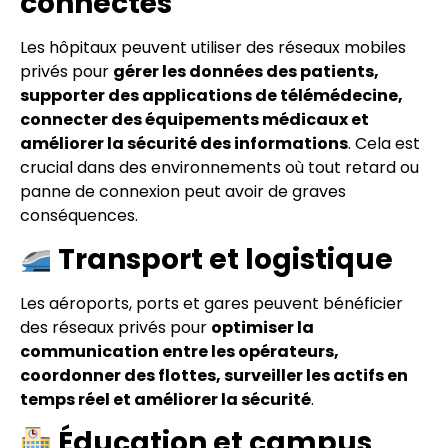
connectés
Les hôpitaux peuvent utiliser des réseaux mobiles
privés pour
gérer les données des patients,
supporter des applications de télémédecine,
connecter des équipements médicaux et
améliorer la sécurité des informations
. Cela est
crucial dans des environnements où tout retard ou
panne de connexion peut avoir de graves
conséquences.
Transport et logistique
Les aéroports, ports et gares peuvent bénéficier
des réseaux privés pour
optimiser la
communication entre les opérateurs,
coordonner des flottes, surveiller les actifs en
temps réel et améliorer la sécurité
.
Éducation et campus