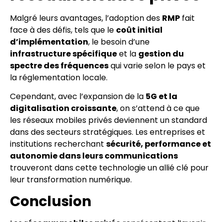
Malgré leurs avantages, l’adoption des
RMP
fait
face à des défis, tels que le
coût initial
d’implémentation
, le besoin d’une
infrastructure spécifique
et la
gestion du
spectre des fréquences
qui varie selon le pays et
la réglementation locale.
Cependant, avec l’expansion de la
5G et la
digitalisation croissante
, on s’attend à ce que
les réseaux mobiles privés deviennent un standard
dans des secteurs stratégiques. Les entreprises et
institutions recherchant
sécurité, performance et
autonomie dans leurs communications
trouveront dans cette technologie un allié clé pour
leur transformation numérique.
Conclusion