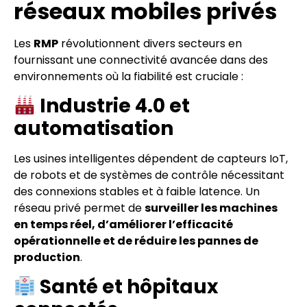
réseaux mobiles privés
Les
RMP
révolutionnent divers secteurs en
fournissant une connectivité avancée dans des
environnements où la fiabilité est cruciale :
Industrie 4.0 et
automatisation
Les usines intelligentes dépendent de capteurs IoT,
de robots et de systèmes de contrôle nécessitant
des connexions stables et à faible latence. Un
réseau privé permet de
surveiller les machines
en temps réel, d’améliorer l’efficacité
opérationnelle et de réduire les pannes de
production
.
Santé et hôpitaux