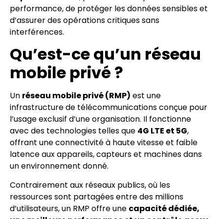
performance, de protéger les données sensibles et
d’assurer des opérations critiques sans
interférences.
Qu’est-ce qu’un réseau
mobile privé ?
Un
réseau mobile privé (RMP)
est une
infrastructure de télécommunications conçue pour
l’usage exclusif d’une organisation. Il fonctionne
avec des technologies telles que
4G LTE et 5G
,
offrant une connectivité à haute vitesse et faible
latence aux appareils, capteurs et machines dans
un environnement donné.
Contrairement aux réseaux publics, où les
ressources sont partagées entre des millions
d’utilisateurs, un RMP offre une
capacité dédiée,