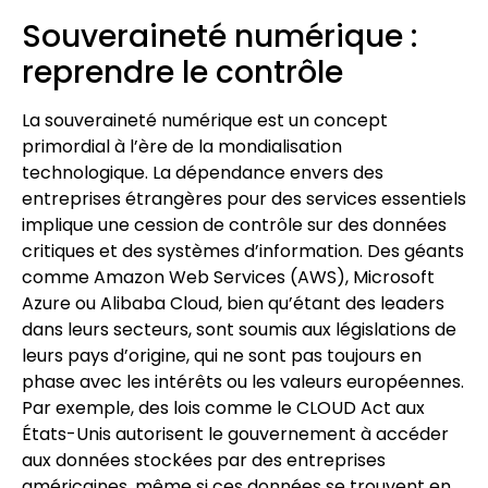
Souveraineté numérique :
reprendre le contrôle
La souveraineté numérique est un concept
primordial à l’ère de la mondialisation
technologique. La dépendance envers des
entreprises étrangères pour des services essentiels
implique une cession de contrôle sur des données
critiques et des systèmes d’information. Des géants
comme Amazon Web Services (AWS), Microsoft
Azure ou Alibaba Cloud, bien qu’étant des leaders
dans leurs secteurs, sont soumis aux législations de
leurs pays d’origine, qui ne sont pas toujours en
phase avec les intérêts ou les valeurs européennes.
Par exemple, des lois comme le CLOUD Act aux
États-Unis autorisent le gouvernement à accéder
aux données stockées par des entreprises
américaines, même si ces données se trouvent en