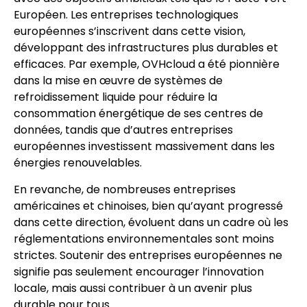
Européen. Les entreprises technologiques
européennes s’inscrivent dans cette vision,
développant des infrastructures plus durables et
efficaces. Par exemple, OVHcloud a été pionnière
dans la mise en œuvre de systèmes de
refroidissement liquide pour réduire la
consommation énergétique de ses centres de
données, tandis que d’autres entreprises
européennes investissent massivement dans les
énergies renouvelables.
En revanche, de nombreuses entreprises
américaines et chinoises, bien qu’ayant progressé
dans cette direction, évoluent dans un cadre où les
réglementations environnementales sont moins
strictes. Soutenir des entreprises européennes ne
signifie pas seulement encourager l’innovation
locale, mais aussi contribuer à un avenir plus
durable pour tous.