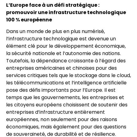
L’Europe face à un défi stratégique :
promouvoir une infrastructure technologique
100 % européenne
Dans un monde de plus en plus numérisé,
l’infrastructure technologique est devenue un
élément clé pour le développement économique,
la sécurité nationale et l’autonomie des nations.
Toutefois, la dépendance croissante à l’égard des
entreprises américaines et chinoises pour des
services critiques tels que le stockage dans le cloud,
les télécommunications et l’intelligence artificielle
pose des défis importants pour l’Europe. Il est
temps que les gouvernements, les entreprises et
les citoyens européens choisissent de soutenir des
entreprises d’infrastructure entièrement
européennes, non seulement pour des raisons
économiques, mais également pour des questions
de souveraineté, de durabilité et de résilience.