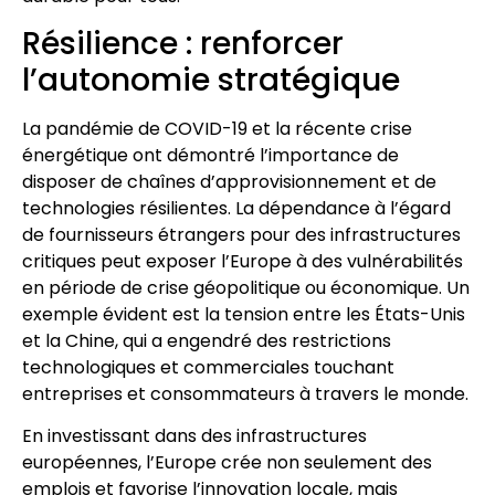
Résilience : renforcer
l’autonomie stratégique
La pandémie de COVID-19 et la récente crise
énergétique ont démontré l’importance de
disposer de chaînes d’approvisionnement et de
technologies résilientes. La dépendance à l’égard
de fournisseurs étrangers pour des infrastructures
critiques peut exposer l’Europe à des vulnérabilités
en période de crise géopolitique ou économique. Un
exemple évident est la tension entre les États-Unis
et la Chine, qui a engendré des restrictions
technologiques et commerciales touchant
entreprises et consommateurs à travers le monde.
En investissant dans des infrastructures
européennes, l’Europe crée non seulement des
emplois et favorise l’innovation locale, mais