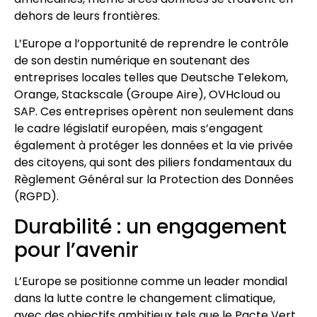
dehors de leurs frontières.
L’Europe a l’opportunité de reprendre le contrôle
de son destin numérique en soutenant des
entreprises locales telles que Deutsche Telekom,
Orange, Stackscale (Groupe Aire), OVHcloud ou
SAP. Ces entreprises opèrent non seulement dans
le cadre législatif européen, mais s’engagent
également à protéger les données et la vie privée
des citoyens, qui sont des piliers fondamentaux du
Règlement Général sur la Protection des Données
(RGPD).
Durabilité : un engagement
pour l’avenir
L’Europe se positionne comme un leader mondial
dans la lutte contre le changement climatique,
avec des objectifs ambitieux tels que le Pacte Vert