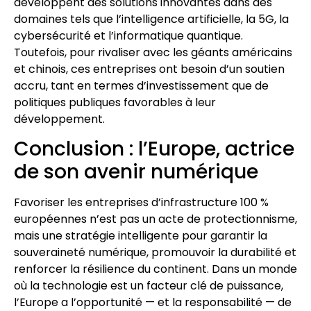
développent des solutions innovantes dans des
domaines tels que l’intelligence artificielle, la 5G, la
cybersécurité et l’informatique quantique.
Toutefois, pour rivaliser avec les géants américains
et chinois, ces entreprises ont besoin d’un soutien
accru, tant en termes d’investissement que de
politiques publiques favorables à leur
développement.
Conclusion : l’Europe, actrice
de son avenir numérique
Favoriser les entreprises d’infrastructure 100 %
européennes n’est pas un acte de protectionnisme,
mais une stratégie intelligente pour garantir la
souveraineté numérique, promouvoir la durabilité et
renforcer la résilience du continent. Dans un monde
où la technologie est un facteur clé de puissance,
l’Europe a l’opportunité — et la responsabilité — de