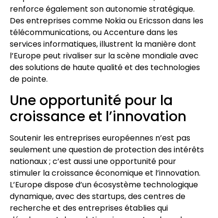
renforce également son autonomie stratégique.
Des entreprises comme Nokia ou Ericsson dans les
télécommunications, ou Accenture dans les
services informatiques, illustrent la manière dont
l’Europe peut rivaliser sur la scène mondiale avec
des solutions de haute qualité et des technologies
de pointe.
Une opportunité pour la
croissance et l’innovation
Soutenir les entreprises européennes n’est pas
seulement une question de protection des intérêts
nationaux ; c’est aussi une opportunité pour
stimuler la croissance économique et l’innovation.
L’Europe dispose d’un écosystème technologique
dynamique, avec des startups, des centres de
recherche et des entreprises établies qui