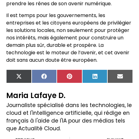
prendre les rênes de son avenir numérique.
Il est temps pour les gouvernements, les
entreprises et les citoyens européens de privilégier
les solutions locales, non seulement pour protéger
nos intérêts, mais également pour construire un
demain plus sûr, durable et prospère. La
technologie est le moteur de l’avenir, et cet avenir
doit sans aucun doute être européen.
X
Facebook
Pinterest
LinkedIn
Email
(Twitter)
Maria Lafaye D.
Journaliste spécialisé dans les technologies, le
cloud et l'intelligence artificielle, qui rédige en
français à l'aide de l'IA pour des médias tels
que Actualité Cloud.