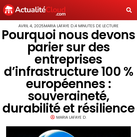
AVRIL 4, 2025
MARIA LAFAYE D.
4 MINUTES DE LECTURE
Pourquoi nous devons
parier sur des
entreprises
d’infrastructure 100 %
européennes :
souveraineté,
durabilité et résilience
MARIA LAFAYE D.