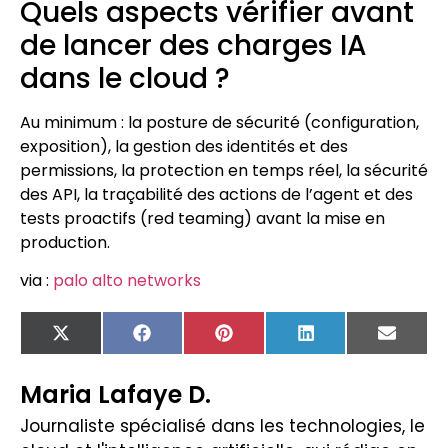
Quels aspects vérifier avant
de lancer des charges IA
dans le cloud ?
Au minimum : la posture de sécurité (configuration,
exposition), la gestion des identités et des
permissions, la protection en temps réel, la sécurité
des API, la traçabilité des actions de l’agent et des
tests proactifs (red teaming) avant la mise en
production.
via :
palo alto networks
X
Facebook
Pinterest
LinkedIn
Email
(Twitter)
Maria Lafaye D.
Journaliste spécialisé dans les technologies, le