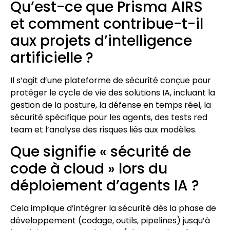
Qu’est-ce que Prisma AIRS
et comment contribue-t-il
aux projets d’intelligence
artificielle ?
Il s’agit d’une plateforme de sécurité conçue pour
protéger le cycle de vie des solutions IA, incluant la
gestion de la posture, la défense en temps réel, la
sécurité spécifique pour les agents, des tests red
team et l’analyse des risques liés aux modèles.
Que signifie « sécurité de
code à cloud » lors du
déploiement d’agents IA ?
Cela implique d’intégrer la sécurité dès la phase de
développement (codage, outils, pipelines) jusqu’à