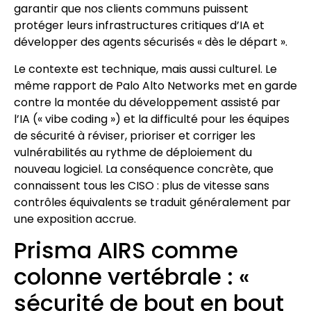
garantir que nos clients communs puissent
protéger leurs infrastructures critiques d’IA et
développer des agents sécurisés « dès le départ ».
Le contexte est technique, mais aussi culturel. Le
même rapport de Palo Alto Networks met en garde
contre la montée du développement assisté par
l’IA (« vibe coding ») et la difficulté pour les équipes
de sécurité à réviser, prioriser et corriger les
vulnérabilités au rythme de déploiement du
nouveau logiciel. La conséquence concrète, que
connaissent tous les CISO : plus de vitesse sans
contrôles équivalents se traduit généralement par
une exposition accrue.
Prisma AIRS comme
colonne vertébrale : «
sécurité de bout en bout