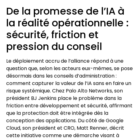
De la promesse de l’IA à
la réalité opérationnelle :
sécurité, friction et
pression du conseil
Le déploiement accru de l’alliance répond à une
question que, selon les acteurs eux-mêmes, se pose
désormais dans les conseils d’administration :
comment capturer la valeur de l’IA sans en faire un
risque systémique. Chez Palo Alto Networks, son
président BJ Jenkins place le problème dans la
friction entre développement et sécurité, affirmant
que la protection doit être intégrée dès la
conception des applications. Du côté de Google
Cloud, son président et CRO, Matt Renner, décrit
cette initiative comme une démarche visant à