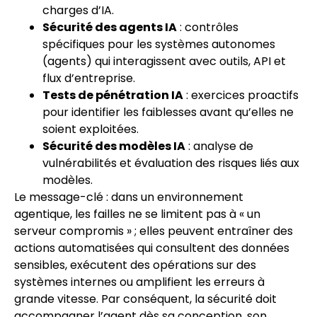
charges d’IA.
Sécurité des agents IA
: contrôles
spécifiques pour les systèmes autonomes
(agents) qui interagissent avec outils, API et
flux d’entreprise.
Tests de pénétration IA
: exercices proactifs
pour identifier les faiblesses avant qu’elles ne
soient exploitées.
Sécurité des modèles IA
: analyse de
vulnérabilités et évaluation des risques liés aux
modèles.
Le message-clé : dans un environnement
agentique, les failles ne se limitent pas à « un
serveur compromis » ; elles peuvent entraîner des
actions automatisées qui consultent des données
sensibles, exécutent des opérations sur des
systèmes internes ou amplifient les erreurs à
grande vitesse. Par conséquent, la sécurité doit
accompagner l’agent dès sa conception, son