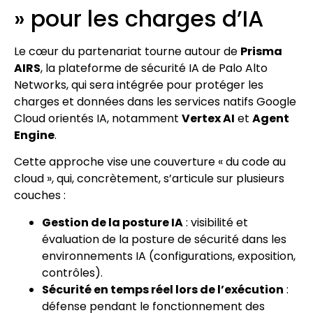
» pour les charges d’IA
Le cœur du partenariat tourne autour de
Prisma
AIRS
, la plateforme de sécurité IA de Palo Alto
Networks, qui sera intégrée pour protéger les
charges et données dans les services natifs Google
Cloud orientés IA, notamment
Vertex AI
et
Agent
Engine
.
Cette approche vise une couverture « du code au
cloud », qui, concrètement, s’articule sur plusieurs
couches :
Gestion de la posture IA
: visibilité et
évaluation de la posture de sécurité dans les
environnements IA (configurations, exposition,
contrôles).
Sécurité en temps réel lors de l’exécution
:
défense pendant le fonctionnement des