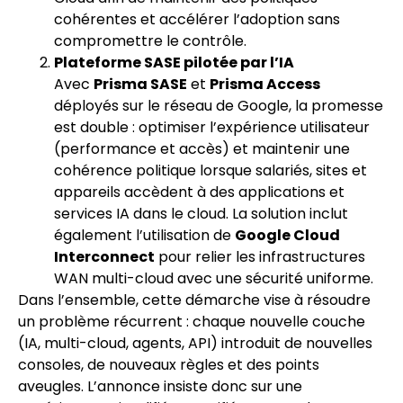
cohérentes et accélérer l’adoption sans
compromettre le contrôle.
Plateforme SASE pilotée par l’IA
Avec
Prisma SASE
et
Prisma Access
déployés sur le réseau de Google, la promesse
est double : optimiser l’expérience utilisateur
(performance et accès) et maintenir une
cohérence politique lorsque salariés, sites et
appareils accèdent à des applications et
services IA dans le cloud. La solution inclut
également l’utilisation de
Google Cloud
Interconnect
pour relier les infrastructures
WAN multi-cloud avec une sécurité uniforme.
Dans l’ensemble, cette démarche vise à résoudre
un problème récurrent : chaque nouvelle couche
(IA, multi-cloud, agents, API) introduit de nouvelles
consoles, de nouveaux règles et des points
aveugles. L’annonce insiste donc sur une