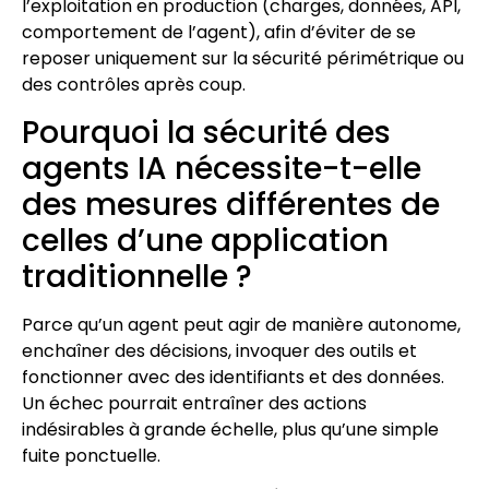
l’exploitation en production (charges, données, API,
comportement de l’agent), afin d’éviter de se
reposer uniquement sur la sécurité périmétrique ou
des contrôles après coup.
Pourquoi la sécurité des
agents IA nécessite-t-elle
des mesures différentes de
celles d’une application
traditionnelle ?
Parce qu’un agent peut agir de manière autonome,
enchaîner des décisions, invoquer des outils et
fonctionner avec des identifiants et des données.
Un échec pourrait entraîner des actions
indésirables à grande échelle, plus qu’une simple
fuite ponctuelle.