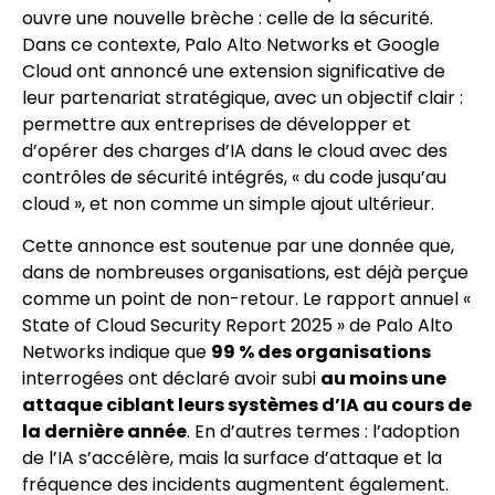
ouvre une nouvelle brèche : celle de la sécurité.
Dans ce contexte, Palo Alto Networks et Google
Cloud ont annoncé une extension significative de
leur partenariat stratégique, avec un objectif clair :
permettre aux entreprises de développer et
d’opérer des charges d’IA dans le cloud avec des
contrôles de sécurité intégrés, « du code jusqu’au
cloud », et non comme un simple ajout ultérieur.
Cette annonce est soutenue par une donnée que,
dans de nombreuses organisations, est déjà perçue
comme un point de non-retour. Le rapport annuel «
State of Cloud Security Report 2025 » de Palo Alto
Networks indique que
99 % des organisations
interrogées ont déclaré avoir subi
au moins une
attaque ciblant leurs systèmes d’IA au cours de
la dernière année
. En d’autres termes : l’adoption
de l’IA s’accélère, mais la surface d’attaque et la
fréquence des incidents augmentent également.