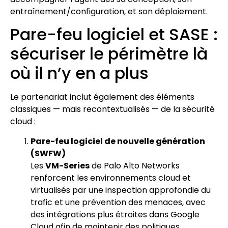
entraînement/configuration, et son déploiement.
Pare-feu logiciel et SASE :
sécuriser le périmètre là
où il n’y en a plus
Le partenariat inclut également des éléments
classiques — mais recontextualisés — de la sécurité
cloud :
Pare-feu logiciel de nouvelle génération
(SWFW)
Les
VM-Series
de Palo Alto Networks
renforcent les environnements cloud et
virtualisés par une inspection approfondie du
trafic et une prévention des menaces, avec
des intégrations plus étroites dans Google
Cloud afin de maintenir des politiques