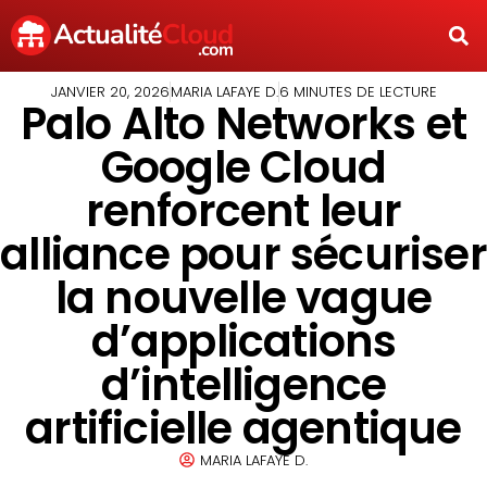
JANVIER 20, 2026
MARIA LAFAYE D.
6 MINUTES DE LECTURE
Palo Alto Networks et
Google Cloud
renforcent leur
alliance pour sécuriser
la nouvelle vague
d’applications
d’intelligence
artificielle agentique
MARIA LAFAYE D.