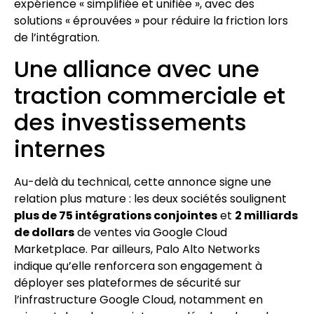
expérience « simplifiée et unifiée », avec des
solutions « éprouvées » pour réduire la friction lors
de l’intégration.
Une alliance avec une
traction commerciale et
des investissements
internes
Au-delà du technical, cette annonce signe une
relation plus mature : les deux sociétés soulignent
plus de 75 intégrations conjointes
et
2 milliards
de dollars
de ventes via Google Cloud
Marketplace. Par ailleurs, Palo Alto Networks
indique qu’elle renforcera son engagement à
déployer ses plateformes de sécurité sur
l’infrastructure Google Cloud, notamment en