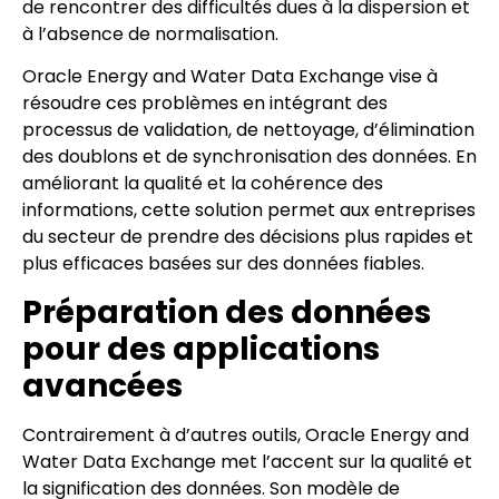
de rencontrer des difficultés dues à la dispersion et
à l’absence de normalisation.
Oracle Energy and Water Data Exchange vise à
résoudre ces problèmes en intégrant des
processus de validation, de nettoyage, d’élimination
des doublons et de synchronisation des données. En
améliorant la qualité et la cohérence des
informations, cette solution permet aux entreprises
du secteur de prendre des décisions plus rapides et
plus efficaces basées sur des données fiables.
Préparation des données
pour des applications
avancées
Contrairement à d’autres outils, Oracle Energy and
Water Data Exchange met l’accent sur la qualité et
la signification des données. Son modèle de