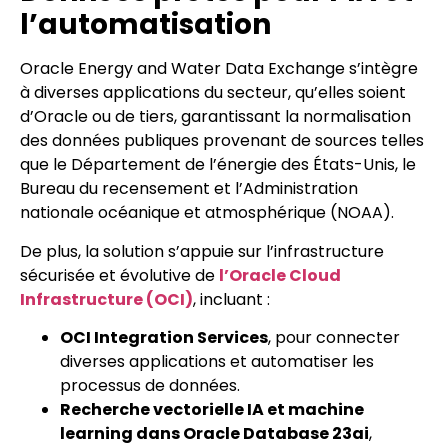
l’automatisation
Oracle Energy and Water Data Exchange s’intègre
à diverses applications du secteur, qu’elles soient
d’Oracle ou de tiers, garantissant la normalisation
des données publiques provenant de sources telles
que le Département de l’énergie des États-Unis, le
Bureau du recensement et l’Administration
nationale océanique et atmosphérique (NOAA).
De plus, la solution s’appuie sur l’infrastructure
sécurisée et évolutive de
l’Oracle Cloud
Infrastructure (OCI)
, incluant :
OCI Integration Services
, pour connecter
diverses applications et automatiser les
processus de données.
Recherche vectorielle IA et machine
learning dans Oracle Database 23ai
,