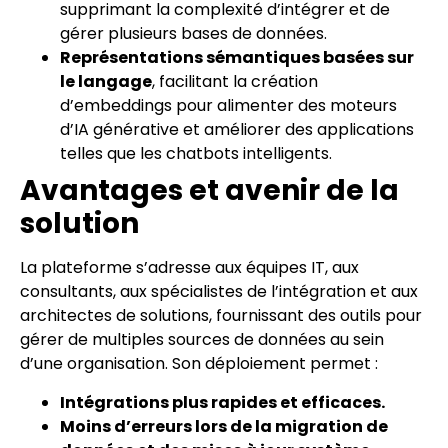
supprimant la complexité d’intégrer et de
gérer plusieurs bases de données.
Représentations sémantiques basées sur
le langage
, facilitant la création
d’embeddings pour alimenter des moteurs
d’IA générative et améliorer des applications
telles que les chatbots intelligents.
Avantages et avenir de la
solution
La plateforme s’adresse aux équipes IT, aux
consultants, aux spécialistes de l’intégration et aux
architectes de solutions, fournissant des outils pour
gérer de multiples sources de données au sein
d’une organisation. Son déploiement permet :
Intégrations plus rapides et efficaces.
Moins d’erreurs lors de la migration de