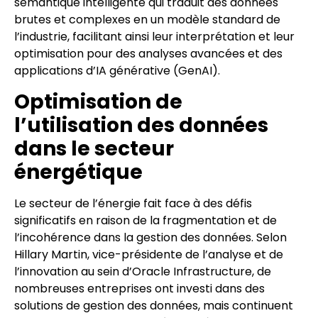
sémantique intelligente qui traduit des données
brutes et complexes en un modèle standard de
l’industrie, facilitant ainsi leur interprétation et leur
optimisation pour des analyses avancées et des
applications d’IA générative (GenAI).
Optimisation de
l’utilisation des données
dans le secteur
énergétique
Le secteur de l’énergie fait face à des défis
significatifs en raison de la fragmentation et de
l’incohérence dans la gestion des données. Selon
Hillary Martin, vice-présidente de l’analyse et de
l’innovation au sein d’Oracle Infrastructure, de
nombreuses entreprises ont investi dans des
solutions de gestion des données, mais continuent