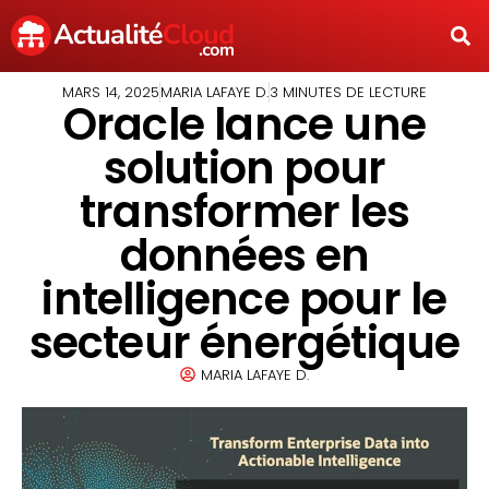
MARS 14, 2025
MARIA LAFAYE D.
3 MINUTES DE LECTURE
Oracle lance une
solution pour
transformer les
données en
intelligence pour le
secteur énergétique
MARIA LAFAYE D.