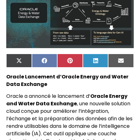
X
Facebook
Pinterest
LinkedIn
Email
(Twitter)
Oracle Lancement d’Oracle Energy and Water
Data Exchange
Oracle a annoncé le lancement d’
Oracle Energy
and Water Data Exchange
, une nouvelle solution
cloud conçue pour améliorer l’intégration,
l’échange et la préparation des données afin de les
rendre utilisables dans le domaine de l’intelligence
artificielle (IA). Cet outil applique une couche