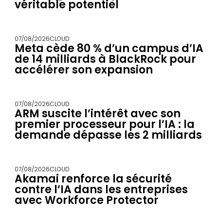
véritable potentiel
07/08/2026
CLOUD
Meta cède 80 % d’un campus d’IA
de 14 milliards à BlackRock pour
accélérer son expansion
07/08/2026
CLOUD
ARM suscite l’intérêt avec son
premier processeur pour l’IA : la
demande dépasse les 2 milliards
07/08/2026
CLOUD
Akamai renforce la sécurité
contre l’IA dans les entreprises
avec Workforce Protector