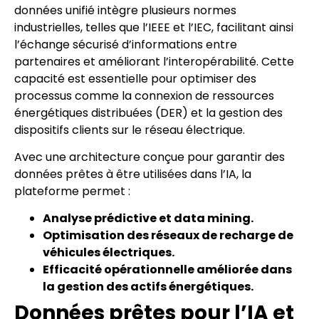
données unifié intègre plusieurs normes
industrielles, telles que l’IEEE et l’IEC, facilitant ainsi
l’échange sécurisé d’informations entre
partenaires et améliorant l’interopérabilité. Cette
capacité est essentielle pour optimiser des
processus comme la connexion de ressources
énergétiques distribuées (DER) et la gestion des
dispositifs clients sur le réseau électrique.
Avec une architecture conçue pour garantir des
données prêtes à être utilisées dans l’IA, la
plateforme permet :
Analyse prédictive et data mining.
Optimisation des réseaux de recharge de
véhicules électriques.
Efficacité opérationnelle améliorée dans
la gestion des actifs énergétiques.
Données prêtes pour l’IA et