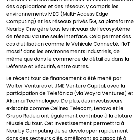
des applications et des réseaux, y compris les
environnements MEC (Multi-Access Edge
Computing) et les réseaux privés 5G, sa plateforme
Nearby One gère tous les niveaux de l’écosystème
de réseau via une seule interface. Cela permet des
cas d’utilisation comme le Véhicule Connecté, l’IoT
massif dans les environnements industriels, de
même que dans le commerce de détail ou dans la
Défense et Sécurité, entre autres.
Le récent tour de financement a été mené par
Walter Ventures et JME Venture Capital, avec la
participation de Telefónica (via Wayra Ventures) et
Akamai Technologies. De plus, des investisseurs
existants comme Cellnex Telecom, Lenovo et le
Grupo Redeia ont également contribué à la clôture
réussie du tour. Cet investissement permettra à
Nearby Computing de se développer rapidement
dans des secteurs clés, améliorant sa capacité à