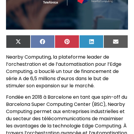
X
Facebook
Pinterest
LinkedIn
Email
(Twitter)
Nearby Computing, la plateforme leader de
l’orchestration et de l’automatisation pour l’Edge
Computing, a bouclé un tour de financement de
série A de 6,5 millions d’euros dans le but de
stimuler son expansion sur le marché.
Fondée en 2018 à Barcelone en tant que spin-off du
Barcelona Super Computing Center (BSC), Nearby
Computing permet aux entreprises industrielles et
du secteur des télécommunications de maximiser
les avantages de la technologie Edge Computing. À
travers l’orchestration avancée et l’automatisation