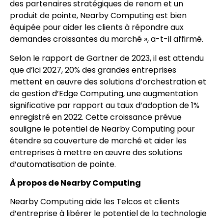
des partenaires stratégiques de renom et un
produit de pointe, Nearby Computing est bien
équipée pour aider les clients à répondre aux
demandes croissantes du marché », a-t-il affirmé.
Selon le rapport de Gartner de 2023, il est attendu
que d’ici 2027, 20% des grandes entreprises
mettent en œuvre des solutions d’orchestration et
de gestion d’Edge Computing, une augmentation
significative par rapport au taux d’adoption de 1%
enregistré en 2022. Cette croissance prévue
souligne le potentiel de Nearby Computing pour
étendre sa couverture de marché et aider les
entreprises à mettre en œuvre des solutions
d’automatisation de pointe.
À propos de Nearby Computing
Nearby Computing aide les Telcos et clients
d’entreprise à libérer le potentiel de la technologie