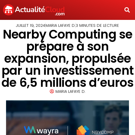
JUILLET 19, 2024
MARIA LAFAYE D.
3 MINUTES DE LECTURE
Nearby Computing se
prépare à son
expansion, propulsée
par un investissement
de 6,5 millions d’euros
MARIA LAFAYE D.