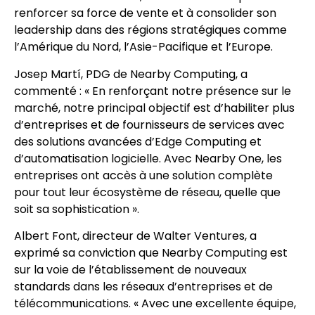
renforcer sa force de vente et à consolider son
leadership dans des régions stratégiques comme
l’Amérique du Nord, l’Asie-Pacifique et l’Europe.
Josep Martí, PDG de Nearby Computing, a
commenté : « En renforçant notre présence sur le
marché, notre principal objectif est d’habiliter plus
d’entreprises et de fournisseurs de services avec
des solutions avancées d’Edge Computing et
d’automatisation logicielle. Avec Nearby One, les
entreprises ont accès à une solution complète
pour tout leur écosystème de réseau, quelle que
soit sa sophistication ».
Albert Font, directeur de Walter Ventures, a
exprimé sa conviction que Nearby Computing est
sur la voie de l’établissement de nouveaux
standards dans les réseaux d’entreprises et de
télécommunications. « Avec une excellente équipe,