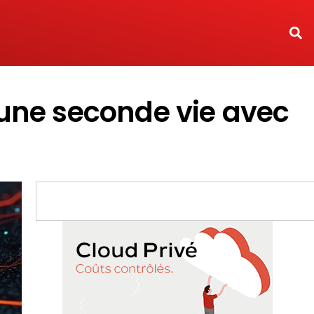
i une seconde vie avec