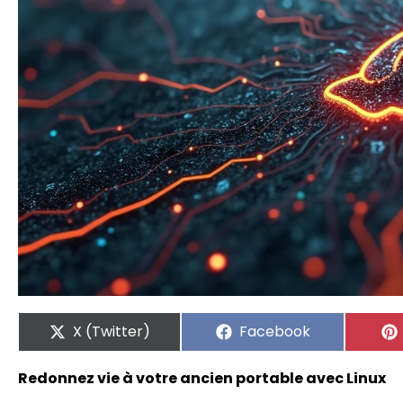
X (Twitter)
Facebook
Redonnez vie à votre ancien portable avec Linux