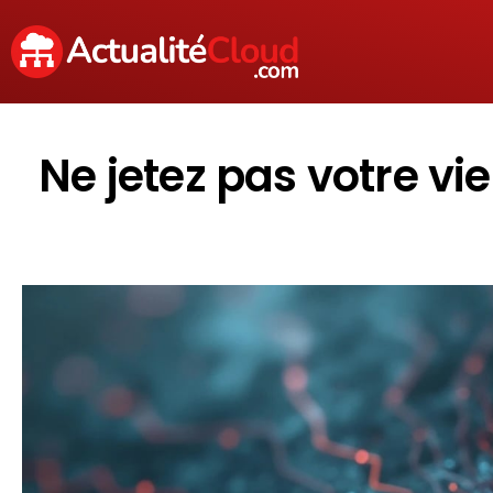
Ne jetez pas votre vi