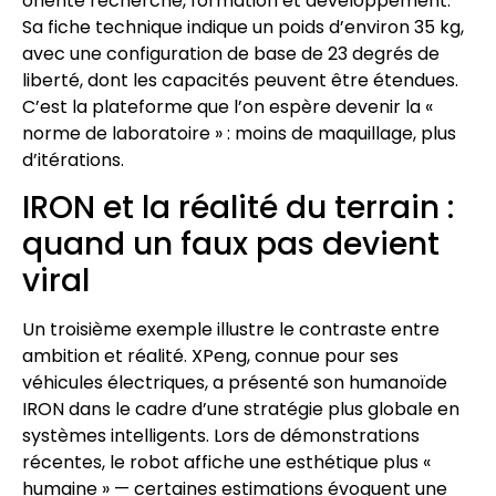
orienté recherche, formation et développement.
Sa fiche technique indique un poids d’environ 35 kg,
avec une configuration de base de 23 degrés de
liberté, dont les capacités peuvent être étendues.
C’est la plateforme que l’on espère devenir la «
norme de laboratoire » : moins de maquillage, plus
d’itérations.
IRON et la réalité du terrain :
quand un faux pas devient
viral
Un troisième exemple illustre le contraste entre
ambition et réalité. XPeng, connue pour ses
véhicules électriques, a présenté son humanoïde
IRON dans le cadre d’une stratégie plus globale en
systèmes intelligents. Lors de démonstrations
récentes, le robot affiche une esthétique plus «
humaine » — certaines estimations évoquent une