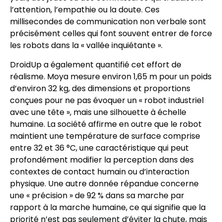
l’attention, l’empathie ou la doute. Ces
millisecondes de communication non verbale sont
précisément celles qui font souvent entrer de force
les robots dans la « vallée inquiétante ».
DroidUp a également quantifié cet effort de
réalisme. Moya mesure environ 1,65 m pour un poids
d’environ 32 kg, des dimensions et proportions
conçues pour ne pas évoquer un « robot industriel
avec une tête », mais une silhouette à échelle
humaine. La société affirme en outre que le robot
maintient une température de surface comprise
entre 32 et 36 °C, une caractéristique qui peut
profondément modifier la perception dans des
contextes de contact humain ou d’interaction
physique. Une autre donnée répandue concerne
une « précision » de 92 % dans sa marche par
rapport à la marche humaine, ce qui signifie que la
priorité n’est pas seulement d’éviter la chute, mais