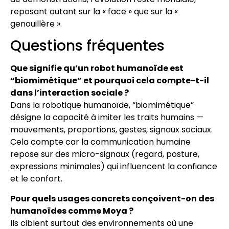
reposant autant sur la « face » que sur la «
genouillère ».
Questions fréquentes
Que signifie qu’un robot humanoïde est
“biomimétique” et pourquoi cela compte-t-il
dans l’interaction sociale ?
Dans la robotique humanoïde, “biomimétique”
désigne la capacité à imiter les traits humains —
mouvements, proportions, gestes, signaux sociaux.
Cela compte car la communication humaine
repose sur des micro-signaux (regard, posture,
expressions minimales) qui influencent la confiance
et le confort.
Pour quels usages concrets conçoivent-on des
humanoïdes comme Moya ?
Ils ciblent surtout des environnements où une