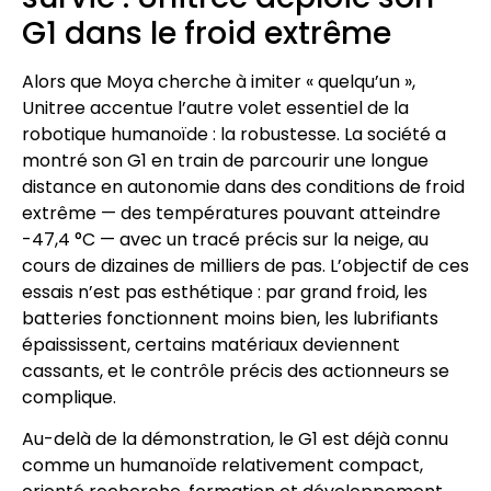
G1 dans le froid extrême
Alors que Moya cherche à imiter « quelqu’un »,
Unitree accentue l’autre volet essentiel de la
robotique humanoïde : la robustesse. La société a
montré son G1 en train de parcourir une longue
distance en autonomie dans des conditions de froid
extrême — des températures pouvant atteindre
-47,4 °C — avec un tracé précis sur la neige, au
cours de dizaines de milliers de pas. L’objectif de ces
essais n’est pas esthétique : par grand froid, les
batteries fonctionnent moins bien, les lubrifiants
épaississent, certains matériaux deviennent
cassants, et le contrôle précis des actionneurs se
complique.
Au-delà de la démonstration, le G1 est déjà connu
comme un humanoïde relativement compact,