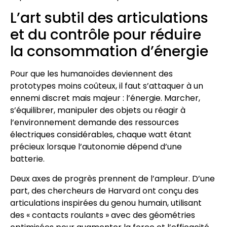
L’art subtil des articulations
et du contrôle pour réduire
la consommation d’énergie
Pour que les humanoïdes deviennent des
prototypes moins coûteux, il faut s’attaquer à un
ennemi discret mais majeur : l’énergie. Marcher,
s’équilibrer, manipuler des objets ou réagir à
l’environnement demande des ressources
électriques considérables, chaque watt étant
précieux lorsque l’autonomie dépend d’une
batterie.
Deux axes de progrès prennent de l’ampleur. D’une
part, des chercheurs de Harvard ont conçu des
articulations inspirées du genou humain, utilisant
des « contacts roulants » avec des géométries