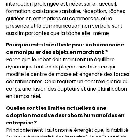
interaction prolongée est nécessaire : accueil,
formation, assistance sanitaire, réception, tâches
guidées en entreprises ou commerces, où la
présence et la communication non verbale sont
aussi importantes que la tâche elle-même.
Pourquoi est-il si difficile pour un humanoïde
de manipuler des objets en marchant ?
Parce que le robot doit maintenir un équilibre
dynamique tout en déplaçant ses bras, ce qui
modifie le centre de masse et engendre des forces
déstabilisantes. Cela requiert un contrôle global du
corps, une fusion des capteurs et une planification
en temps réel.
Quelles sont les limites actuelles à une
adoption massive des robots humanoïdes en
entreprise ?
Principalement l’autonomie énergétique, la fiabilité