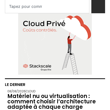
LE DERNIER
08/08/2026
CLOUD
Matériel nu ou virtualisation :
comment choisir l’architecture
adaptée à chaque charge