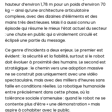
hauteur d’environ 1,78 m pour un poids d’environ 70
kg — ainsi qu’une architecture articulatoire
complexe, avec des dizaines d’éléments et des
mains très dextrieuses. Mais il a aussi connu un
épisode qui résume le mieux l’état actuel du secteur
: une chute en public qui a viralement circulé et
éclipsé une partie du message.
Ce genre d’incidents a deux enjeux. Le premier est
évident : la sécurité et la fiabilité, surtout si le robot
doit évoluer à proximité des humains. Le second est
stratégique : le chemin vers une adoption massive
ne se construit pas uniquement avec une vidéo
spectaculaire, mais avec des milliers d’heures sans
faille en conditions réelles. La robotique humanoïde
entre précisément dans cette phase, où la
tolérance sociale s’amenuise : quand le robot ne se
contente plus d’être « une démonstration » mais
aspire à cohabiter avec le public.