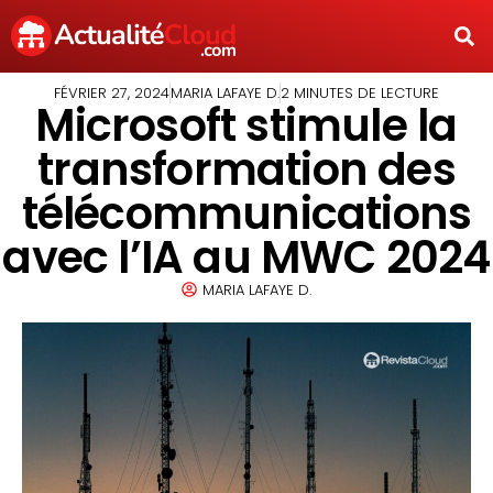
FÉVRIER 27, 2024
MARIA LAFAYE D.
2 MINUTES DE LECTURE
Microsoft stimule la
transformation des
télécommunications
avec l’IA au MWC 2024
MARIA LAFAYE D.