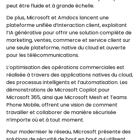
peut être fluide et à grande échelle.
De plus, Microsoft et Amdocs lancent une
plateforme unifiée d’interaction client, exploitant
l’IA générative pour offrir une solution complète de
marketing, ventes, commerce et service client sur
une seule plateforme, native du cloud et ouverte
pour les télécommunications.
L’optimisation des opérations commerciales est
réalisée à travers des applications natives du cloud,
des processus intelligents et l’automatisation. Les
démonstrations de Microsoft Copilot pour
Microsoft 365, ainsi que Microsoft Mesh et Teams
Phone Mobile, offrent une vision de comment
travailler et collaborer de manière sécurisée
n’importe où et à tout moment.
Pour moderniser le réseau, Microsoft présente des
solutions de sécurité de bout en bout qui utilisent