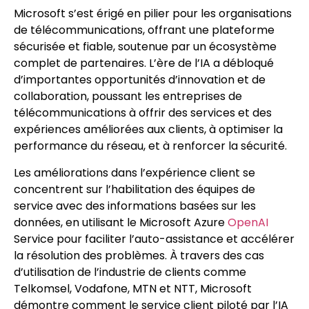
Microsoft s’est érigé en pilier pour les organisations
de télécommunications, offrant une plateforme
sécurisée et fiable, soutenue par un écosystème
complet de partenaires. L’ère de l’IA a débloqué
d’importantes opportunités d’innovation et de
collaboration, poussant les entreprises de
télécommunications à offrir des services et des
expériences améliorées aux clients, à optimiser la
performance du réseau, et à renforcer la sécurité.
Les améliorations dans l’expérience client se
concentrent sur l’habilitation des équipes de
service avec des informations basées sur les
données, en utilisant le Microsoft Azure
OpenAI
Service pour faciliter l’auto-assistance et accélérer
la résolution des problèmes. À travers des cas
d’utilisation de l’industrie de clients comme
Telkomsel, Vodafone, MTN et NTT, Microsoft
démontre comment le service client piloté par l’IA