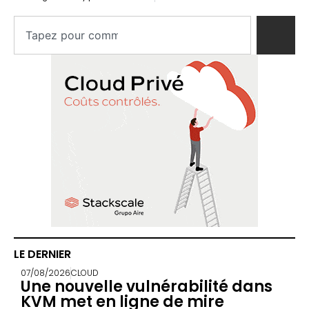
LE DERNIER
07/08/2026
CLOUD
Une nouvelle vulnérabilité dans
KVM met en ligne de mire