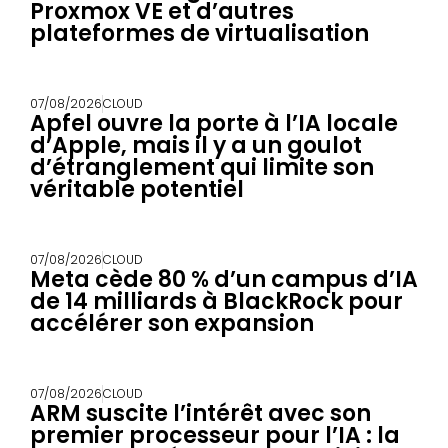
Proxmox VE et d’autres
plateformes de virtualisation
07/08/2026
CLOUD
Apfel ouvre la porte à l’IA locale
d’Apple, mais il y a un goulot
d’étranglement qui limite son
véritable potentiel
07/08/2026
CLOUD
Meta cède 80 % d’un campus d’IA
de 14 milliards à BlackRock pour
accélérer son expansion
07/08/2026
CLOUD
ARM suscite l’intérêt avec son
premier processeur pour l’IA : la