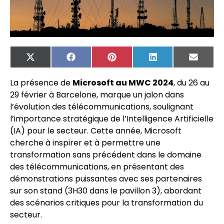
X
Facebook
Pinterest
LinkedIn
Email
(Twitter)
La présence de
Microsoft au MWC 2024
, du 26 au
29 février à Barcelone, marque un jalon dans
l’évolution des télécommunications, soulignant
l’importance stratégique de l’Intelligence Artificielle
(IA) pour le secteur. Cette année, Microsoft
cherche à inspirer et à permettre une
transformation sans précédent dans le domaine
des télécommunications, en présentant des
démonstrations puissantes avec ses partenaires
sur son stand (3H30 dans le pavillon 3), abordant
des scénarios critiques pour la transformation du
secteur.