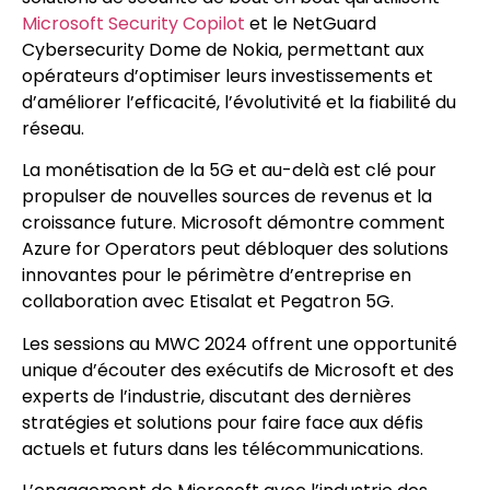
Microsoft Security Copilot
et le NetGuard
Cybersecurity Dome de Nokia, permettant aux
opérateurs d’optimiser leurs investissements et
d’améliorer l’efficacité, l’évolutivité et la fiabilité du
réseau.
La monétisation de la 5G et au-delà est clé pour
propulser de nouvelles sources de revenus et la
croissance future. Microsoft démontre comment
Azure for Operators peut débloquer des solutions
innovantes pour le périmètre d’entreprise en
collaboration avec Etisalat et Pegatron 5G.
Les sessions au MWC 2024 offrent une opportunité
unique d’écouter des exécutifs de Microsoft et des
experts de l’industrie, discutant des dernières
stratégies et solutions pour faire face aux défis
actuels et futurs dans les télécommunications.