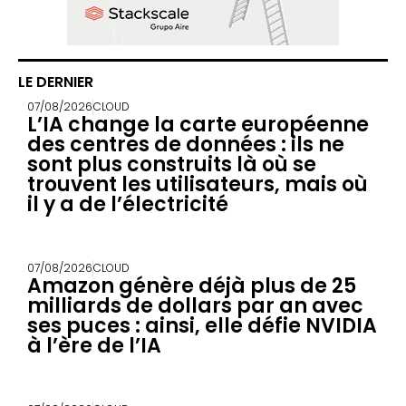
LE DERNIER
07/08/2026
CLOUD
L’IA change la carte européenne
des centres de données : ils ne
sont plus construits là où se
trouvent les utilisateurs, mais où
il y a de l’électricité
07/08/2026
CLOUD
Amazon génère déjà plus de 25
milliards de dollars par an avec
ses puces : ainsi, elle défie NVIDIA
à l’ère de l’IA