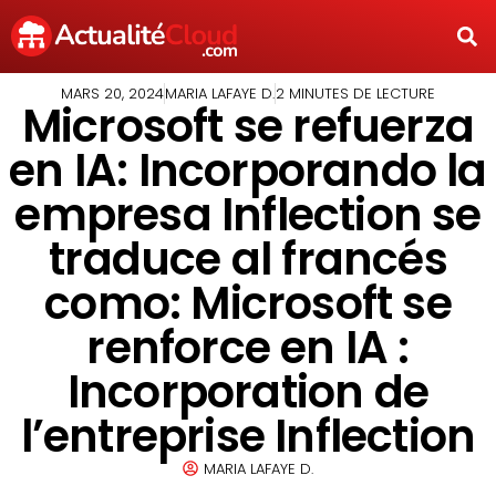
MARS 20, 2024
MARIA LAFAYE D.
2 MINUTES DE LECTURE
Microsoft se refuerza
en IA: Incorporando la
empresa Inflection se
traduce al francés
como: Microsoft se
renforce en IA :
Incorporation de
l’entreprise Inflection
MARIA LAFAYE D.