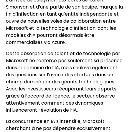
Simonyan et d’une partie de son équipe, marque la
fin d’Inflection en tant qu’entité indépendante et
ouvre de nouvelles voies de collaboration entre
Microsoft et la technologie d’Inflection, dont les
modèles d’IA pourront désormais être
commercialisés via Azure.
Cette absorption de talent et de technologie par
Microsoft ne renforce pas seulement sa présence
dans le domaine de l’IA, mais soulève également
des questions sur l’avenir des startups dans un
champ dominé par des géants technologiques.
Avec les investisseurs récupérant leurs apports
grâce à l’accord de licence, le secteur observe
attentivement comment ces dynamiques
influenceront l’évolution de l’IA.
La concurrence en IA s’intensifie, Microsoft
cherchant à ne pas dépendre exclusivement