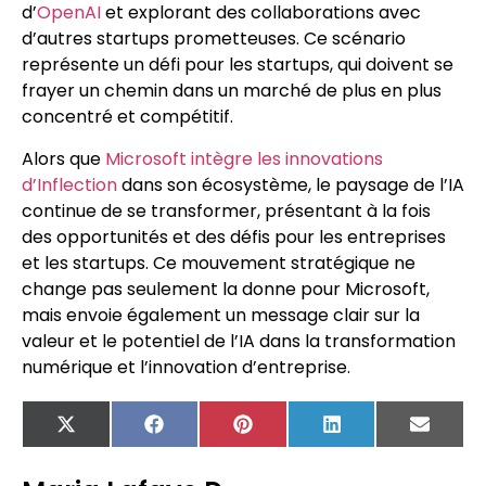
d’
OpenAI
et explorant des collaborations avec
d’autres startups prometteuses. Ce scénario
représente un défi pour les startups, qui doivent se
frayer un chemin dans un marché de plus en plus
concentré et compétitif.
Alors que
Microsoft intègre les innovations
d’Inflection
dans son écosystème, le paysage de l’IA
continue de se transformer, présentant à la fois
des opportunités et des défis pour les entreprises
et les startups. Ce mouvement stratégique ne
change pas seulement la donne pour Microsoft,
mais envoie également un message clair sur la
valeur et le potentiel de l’IA dans la transformation
numérique et l’innovation d’entreprise.
X
Facebook
Pinterest
LinkedIn
Email
(Twitter)