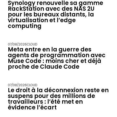
Synology renouvelle sa gamme
RackStation avec des NAS 2U
pour les bureaux distants, la
virtualisation et l’edge
computing
07/08/2026
CLOUD
Meta entre en la guerre des
agents de programmation avec
Muse Code : moins cher et déjà
proche de Claude Code
07/08/2026
CLOUD
Le droit à la déconnexion reste en
suspens pour des millions de
travailleurs : l’été met en
évidence l’écart