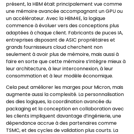
présent, la HBM était principalement vue comme
une mémoire avancée accompagnant un GPU ou
un accélérateur. Avec la HBM4E, la logique
commence à évoluer vers des conceptions plus
adaptées à chaque client. Fabricants de puces IA,
entreprises disposant de ASIC propriétaires et
grands fournisseurs cloud cherchent non
seulement à avoir plus de mémoire, mais aussi à
faire en sorte que cette mémoire s’intègre mieux à
leur architecture, à leur interconnexion, à leur
consommation et à leur modèle économique.
Cela peut améliorer les marges pour Micron, mais
augmente aussi la complexité. La personnalisation
des dies logiques, la coordination avancée du
packaging et la conception en collaboration avec
les clients impliquent davantage d’ingénierie, une
dépendance accrue à des partenaires comme
TSMC, et des cycles de validation plus courts. La