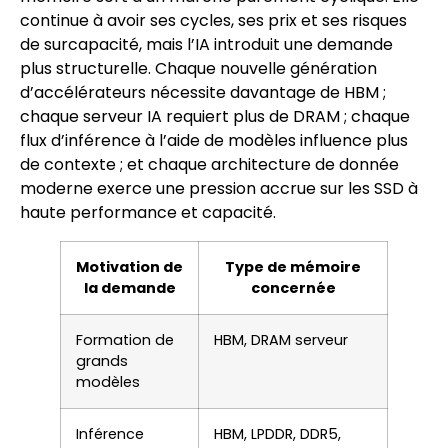
continue à avoir ses cycles, ses prix et ses risques
de surcapacité, mais l’IA introduit une demande
plus structurelle. Chaque nouvelle génération
d’accélérateurs nécessite davantage de HBM ;
chaque serveur IA requiert plus de DRAM ; chaque
flux d’inférence à l’aide de modèles influence plus
de contexte ; et chaque architecture de donnée
moderne exerce une pression accrue sur les SSD à
haute performance et capacité.
Motivation de
Type de mémoire
la demande
concernée
Formation de
HBM, DRAM serveur
grands
modèles
Inférence
HBM, LPDDR, DDR5,