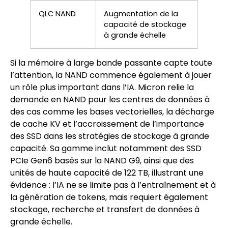
QLC NAND
Augmentation de la
capacité de stockage
à grande échelle
Si la mémoire à large bande passante capte toute
l’attention, la NAND commence également à jouer
un rôle plus important dans l’IA. Micron relie la
demande en NAND pour les centres de données à
des cas comme les bases vectorielles, la décharge
de cache KV et l’accroissement de l’importance
des SSD dans les stratégies de stockage à grande
capacité. Sa gamme inclut notamment des SSD
PCIe Gen6 basés sur la NAND G9, ainsi que des
unités de haute capacité de 122 TB, illustrant une
évidence : l’IA ne se limite pas à l’entraînement et à
la génération de tokens, mais requiert également
stockage, recherche et transfert de données à
grande échelle.