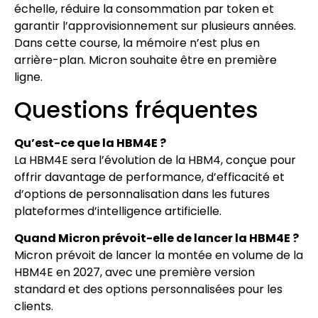
échelle, réduire la consommation par token et
garantir l’approvisionnement sur plusieurs années.
Dans cette course, la mémoire n’est plus en
arrière-plan. Micron souhaite être en première
ligne.
Questions fréquentes
Qu’est-ce que la HBM4E ?
La HBM4E sera l’évolution de la HBM4, conçue pour
offrir davantage de performance, d’efficacité et
d’options de personnalisation dans les futures
plateformes d’intelligence artificielle.
Quand Micron prévoit-elle de lancer la HBM4E ?
Micron prévoit de lancer la montée en volume de la
HBM4E en 2027, avec une première version
standard et des options personnalisées pour les
clients.