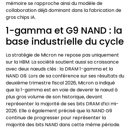
mémoire se rapproche ainsi du modèle de
collaboration déjà dominant dans la fabrication de
gros chips IA.
1-gamma et G9 NAND : la
base industrielle du cycle
La stratégie de Micron ne repose pas uniquement
sur la HBM. La société soutient aussi sa croissance
avec deux nœuds clés : la DRAM 1-gamma et la
NAND G9. Lors de sa conférence sur ses résultats du
deuxième trimestre fiscal 2026, Micron a indiqué
que la 1-gamma est en voie de devenir le nœud à
plus gros volume de son historique, devant
représenter la majorité de ses bits DRAM d’ici mi-
2026. Elle a également précisé que la NAND G9
continue de progresser pour représenter la
majorité des bits NAND dans cette même période.