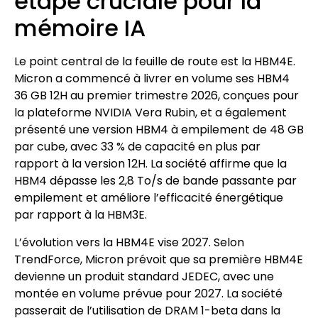
étape cruciale pour la
mémoire IA
Le point central de la feuille de route est la HBM4E.
Micron a commencé à livrer en volume ses HBM4
36 GB 12H au premier trimestre 2026, conçues pour
la plateforme NVIDIA Vera Rubin, et a également
présenté une version HBM4 à empilement de 48 GB
par cube, avec 33 % de capacité en plus par
rapport à la version 12H. La société affirme que la
HBM4 dépasse les 2,8 To/s de bande passante par
empilement et améliore l’efficacité énergétique
par rapport à la HBM3E.
L’évolution vers la HBM4E vise 2027. Selon
TrendForce, Micron prévoit que sa première HBM4E
devienne un produit standard JEDEC, avec une
montée en volume prévue pour 2027. La société
passerait de l’utilisation de DRAM 1-beta dans la