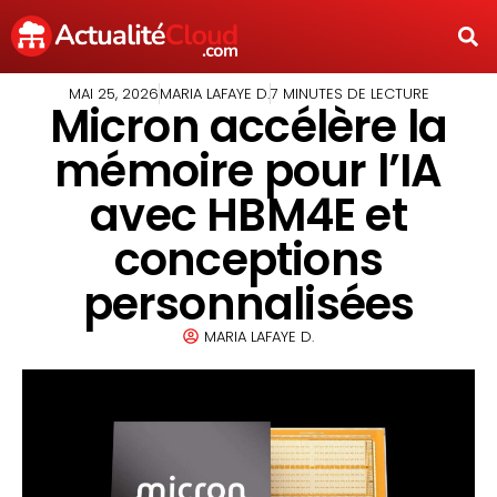
MAI 25, 2026
MARIA LAFAYE D.
7 MINUTES DE LECTURE
Micron accélère la
mémoire pour l’IA
avec HBM4E et
conceptions
personnalisées
MARIA LAFAYE D.