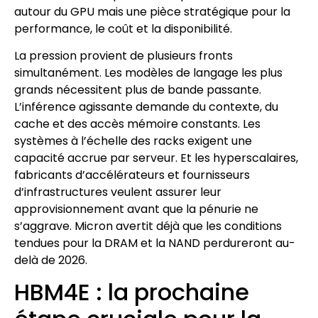
autour du GPU mais une pièce stratégique pour la
performance, le coût et la disponibilité.
La pression provient de plusieurs fronts
simultanément. Les modèles de langage les plus
grands nécessitent plus de bande passante.
L’inférence agissante demande du contexte, du
cache et des accès mémoire constants. Les
systèmes à l’échelle des racks exigent une
capacité accrue par serveur. Et les hyperscalaires,
fabricants d’accélérateurs et fournisseurs
d’infrastructures veulent assurer leur
approvisionnement avant que la pénurie ne
s’aggrave. Micron avertit déjà que les conditions
tendues pour la DRAM et la NAND perdureront au-
delà de 2026.
HBM4E : la prochaine