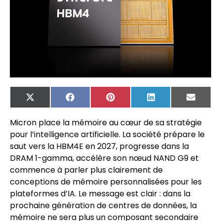
X
Facebook
Pinterest
LinkedIn
Email
(Twitter)
Micron place la mémoire au cœur de sa stratégie
pour l’intelligence artificielle. La société prépare le
saut vers la HBM4E en 2027, progresse dans la
DRAM 1-gamma, accélère son nœud NAND G9 et
commence à parler plus clairement de
conceptions de mémoire personnalisées pour les
plateformes d’IA. Le message est clair : dans la
prochaine génération de centres de données, la
mémoire ne sera plus un composant secondaire