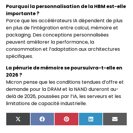
Pourquoi la personnalisation de la HBM est-elle
importante ?
Parce que les accélérateurs IA dépendent de plus
en plus de l’intégration entre calcul, mémoire et
packaging. Des conceptions personnalisées
peuvent améliorer la performance, la
consommation et l’adaptation aux architectures
spécifiques.
La pénurie de mémoire se poursuivra-t-elle en
2026 ?
Micron pense que les conditions tendues d’offre et
demande pour la DRAM et la NAND dureront au-
delà de 2026, poussées par l’IA, les serveurs et les
limitations de capacité industrielle.
X
Facebook
Pinterest
LinkedIn
Email
(Twitter)