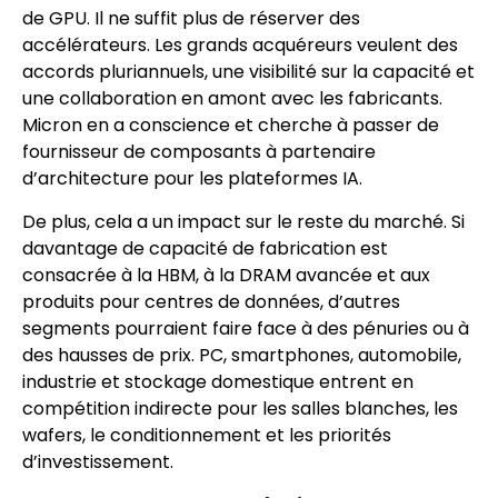
de GPU. Il ne suffit plus de réserver des
accélérateurs. Les grands acquéreurs veulent des
accords pluriannuels, une visibilité sur la capacité et
une collaboration en amont avec les fabricants.
Micron en a conscience et cherche à passer de
fournisseur de composants à partenaire
d’architecture pour les plateformes IA.
De plus, cela a un impact sur le reste du marché. Si
davantage de capacité de fabrication est
consacrée à la HBM, à la DRAM avancée et aux
produits pour centres de données, d’autres
segments pourraient faire face à des pénuries ou à
des hausses de prix. PC, smartphones, automobile,
industrie et stockage domestique entrent en
compétition indirecte pour les salles blanches, les
wafers, le conditionnement et les priorités
d’investissement.