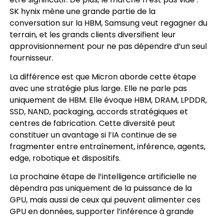
SK hynix mène une grande partie de la
conversation sur la HBM, Samsung veut regagner du
terrain, et les grands clients diversifient leur
approvisionnement pour ne pas dépendre d’un seul
fournisseur.
La différence est que Micron aborde cette étape
avec une stratégie plus large. Elle ne parle pas
uniquement de HBM. Elle évoque HBM, DRAM, LPDDR,
SSD, NAND, packaging, accords stratégiques et
centres de fabrication. Cette diversité peut
constituer un avantage si l’IA continue de se
fragmenter entre entraînement, inférence, agents,
edge, robotique et dispositifs.
La prochaine étape de l’intelligence artificielle ne
dépendra pas uniquement de la puissance de la
GPU, mais aussi de ceux qui peuvent alimenter ces
GPU en données, supporter l’inférence à grande