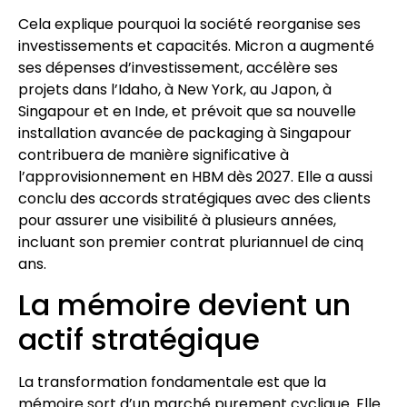
Cela explique pourquoi la société reorganise ses
investissements et capacités. Micron a augmenté
ses dépenses d’investissement, accélère ses
projets dans l’Idaho, à New York, au Japon, à
Singapour et en Inde, et prévoit que sa nouvelle
installation avancée de packaging à Singapour
contribuera de manière significative à
l’approvisionnement en HBM dès 2027. Elle a aussi
conclu des accords stratégiques avec des clients
pour assurer une visibilité à plusieurs années,
incluant son premier contrat pluriannuel de cinq
ans.
La mémoire devient un
actif stratégique
La transformation fondamentale est que la
mémoire sort d’un marché purement cyclique. Elle