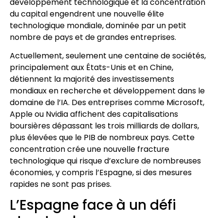
développement technologique et la concentration
du capital engendrent une nouvelle élite
technologique mondiale, dominée par un petit
nombre de pays et de grandes entreprises.
Actuellement, seulement une centaine de sociétés,
principalement aux États-Unis et en Chine,
détiennent la majorité des investissements
mondiaux en recherche et développement dans le
domaine de l’IA. Des entreprises comme Microsoft,
Apple ou Nvidia affichent des capitalisations
boursières dépassant les trois milliards de dollars,
plus élevées que le PIB de nombreux pays. Cette
concentration crée une nouvelle fracture
technologique qui risque d’exclure de nombreuses
économies, y compris l’Espagne, si des mesures
rapides ne sont pas prises.
L’Espagne face à un défi