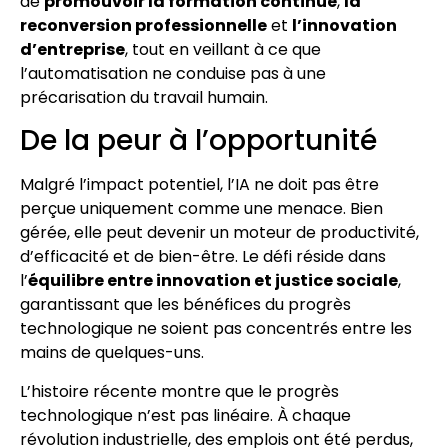
de
promouvoir la formation continue
,
la
reconversion professionnelle
et
l’innovation
d’entreprise
, tout en veillant à ce que
l’automatisation ne conduise pas à une
précarisation du travail humain.
De la peur à l’opportunité
Malgré l’impact potentiel, l’IA ne doit pas être
perçue uniquement comme une menace. Bien
gérée, elle peut devenir un moteur de productivité,
d’efficacité et de bien-être. Le défi réside dans
l’
équilibre entre innovation et justice sociale
,
garantissant que les bénéfices du progrès
technologique ne soient pas concentrés entre les
mains de quelques-uns.
L’histoire récente montre que le progrès
technologique n’est pas linéaire. À chaque
révolution industrielle, des emplois ont été perdus,