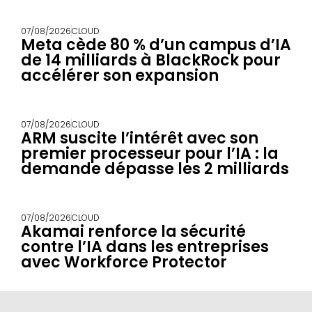
07/08/2026
CLOUD
Meta cède 80 % d’un campus d’IA
de 14 milliards à BlackRock pour
accélérer son expansion
07/08/2026
CLOUD
ARM suscite l’intérêt avec son
premier processeur pour l’IA : la
demande dépasse les 2 milliards
07/08/2026
CLOUD
Akamai renforce la sécurité
contre l’IA dans les entreprises
avec Workforce Protector