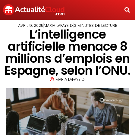
AVRIL 9, 2025
MARIA LAFAYE D.
3 MINUTES DE LECTURE
L’intelligence
artificielle menace 8
millions d’emplois en
Espagne, selon l’ONU.
MARIA LAFAYE D.