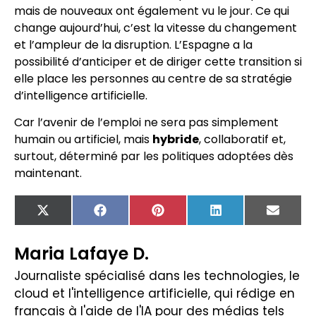
mais de nouveaux ont également vu le jour. Ce qui
change aujourd’hui, c’est la vitesse du changement
et l’ampleur de la disruption. L’Espagne a la
possibilité d’anticiper et de diriger cette transition si
elle place les personnes au centre de sa stratégie
d’intelligence artificielle.
Car l’avenir de l’emploi ne sera pas simplement
humain ou artificiel, mais
hybride
, collaboratif et,
surtout, déterminé par les politiques adoptées dès
maintenant.
X
Facebook
Pinterest
LinkedIn
Email
(Twitter)
Maria Lafaye D.
Journaliste spécialisé dans les technologies, le
cloud et l'intelligence artificielle, qui rédige en
français à l'aide de l'IA pour des médias tels