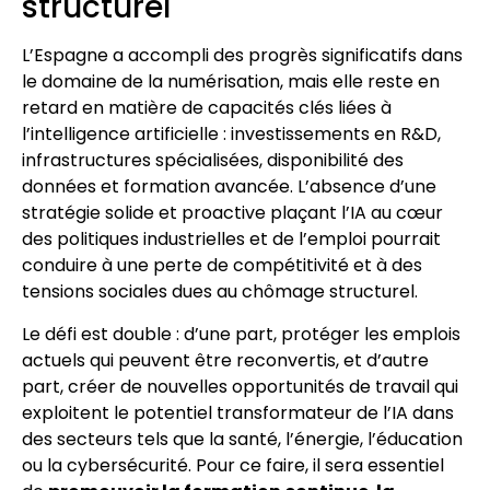
structurel
L’Espagne a accompli des progrès significatifs dans
le domaine de la numérisation, mais elle reste en
retard en matière de capacités clés liées à
l’intelligence artificielle : investissements en R&D,
infrastructures spécialisées, disponibilité des
données et formation avancée. L’absence d’une
stratégie solide et proactive plaçant l’IA au cœur
des politiques industrielles et de l’emploi pourrait
conduire à une perte de compétitivité et à des
tensions sociales dues au chômage structurel.
Le défi est double : d’une part, protéger les emplois
actuels qui peuvent être reconvertis, et d’autre
part, créer de nouvelles opportunités de travail qui
exploitent le potentiel transformateur de l’IA dans
des secteurs tels que la santé, l’énergie, l’éducation
ou la cybersécurité. Pour ce faire, il sera essentiel