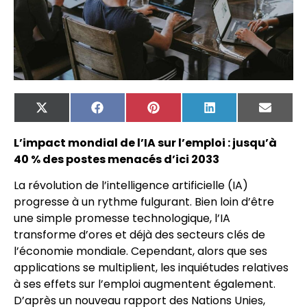
X
Facebook
Pinterest
LinkedIn
Email
(Twitter)
L’impact mondial de l’IA sur l’emploi : jusqu’à
40 % des postes menacés d’ici 2033
La révolution de l’intelligence artificielle (IA)
progresse à un rythme fulgurant. Bien loin d’être
une simple promesse technologique, l’IA
transforme d’ores et déjà des secteurs clés de
l’économie mondiale. Cependant, alors que ses
applications se multiplient, les inquiétudes relatives
à ses effets sur l’emploi augmentent également.
D’après un nouveau rapport des Nations Unies,