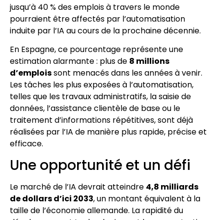
jusqu’à 40 % des emplois à travers le monde
pourraient être affectés par l’automatisation
induite par l’IA au cours de la prochaine décennie.
En Espagne, ce pourcentage représente une
estimation alarmante : plus de
8 millions
d’emplois
sont menacés dans les années à venir.
Les tâches les plus exposées à l’automatisation,
telles que les travaux administratifs, la saisie de
données, l’assistance clientèle de base ou le
traitement d’informations répétitives, sont déjà
réalisées par l’IA de manière plus rapide, précise et
efficace.
Une opportunité et un défi
Le marché de l’IA devrait atteindre
4,8 milliards
de dollars d’ici 2033
, un montant équivalent à la
taille de l’économie allemande. La rapidité du