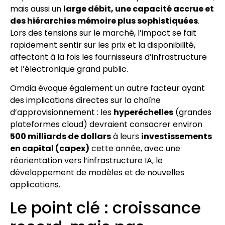
mais aussi un
large débit, une capacité accrue et
des hiérarchies mémoire plus sophistiquées
.
Lors des tensions sur le marché, l’impact se fait
rapidement sentir sur les prix et la disponibilité,
affectant à la fois les fournisseurs d’infrastructure
et l’électronique grand public.
Omdia évoque également un autre facteur ayant
des implications directes sur la chaîne
d’approvisionnement : les
hyperéchelles
(grandes
plateformes cloud) devraient consacrer environ
500 milliards de dollars
à leurs
investissements
en capital (capex)
cette année, avec une
réorientation vers l’infrastructure IA, le
développement de modèles et de nouvelles
applications.
Le point clé : croissance