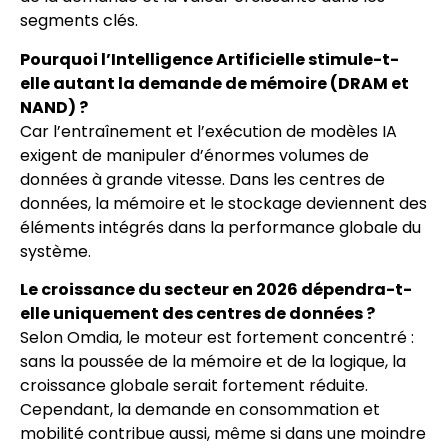
segments clés.
Pourquoi l’Intelligence Artificielle stimule-t-
elle autant la demande de mémoire (DRAM et
NAND) ?
Car l’entraînement et l’exécution de modèles IA
exigent de manipuler d’énormes volumes de
données à grande vitesse. Dans les centres de
données, la mémoire et le stockage deviennent des
éléments intégrés dans la performance globale du
système.
Le croissance du secteur en 2026 dépendra-t-
elle uniquement des centres de données ?
Selon Omdia, le moteur est fortement concentré :
sans la poussée de la mémoire et de la logique, la
croissance globale serait fortement réduite.
Cependant, la demande en consommation et
mobilité contribue aussi, même si dans une moindre