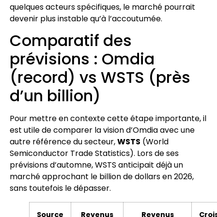
quelques acteurs spécifiques, le marché pourrait
devenir plus instable qu’à l’accoutumée.
Comparatif des
prévisions : Omdia
(record) vs WSTS (près
d’un billion)
Pour mettre en contexte cette étape importante, il
est utile de comparer la vision d’Omdia avec une
autre référence du secteur,
WSTS
(World
Semiconductor Trade Statistics). Lors de ses
prévisions d’automne, WSTS anticipait déjà un
marché approchant le billion de dollars en 2026,
sans toutefois le dépasser.
Source
Revenus
Revenus
Croi