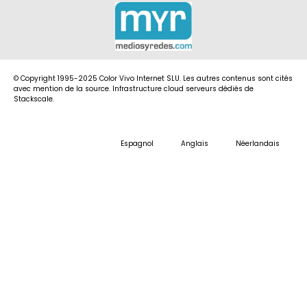
© Copyright 1995-2025 Color Vivo Internet SLU. Les autres contenus sont cités
avec mention de la source. Infrastructure cloud serveurs dédiés de
Stackscale.
Espagnol
Anglais
Néerlandais