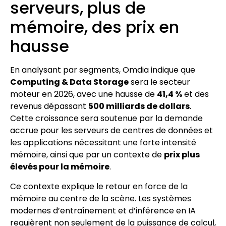
serveurs, plus de
mémoire, des prix en
hausse
En analysant par segments, Omdia indique que
Computing & Data Storage
sera le secteur
moteur en 2026, avec une hausse de
41,4 %
et des
revenus dépassant
500 milliards de dollars
.
Cette croissance sera soutenue par la demande
accrue pour les serveurs de centres de données et
les applications nécessitant une forte intensité
mémoire, ainsi que par un contexte de
prix plus
élevés pour la mémoire
.
Ce contexte explique le retour en force de la
mémoire au centre de la scène. Les systèmes
modernes d’entraînement et d’inférence en IA
requièrent non seulement de la puissance de calcul,