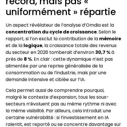
record, mais pas «
uniformément » répartie
Un aspect révélateur de l’analyse d’Omdia est la
concentration du cycle de croissance
. Selon le
rapport, si l’on exclut la contribution de la
mémoire
et de la
logique
, la croissance totale des revenus
du secteur en 2026 tomberait d’environ
30,7 %
à
près de
8 %
. En clair : cette dynamique n’est pas
alimentée par une reprise généralisée de la
consommation ou de l’industrie, mais par une
demande intensive et ciblée sur l’IA.
Cela permet aussi de comprendre pourquoi,
malgré le contexte d’expansion, tous les sous-
secteurs n’évoluent pas au même rythme ni avec
la même visibilité. Par ailleurs, cela introduit une
certaine vulnérabilité : si l’investissement en IA
ralentit, est reporté ou se concentre davantage sur