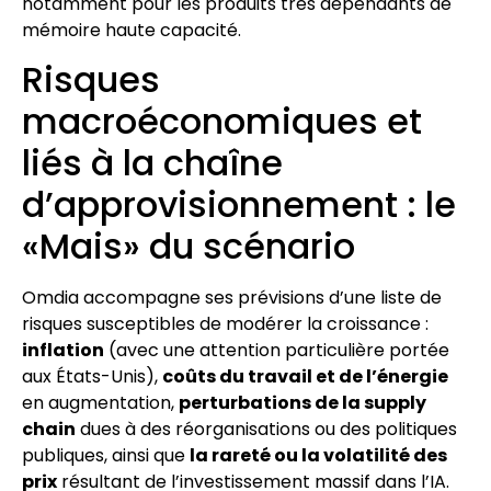
notamment pour les produits très dépendants de
mémoire haute capacité.
Risques
macroéconomiques et
liés à la chaîne
d’approvisionnement : le
«Mais» du scénario
Omdia accompagne ses prévisions d’une liste de
risques susceptibles de modérer la croissance :
inflation
(avec une attention particulière portée
aux États-Unis),
coûts du travail et de l’énergie
en augmentation,
perturbations de la supply
chain
dues à des réorganisations ou des politiques
publiques, ainsi que
la rareté ou la volatilité des
prix
résultant de l’investissement massif dans l’IA.