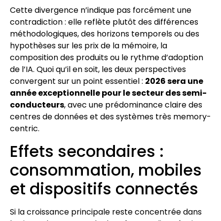
Cette divergence n’indique pas forcément une
contradiction : elle reflète plutôt des différences
méthodologiques, des horizons temporels ou des
hypothèses sur les prix de la mémoire, la
composition des produits ou le rythme d’adoption
de l’IA. Quoi qu’il en soit, les deux perspectives
convergent sur un point essentiel :
2026 sera une
année exceptionnelle pour le secteur des semi-
conducteurs
, avec une prédominance claire des
centres de données et des systèmes très memory-
centric.
Effets secondaires :
consommation, mobiles
et dispositifs connectés
Si la croissance principale reste concentrée dans