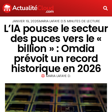
JANVIER 19, 2026
MARIA LAFAYE D.
5 MINUTES DE LECTURE
L’IA pousse le secteur
des puces vers le «
billion » : Omdia
prévoit un record
historique en 2026
MARIA LAFAYE D.