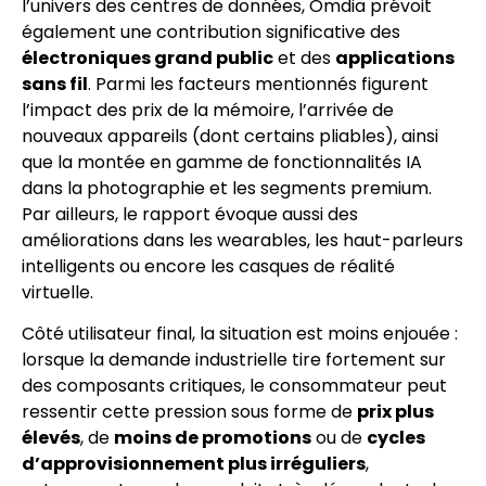
l’univers des centres de données, Omdia prévoit
également une contribution significative des
électroniques grand public
et des
applications
sans fil
. Parmi les facteurs mentionnés figurent
l’impact des prix de la mémoire, l’arrivée de
nouveaux appareils (dont certains pliables), ainsi
que la montée en gamme de fonctionnalités IA
dans la photographie et les segments premium.
Par ailleurs, le rapport évoque aussi des
améliorations dans les wearables, les haut-parleurs
intelligents ou encore les casques de réalité
virtuelle.
Côté utilisateur final, la situation est moins enjouée :
lorsque la demande industrielle tire fortement sur
des composants critiques, le consommateur peut
ressentir cette pression sous forme de
prix plus
élevés
, de
moins de promotions
ou de
cycles
d’approvisionnement plus irréguliers
,