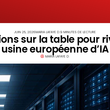
JUIN 25, 2026
MARIA LAFAYE D.
9 MINUTES DE LECTURE
ions sur la table pour r
usine européenne d’IA
MARIA LAFAYE D.