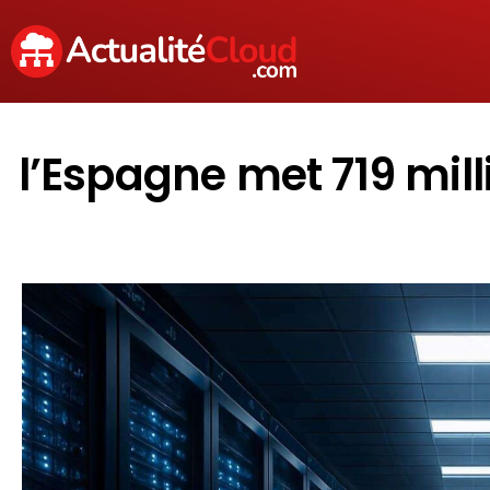
l’Espagne met 719 mill