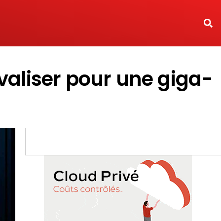
ivaliser pour une giga-