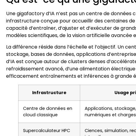
Une gigafactory d’IA n’est pas un centre de données 
infrastructure conçue pour accueillir des centaines de 
capacité d’entraîner, d’ajuster et d’exécuter de gra
modèles scientifiques, de la vision artificielle avancée 
La différence réside dans l’échelle et l’objectif. Un c
stockage, bases de données, applications d’entreprise,
d’IA est conçue autour de clusters denses d’accélérateu
refroidissement avancé, d’une alimentation électrique
efficacement entraînements et inférences à grande é
Infrastructure
Usage pr
Centre de données en
Applications, stockage,
cloud classique
numériques et charges 
Supercalculateur HPC
Ciences, simulation, re