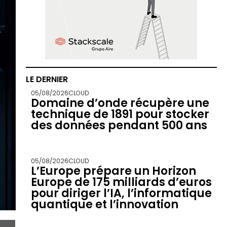
LE DERNIER
05/08/2026
CLOUD
Domaine d’onde récupère une
technique de 1891 pour stocker
des données pendant 500 ans
05/08/2026
CLOUD
L’Europe prépare un Horizon
Europe de 175 milliards d’euros
pour diriger l’IA, l’informatique
quantique et l’innovation