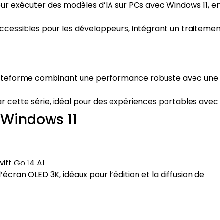
ur exécuter des modèles d’IA sur PCs avec Windows 11, e
ccessibles pour les développeurs, intégrant un traitemen
lateforme combinant une performance robuste avec une
 cette série, idéal pour des expériences portables avec 
 Windows 11
ift Go 14 AI.
cran OLED 3K, idéaux pour l’édition et la diffusion de