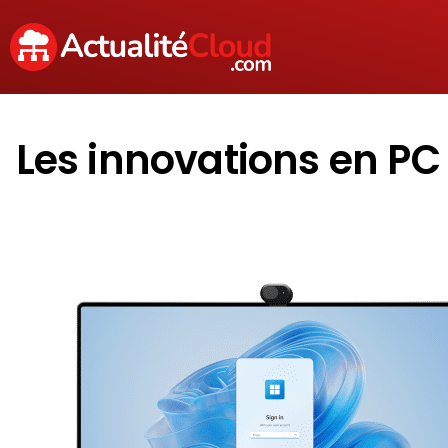
Les innovations en PC