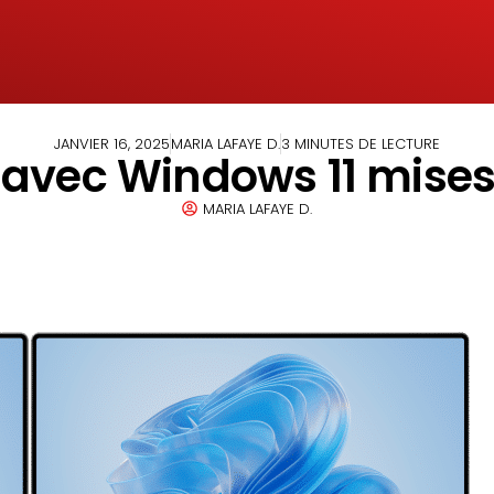
JANVIER 16, 2025
MARIA LAFAYE D.
3 MINUTES DE LECTURE
 avec Windows 11 mise
MARIA LAFAYE D.