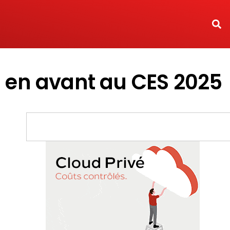
s en avant au CES 2025