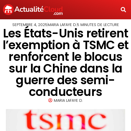
SEPTEMBRE 4, 2025
MARIA LAFAYE D.
5 MINUTES DE LECTURE
Les États-Unis retirent
l’exemption à TSMC et
renforcent le blocus
sur la Chine dans la
guerre des semi-
conducteurs
MARIA LAFAYE D.