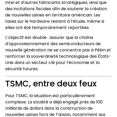
Intel et d’autres fabricants stratégiques, ainsi que
des incitations fiscales afin de soutenir la création
de nouvelles usines en territoire américain. Les
taxes sur le hardware restent à l’étude, même si
elles ont été temporairement reportées.
L’objectif est double : assurer que la chaîne
d’approvisionnement des semiconducteurs de
nouvelle génération ne se concentre pas à Pékin et
renforcer la souveraineté technologique des États-
Unis dans un secteur clé pour l’économie et la
sécurité futures.
TSMC, entre deux feux
Pour TSMC, la situation est particulièrement
complexe. La société a déjà engagé près de 100
milliards de dollars dans la construction de
nouvelles usines hors de Taïwan, notamment aux