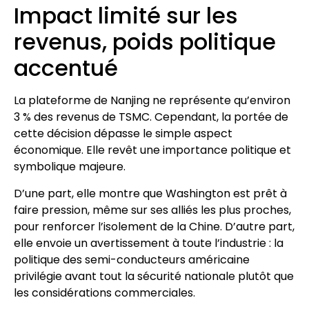
Impact limité sur les
revenus, poids politique
accentué
La plateforme de Nanjing ne représente qu’environ
3 % des revenus de TSMC. Cependant, la portée de
cette décision dépasse le simple aspect
économique. Elle revêt une importance politique et
symbolique majeure.
D’une part, elle montre que Washington est prêt à
faire pression, même sur ses alliés les plus proches,
pour renforcer l’isolement de la Chine. D’autre part,
elle envoie un avertissement à toute l’industrie : la
politique des semi-conducteurs américaine
privilégie avant tout la sécurité nationale plutôt que
les considérations commerciales.