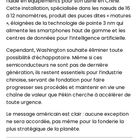
fluide en équipements pour son usine en Chine.
Cette installation, spécialisée dans les nœuds de 16
à 12 nanomètres, produit des puces dites « matures
», éloignées de la technologie de pointe 3 nm qui
alimente les smartphones haut de gamme et les
centres de données pour l’intelligence artificielle.
Cependant, Washington souhaite éliminer toute
possibilité d’échappatoire. Même si ces
semiconducteurs ne sont pas de dernière
génération, ils restent essentiels pour l’industrie
chinoise, servant de fondation pour faire
progresser ses procédés et maintenir en vie une
chaîne de valeur que Pékin cherche à accélérer de
toute urgence.
Le message américain est clair : aucune exception
ne sera accordée, pas même pour la fonderie la
plus stratégique de la planète.