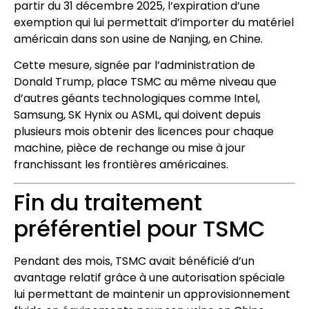
partir du 31 décembre 2025, l’expiration d’une
exemption qui lui permettait d’importer du matériel
américain dans son usine de Nanjing, en Chine.
Cette mesure, signée par l’administration de
Donald Trump, place TSMC au même niveau que
d’autres géants technologiques comme Intel,
Samsung, SK Hynix ou ASML, qui doivent depuis
plusieurs mois obtenir des licences pour chaque
machine, pièce de rechange ou mise à jour
franchissant les frontières américaines.
Fin du traitement
préférentiel pour TSMC
Pendant des mois, TSMC avait bénéficié d’un
avantage relatif grâce à une autorisation spéciale
lui permettant de maintenir un approvisionnement