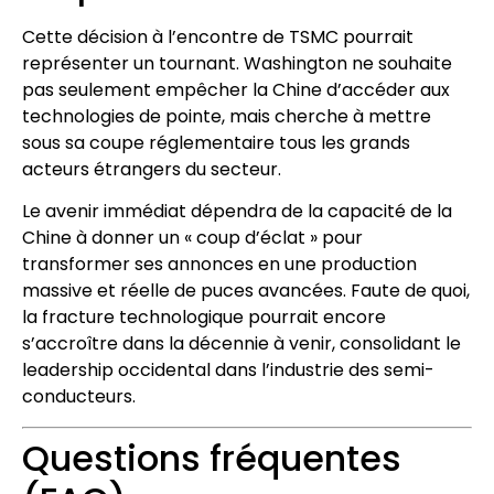
Cette décision à l’encontre de TSMC pourrait
représenter un tournant. Washington ne souhaite
pas seulement empêcher la Chine d’accéder aux
technologies de pointe, mais cherche à mettre
sous sa coupe réglementaire tous les grands
acteurs étrangers du secteur.
Le avenir immédiat dépendra de la capacité de la
Chine à donner un « coup d’éclat » pour
transformer ses annonces en une production
massive et réelle de puces avancées. Faute de quoi,
la fracture technologique pourrait encore
s’accroître dans la décennie à venir, consolidant le
leadership occidental dans l’industrie des semi-
conducteurs.
Questions fréquentes