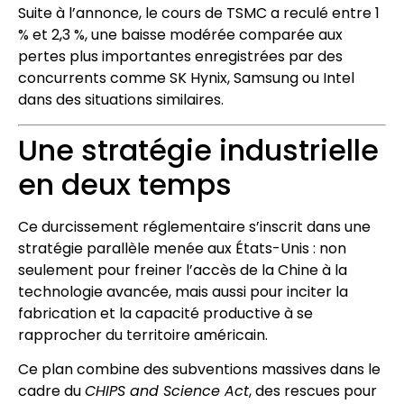
Suite à l’annonce, le cours de TSMC a reculé entre 1
% et 2,3 %, une baisse modérée comparée aux
pertes plus importantes enregistrées par des
concurrents comme SK Hynix, Samsung ou Intel
dans des situations similaires.
Une stratégie industrielle
en deux temps
Ce durcissement réglementaire s’inscrit dans une
stratégie parallèle menée aux États-Unis : non
seulement pour freiner l’accès de la Chine à la
technologie avancée, mais aussi pour inciter la
fabrication et la capacité productive à se
rapprocher du territoire américain.
Ce plan combine des subventions massives dans le
cadre du
CHIPS and Science Act
, des rescues pour