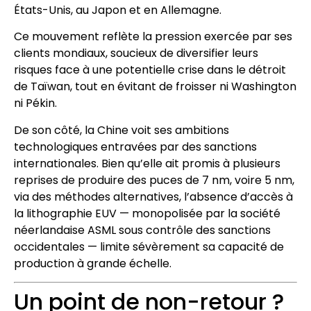
États-Unis, au Japon et en Allemagne.
Ce mouvement reflète la pression exercée par ses
clients mondiaux, soucieux de diversifier leurs
risques face à une potentielle crise dans le détroit
de Taïwan, tout en évitant de froisser ni Washington
ni Pékin.
De son côté, la Chine voit ses ambitions
technologiques entravées par des sanctions
internationales. Bien qu’elle ait promis à plusieurs
reprises de produire des puces de 7 nm, voire 5 nm,
via des méthodes alternatives, l’absence d’accès à
la lithographie EUV — monopolisée par la société
néerlandaise ASML sous contrôle des sanctions
occidentales — limite sévèrement sa capacité de
production à grande échelle.
Un point de non-retour ?