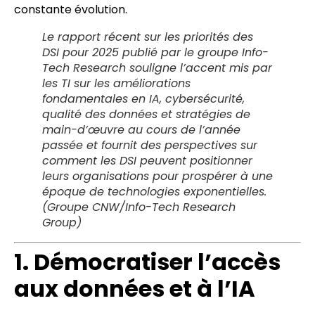
constante évolution.
Le rapport récent sur les priorités des
DSI pour 2025 publié par le groupe Info-
Tech Research souligne l’accent mis par
les TI sur les améliorations
fondamentales en IA, cybersécurité,
qualité des données et stratégies de
main-d’œuvre au cours de l’année
passée et fournit des perspectives sur
comment les DSI peuvent positionner
leurs organisations pour prospérer à une
époque de technologies exponentielles.
(Groupe CNW/Info-Tech Research
Group)
1. Démocratiser l’accès
aux données et à l’IA