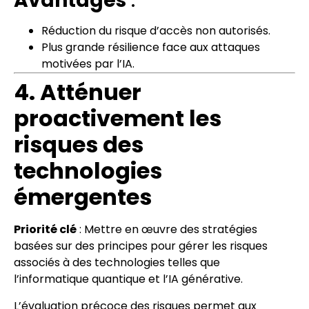
Avantages
:
Réduction du risque d’accès non autorisés.
Plus grande résilience face aux attaques
motivées par l’IA.
4. Atténuer
proactivement les
risques des
technologies
émergentes
Priorité clé
: Mettre en œuvre des stratégies
basées sur des principes pour gérer les risques
associés à des technologies telles que
l’informatique quantique et l’IA générative.
L’évaluation précoce des risques permet aux