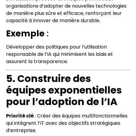
organisations d’adopter de nouvelles technologies
de manière plus sûre et efficace, renforçant leur
capacité à innover de manière durable.
Exemple
:
Développer des politiques pour l’utilisation
responsable de l’IA qui minimisent les biais et
assurent la transparence.
5. Construire des
équipes exponentielles
pour l’adoption de l’IA
Priorité clé
: Créer des équipes multifonctionnelles
qui intègrent l’IT avec des objectifs stratégiques
d’entreprise.