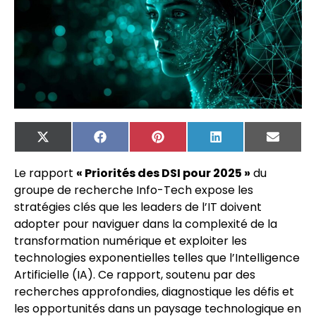
X
Facebook
Pinterest
LinkedIn
Email
(Twitter)
Le rapport
« Priorités des DSI pour 2025 »
du
groupe de recherche Info-Tech expose les
stratégies clés que les leaders de l’IT doivent
adopter pour naviguer dans la complexité de la
transformation numérique et exploiter les
technologies exponentielles telles que l’Intelligence
Artificielle (IA). Ce rapport, soutenu par des
recherches approfondies, diagnostique les défis et
les opportunités dans un paysage technologique en