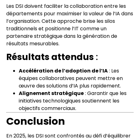
Les DSI doivent faciliter la collaboration entre les
départements pour maximiser la valeur de l’IA dans
l’organisation. Cette approche brise les silos
traditionnels et positionne l’IT comme un
partenaire stratégique dans la génération de
résultats mesurables.
Résultats attendus
:
Accélération de l’adoption de l’IA
: Les
équipes collaboratives peuvent mettre en
œuvre des solutions d’IA plus rapidement.
Alignement stratégique
: Garantir que les
initiatives technologiques soutiennent les
objectifs commerciaux.
Conclusion
En 2025, les DSI sont confrontés au défi d’équilibrer