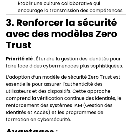
Établir une culture collaborative qui
encourage la transmission des compétences.
3. Renforcer la sécurité
avec des modèles Zero
Trust
Priorité clé
: Étendre la gestion des identités pour
faire face à des cybermenaces plus sophistiquées.
L’adoption d’un modèle de sécurité Zero Trust est
essentielle pour assurer l’authenticité des
utilisateurs et des dispositifs. Cette approche
comprend la vérification continue des identités, le
renforcement des systèmes IAM (Gestion des
Identités et Accès) et les programmes de
formation en cybersécurité.