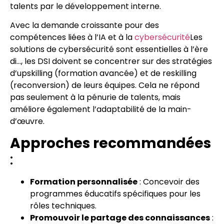
talents par le développement interne.
Avec la demande croissante pour des
compétences liées à l’IA et à la
cybersécurité
Les
solutions de cybersécurité sont essentielles à l’ère
di…
, les DSI doivent se concentrer sur des stratégies
d’upskilling (formation avancée) et de reskilling
(reconversion) de leurs équipes. Cela ne répond
pas seulement à la pénurie de talents, mais
améliore également l’adaptabilité de la main-
d’œuvre.
Approches recommandées
:
Formation personnalisée
: Concevoir des
programmes éducatifs spécifiques pour les
rôles techniques.
Promouvoir le partage des connaissances
: