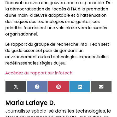
l’innovation avec une gouvernance responsable. De
la démocratisation de l’accès à l’IA à la promotion
d’une main-d’œuvre adaptable et à l’atténuation
des risques des technologies émergentes, ces
priorités fournissent une voie claire vers le succès
organisationnel.
Le rapport du groupe de recherche Info-Tech sert
de guide essentiel pour diriger dans un
environnement où les technologies exponentielles
redéfinissent les règles du jeu.
Accédez au rapport sur infotech
X
Facebook
Pinterest
LinkedIn
Email
(Twitter)
Maria Lafaye D.
Journaliste spécialisé dans les technologies, le