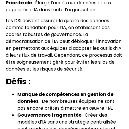
Priorité clé
: Élargir l’accès aux données et aux
capacités d’IA dans toute l’organisation.
Les DSI doivent assurer la qualité des données
comme fondation pour l’IA, en établissant des
cadres robustes de gouvernance. La
démocratisation de l’IA peut débloquer l’innovation
en permettant aux équipes d’adapter les outils d’IA
à leurs flux de travail. Cependant, ce processus doit
être soigneusement géré pour éviter les silos de
données et les risques de sécurité.
Défis
:
Manque de compétences en gestion de
données
: De nombreuses équipes ne sont
pas encore prêtes à mettre en œuvre l’IA.
Gouvernance fragmentée
: Créer des
modèles d’IA sans une stratégie centralisée
peut produire des données incohérentes et