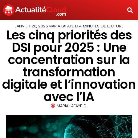
JANVIER 20, 2025
MARIA LAFAYE D.
4 MINUTES DE LECTURE
Les cinq priorités des
DSI pour 2025 : Une
concentration sur la
transformation
digitale et l’innovation
avec l’IA
MARIA LAFAYE D.