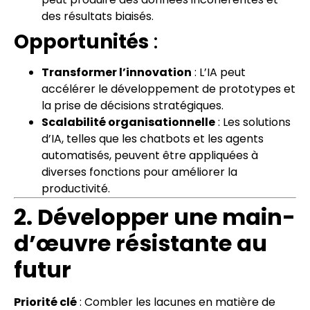
des résultats biaisés.
Opportunités
:
Transformer l’innovation
: L’IA peut
accélérer le développement de prototypes et
la prise de décisions stratégiques.
Scalabilité organisationnelle
: Les solutions
d’IA, telles que les chatbots et les agents
automatisés, peuvent être appliquées à
diverses fonctions pour améliorer la
productivité.
2. Développer une main-
d’œuvre résistante au
futur
Priorité clé
: Combler les lacunes en matière de