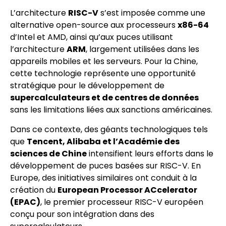
L’architecture
RISC-V
s’est imposée comme une
alternative open-source aux processeurs
x86-64
d’Intel et AMD, ainsi qu’aux puces utilisant
l’architecture
ARM
, largement utilisées dans les
appareils mobiles et les serveurs. Pour la Chine,
cette technologie représente une opportunité
stratégique pour le développement de
supercalculateurs et de centres de données
sans les limitations liées aux sanctions américaines.
Dans ce contexte, des géants technologiques tels
que
Tencent, Alibaba et l’Académie des
sciences de Chine
intensifient leurs efforts dans le
développement de puces basées sur RISC-V. En
Europe, des initiatives similaires ont conduit à la
création du
European Processor ACcelerator
(EPAC)
, le premier processeur RISC-V européen
conçu pour son intégration dans des