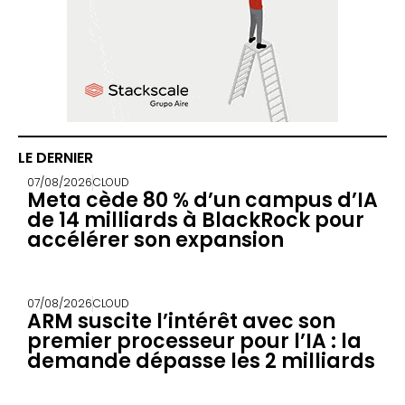
LE DERNIER
07/08/2026
CLOUD
Meta cède 80 % d’un campus d’IA
de 14 milliards à BlackRock pour
accélérer son expansion
07/08/2026
CLOUD
ARM suscite l’intérêt avec son
premier processeur pour l’IA : la
demande dépasse les 2 milliards