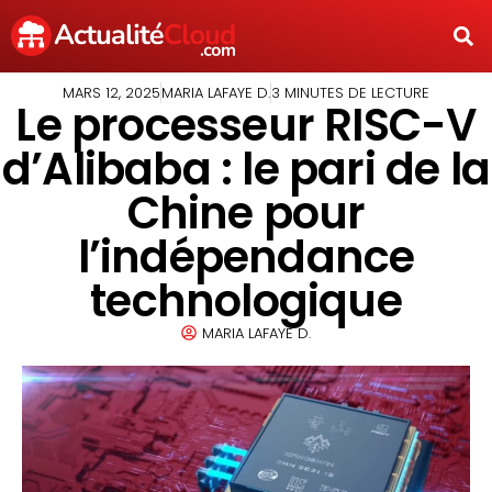
MARS 12, 2025
MARIA LAFAYE D.
3 MINUTES DE LECTURE
Le processeur RISC-V
d’Alibaba : le pari de la
Chine pour
l’indépendance
technologique
MARIA LAFAYE D.