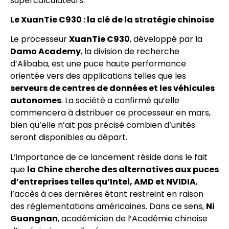
supercalculateurs.
Le XuanTie C930 : la clé de la stratégie chinoise
Le processeur
XuanTie C930
, développé par la
Damo Academy
, la division de recherche
d’Alibaba, est une puce haute performance
orientée vers des applications telles que les
serveurs de centres de données et les véhicules
autonomes
. La société a confirmé qu’elle
commencera à distribuer ce processeur en mars,
bien qu’elle n’ait pas précisé combien d’unités
seront disponibles au départ.
L’importance de ce lancement réside dans le fait
que
la Chine cherche des alternatives aux puces
d’entreprises telles qu’Intel, AMD et NVIDIA
,
l’accès à ces dernières étant restreint en raison
des réglementations américaines. Dans ce sens,
Ni
Guangnan
, académicien de l’Académie chinoise