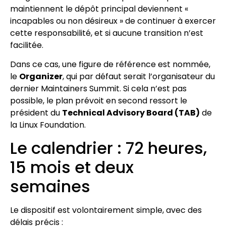
maintiennent le dépôt principal deviennent «
incapables ou non désireux » de continuer à exercer
cette responsabilité, et si aucune transition n’est
facilitée.
Dans ce cas, une figure de référence est nommée,
le
Organizer
, qui par défaut serait l’organisateur du
dernier Maintainers Summit. Si cela n’est pas
possible, le plan prévoit en second ressort le
président du
Technical Advisory Board (TAB)
de
la Linux Foundation.
Le calendrier : 72 heures,
15 mois et deux
semaines
Le dispositif est volontairement simple, avec des
délais précis :