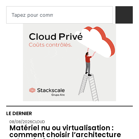
LE DERNIER
08/08/2026
CLOUD
Matériel nu ou virtualisation :
comment choisir l’architecture