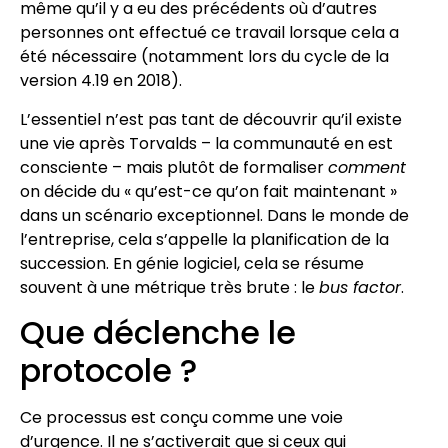
même qu’il y a eu des précédents où d’autres
personnes ont effectué ce travail lorsque cela a
été nécessaire (notamment lors du cycle de la
version 4.19 en 2018).
L’essentiel n’est pas tant de découvrir qu’il existe
une vie après Torvalds – la communauté en est
consciente – mais plutôt de formaliser
comment
on décide du « qu’est-ce qu’on fait maintenant »
dans un scénario exceptionnel. Dans le monde de
l’entreprise, cela s’appelle la planification de la
succession. En génie logiciel, cela se résume
souvent à une métrique très brute : le
bus factor
.
Que déclenche le
protocole ?
Ce processus est conçu comme une voie
d’urgence. Il ne s’activerait que si ceux qui