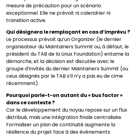
mesure de précaution pour un scénario
exceptionnel. Elle ne prévoit ni calendrier ni
transition active.
Qui désignera le remplaçant en cas d’imprévu ?
Le processus prévoit qu’un Organizer (le dernier
organisateur du Maintainers Summit ou, à défaut, le
président du TAB de la Linux Foundation) entame la
démarche, et la décision est discutée avec le
groupe d’invités du dernier Maintainers Summit (ou
ceux désignés par le TAB s’il n’y a pas eu de cime
récemment).
Pourquoi parle-t-on autant du « bus factor »
dans ce contexte ?
Car le développement du noyau repose sur un flux
distribué, mais une intégration finale centralisée.
Formaliser un plan de continuité augmente la
résilience du projet face à des événements