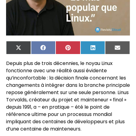
X
Facebook
Pinterest
LinkedIn
Email
(Twitter)
Depuis plus de trois décennies, le noyau Linux
fonctionne avec une réalité aussi évidente
qu’inconfortable : la décision finale concernant les
changements à intégrer dans la branche principale
repose généralement sur une seule personne. Linus
Torvalds, créateur du projet et mainteneur « final »
depuis 1991, a – en pratique – été le point de
référence ultime pour un processus mondial
impliquant des centaines de développeurs et plus
d’une centaine de mainteneurs.