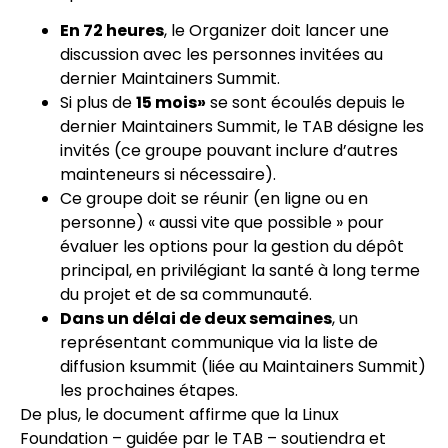
En 72 heures
, le Organizer doit lancer une
discussion avec les personnes invitées au
dernier Maintainers Summit.
Si plus de
15 mois»
se sont écoulés depuis le
dernier Maintainers Summit, le TAB désigne les
invités (ce groupe pouvant inclure d’autres
mainteneurs si nécessaire).
Ce groupe doit se réunir (en ligne ou en
personne) « aussi vite que possible » pour
évaluer les options pour la gestion du dépôt
principal, en privilégiant la santé à long terme
du projet et de sa communauté.
Dans un délai de deux semaines
, un
représentant communique via la liste de
diffusion ksummit (liée au Maintainers Summit)
les prochaines étapes.
De plus, le document affirme que la Linux
Foundation – guidée par le TAB – soutiendra et