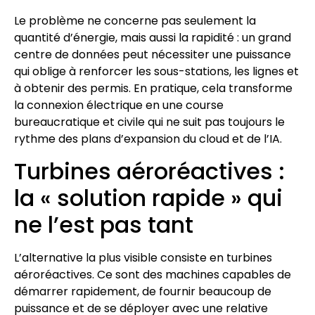
Le problème ne concerne pas seulement la
quantité d’énergie, mais aussi la rapidité : un grand
centre de données peut nécessiter une puissance
qui oblige à renforcer les sous-stations, les lignes et
à obtenir des permis. En pratique, cela transforme
la connexion électrique en une course
bureaucratique et civile qui ne suit pas toujours le
rythme des plans d’expansion du cloud et de l’IA.
Turbines aéroréactives :
la « solution rapide » qui
ne l’est pas tant
L’alternative la plus visible consiste en turbines
aéroréactives. Ce sont des machines capables de
démarrer rapidement, de fournir beaucoup de
puissance et de se déployer avec une relative