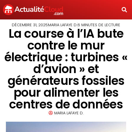
DÉCEMBRE 31, 2025
MARIA LAFAYE D.
6 MINUTES DE LECTURE
La course à l’IA bute
contre le mur
électrique : turbines «
d’avion » et
générateurs fossiles
pour alimenter les
centres de données
MARIA LAFAYE D.