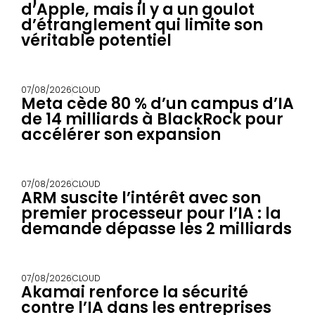
d’Apple, mais il y a un goulot
d’étranglement qui limite son
véritable potentiel
07/08/2026
CLOUD
Meta cède 80 % d’un campus d’IA
de 14 milliards à BlackRock pour
accélérer son expansion
07/08/2026
CLOUD
ARM suscite l’intérêt avec son
premier processeur pour l’IA : la
demande dépasse les 2 milliards
07/08/2026
CLOUD
Akamai renforce la sécurité
contre l’IA dans les entreprises