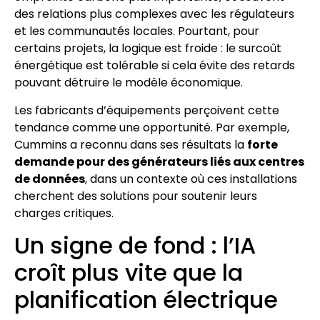
des relations plus complexes avec les régulateurs
et les communautés locales. Pourtant, pour
certains projets, la logique est froide : le surcoût
énergétique est tolérable si cela évite des retards
pouvant détruire le modèle économique.
Les fabricants d’équipements perçoivent cette
tendance comme une opportunité. Par exemple,
Cummins a reconnu dans ses résultats la
forte
demande pour des générateurs liés aux centres
de données
, dans un contexte où ces installations
cherchent des solutions pour soutenir leurs
charges critiques.
Un signe de fond : l’IA
croît plus vite que la
planification électrique