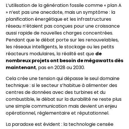
L’utilisation de la génération fossile comme « plan A
» n’est pas une anecdote, mais un symptôme : la
planification énergétique et les infrastructures
réseau n’étaient pas conçues pour une croissance
aussi rapide de nouvelles charges concentrées.
Pendant que le débat porte sur les renouvelables,
les réseaux intelligents, le stockage ou les petits
réacteurs modulaires, la réalité est que
de
nombreux projets ont besoin de mégawatts dès
maintenant
, pas en 2028 ou 2030.
Cela crée une tension qui dépasse le seul domaine
technique : si le secteur s’habitue à alimenter des
centres de données avec des turbines et du
combustible, le débat sur la durabilité ne reste plus
une simple communication mais devient un enjeu
opérationnel, réglementaire et réputationnel.
La paradoxe est évident : la technologie censée