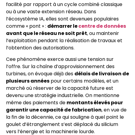
facilité par rapport à un cycle combiné classique
ou à une vaste extension réseau. Dans
l’écosystème IA, elles sont devenues populaires
comme « pont » :
démarrer le
centre de données
avant que le réseau ne soit prêt
, ou maintenir
l’exploitation pendant la réalisation de travaux et
l’obtention des autorisations.
Cee phénomène exerce aussi une tension sur
l’offre. Sur la chaîne d’approvisionnement des
turbines, on évoque déjà des
délais de livraison de
plusieurs années
pour certains modèles, et un
marché où réserver de la capacité future est
devenu une stratégie industrielle. On mentionne
même des paiements de
montants élevés pour
garantir une capacité de fabrication
, en vue de
la fin de la décennie, ce qui souligne à quel point le
goulet d’étranglement s’est déplacé du silicium
vers l’énergie et la machinerie lourde.