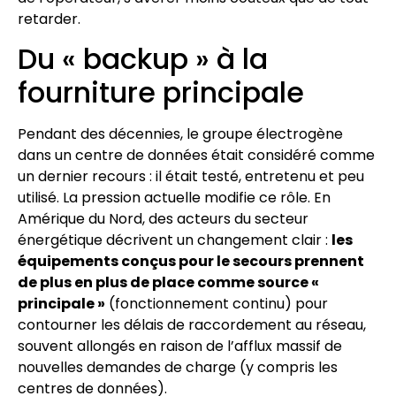
retarder.
Du « backup » à la
fourniture principale
Pendant des décennies, le groupe électrogène
dans un centre de données était considéré comme
un dernier recours : il était testé, entretenu et peu
utilisé. La pression actuelle modifie ce rôle. En
Amérique du Nord, des acteurs du secteur
énergétique décrivent un changement clair :
les
équipements conçus pour le secours prennent
de plus en plus de place comme source «
principale »
(fonctionnement continu) pour
contourner les délais de raccordement au réseau,
souvent allongés en raison de l’afflux massif de
nouvelles demandes de charge (y compris les
centres de données).