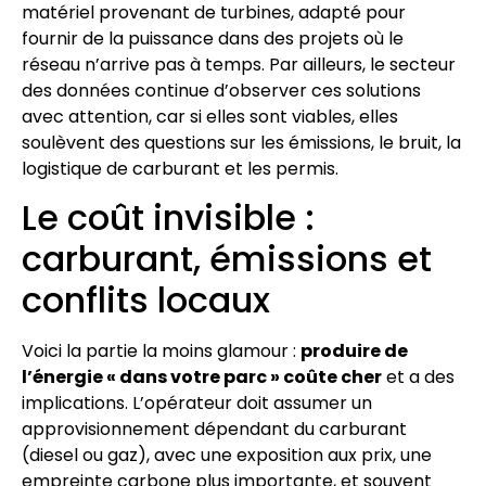
matériel provenant de turbines, adapté pour
fournir de la puissance dans des projets où le
réseau n’arrive pas à temps. Par ailleurs, le secteur
des données continue d’observer ces solutions
avec attention, car si elles sont viables, elles
soulèvent des questions sur les émissions, le bruit, la
logistique de carburant et les permis.
Le coût invisible :
carburant, émissions et
conflits locaux
Voici la partie la moins glamour :
produire de
l’énergie « dans votre parc » coûte cher
et a des
implications. L’opérateur doit assumer un
approvisionnement dépendant du carburant
(diesel ou gaz), avec une exposition aux prix, une
empreinte carbone plus importante, et souvent