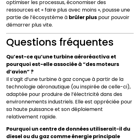
optimiser les processus, économiser des
ressources et « faire plus avec moins », pousse une
partie de l’écosystème à
brûler plus
pour pouvoir
démarrer plus vite.
Questions fréquentes
Qu’est-ce qu’une turbine aéroréactiva et
pourquoi est-elle associée à “des moteurs
d’avion” ?
Il s’agit d’une turbine à gaz conçue à partir de la
technologie aéronautique (ou inspirée de celle-ci),
adaptée pour produire de l’électricité dans des
environnements industriels. Elle est appréciée pour
sa haute puissance et son déploiement
relativement rapide.
Pourquoi un centre de données utiliserait-il du
diesel ou du gaz comme énergie principale