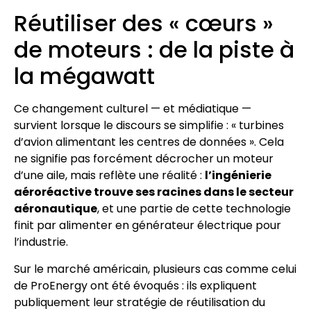
Réutiliser des « cœurs »
de moteurs : de la piste à
la mégawatt
Ce changement culturel — et médiatique —
survient lorsque le discours se simplifie : « turbines
d’avion alimentant les centres de données ». Cela
ne signifie pas forcément décrocher un moteur
d’une aile, mais reflète une réalité :
l’ingénierie
aéroréactive trouve ses racines dans le secteur
aéronautique
, et une partie de cette technologie
finit par alimenter en générateur électrique pour
l’industrie.
Sur le marché américain, plusieurs cas comme celui
de ProEnergy ont été évoqués : ils expliquent
publiquement leur stratégie de réutilisation du