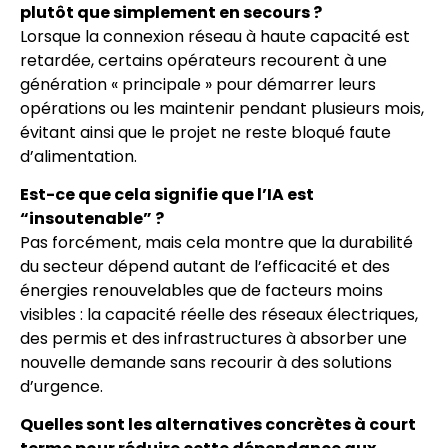
plutôt que simplement en secours ?
Lorsque la connexion réseau à haute capacité est
retardée, certains opérateurs recourent à une
génération « principale » pour démarrer leurs
opérations ou les maintenir pendant plusieurs mois,
évitant ainsi que le projet ne reste bloqué faute
d’alimentation.
Est-ce que cela signifie que l’IA est
“insoutenable” ?
Pas forcément, mais cela montre que la durabilité
du secteur dépend autant de l’efficacité et des
énergies renouvelables que de facteurs moins
visibles : la capacité réelle des réseaux électriques,
des permis et des infrastructures à absorber une
nouvelle demande sans recourir à des solutions
d’urgence.
Quelles sont les alternatives concrètes à court