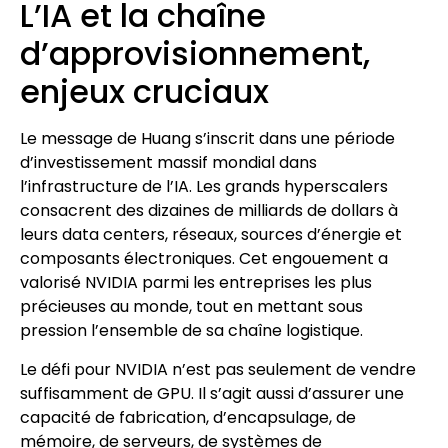
L’IA et la chaîne
d’approvisionnement,
enjeux cruciaux
Le message de Huang s’inscrit dans une période
d’investissement massif mondial dans
l’infrastructure de l’IA. Les grands hyperscalers
consacrent des dizaines de milliards de dollars à
leurs data centers, réseaux, sources d’énergie et
composants électroniques. Cet engouement a
valorisé NVIDIA parmi les entreprises les plus
précieuses au monde, tout en mettant sous
pression l’ensemble de sa chaîne logistique.
Le défi pour NVIDIA n’est pas seulement de vendre
suffisamment de GPU. Il s’agit aussi d’assurer une
capacité de fabrication, d’encapsulage, de
mémoire, de serveurs, de systèmes de