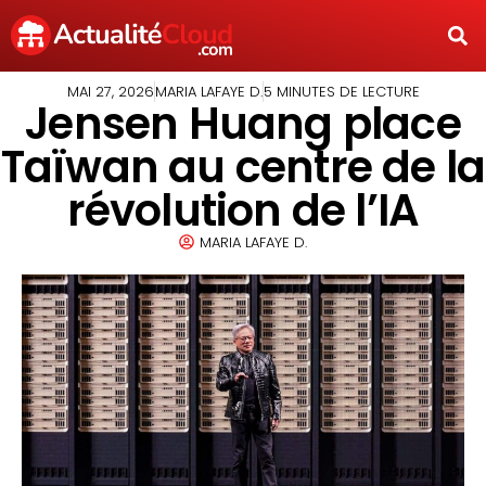
MAI 27, 2026
MARIA LAFAYE D.
5 MINUTES DE LECTURE
Jensen Huang place
Taïwan au centre de la
révolution de l’IA
MARIA LAFAYE D.