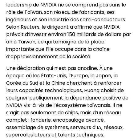
leadership de NVIDIA ne se comprend pas sans le
rôle de Taïwan, son réseau de fabricants, ses
ingénieurs et son industrie des semi-conducteurs.
Selon Reuters, le dirigeant a affirmé que NVIDIA
prévoit d’investir environ 150 milliards de dollars par
an à Taïwan, ce qui témoigne de la place
importante que l’île occupe dans la chaîne
d’approvisionnement de la société.
Une déclaration qui n’est pas anodine. À une
époque où les États-Unis, l’Europe, le Japon, la
Corée du Sud et la Chine cherchent à renforcer
leurs capacités technologiques, Huang choisit de
souligner publiquement la dépendance positive de
NVIDIA vis-à-vis de l’écosystème taïwanais. Il ne
s’agit pas seulement de chips, mais d’un réseau
complet : fonderie, encapsulage avancé,
assemblage de systèmes, serveurs d’IA, réseaux,
supercalculateurs et talents techniques.