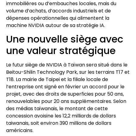
immobilières ou d’embauches locales, mais du
volume d’achats, d’accords industriels et de
dépenses opérationnelles qui alimentent la
machine NVIDIA autour de sa stratégie IA.
Une nouvelle siège avec
une valeur stratégique
Le futur siège de NVIDIA à Taïwan sera situé dans le
Beitou-Shilin Technology Park, sur les terrains T17 et
T18. La mairie de Taipei et la filiale locale de
l’entreprise ont signé en février un accord pour le
projet, avec des droits de superficies pour 50 ans,
renouvelables pour 20 ans supplémentaires. Selon
des médias taïwanais, le montant de cette
concession avoisine les 12,2 milliards de dollars
taiwanais, soit environ 390 millions de dollars
américains.