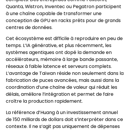
Quanta, Wistron, Inventec ou Pegatron participent
à une chaîne capable de transformer une
conception de GPU en racks prêts pour de grands
centres de données.
Cet écosystème est difficile à reproduire en peu de
temps. L’IA générative, et plus récemment, les
systèmes agentiques ont dopé la demande en
accélérateurs, mémoire à large bande passante,
réseaux à faible latence et serveurs complets.
L’avantage de Taïwan réside non seulement dans la
fabrication de puces avancées, mais aussi dans la
coordination d’une chaîne de valeur qui réduit les
délais, améliore l’intégration et permet de faire
croître la production rapidement.
La référence d’Huang à un investissement annuel
de 150 milliards de dollars doit s’interpréter dans ce
contexte. Il ne s’agit pas uniquement de dépenses