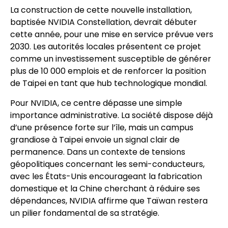
La construction de cette nouvelle installation,
baptisée NVIDIA Constellation, devrait débuter
cette année, pour une mise en service prévue vers
2030. Les autorités locales présentent ce projet
comme un investissement susceptible de générer
plus de 10 000 emplois et de renforcer la position
de Taipei en tant que hub technologique mondial.
Pour NVIDIA, ce centre dépasse une simple
importance administrative. La société dispose déjà
d’une présence forte sur l’île, mais un campus
grandiose à Taipei envoie un signal clair de
permanence. Dans un contexte de tensions
géopolitiques concernant les semi-conducteurs,
avec les États-Unis encourageant la fabrication
domestique et la Chine cherchant à réduire ses
dépendances, NVIDIA affirme que Taïwan restera
un pilier fondamental de sa stratégie.