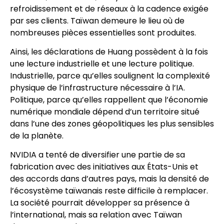
refroidissement et de réseaux à la cadence exigée
par ses clients. Taïwan demeure le lieu où de
nombreuses pièces essentielles sont produites.
Ainsi, les déclarations de Huang possèdent à la fois
une lecture industrielle et une lecture politique.
Industrielle, parce qu’elles soulignent la complexité
physique de l’infrastructure nécessaire à l’IA.
Politique, parce qu’elles rappellent que l’économie
numérique mondiale dépend d’un territoire situé
dans l’une des zones géopolitiques les plus sensibles
de la planète.
NVIDIA a tenté de diversifier une partie de sa
fabrication avec des initiatives aux États-Unis et
des accords dans d’autres pays, mais la densité de
l’écosystème taïwanais reste difficile à remplacer.
La société pourrait développer sa présence à
l’international, mais sa relation avec Taïwan