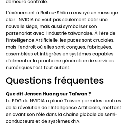
demeure centrale.
L’événement à Beitou-Shilin a envoyé un message
clair : NVIDIA ne veut pas seulement bâtir une
nouvelle siège, mais aussi symboliser son
partenariat avec l’industrie taïwanaise. À l’ère de
l’Intelligence Artificielle, les puces sont cruciales,
mais l’endroit où elles sont conçues, fabriquées,
assemblées et intégrées en systèmes capables
d’alimenter la prochaine génération de services
numériques l’est tout autant.
Questions fréquentes
Que dit Jensen Huang sur Taïwan ?
Le PDG de NVIDIA a placé Taïwan parmi les centres
de la révolution de l’Intelligence Artificielle, mettant
en avant son rôle dans la chaîne globale de semi-
conducteurs et de systèmes d’IA.