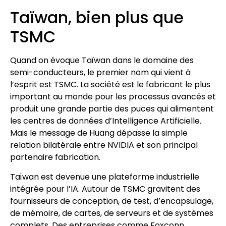
Taïwan, bien plus que
TSMC
Quand on évoque Taïwan dans le domaine des
semi-conducteurs, le premier nom qui vient à
l’esprit est TSMC. La société est le fabricant le plus
important au monde pour les processus avancés et
produit une grande partie des puces qui alimentent
les centres de données d’Intelligence Artificielle.
Mais le message de Huang dépasse la simple
relation bilatérale entre NVIDIA et son principal
partenaire fabrication.
Taïwan est devenue une plateforme industrielle
intégrée pour l’IA. Autour de TSMC gravitent des
fournisseurs de conception, de test, d’encapsulage,
de mémoire, de cartes, de serveurs et de systèmes
complets. Des entreprises comme Foxconn,