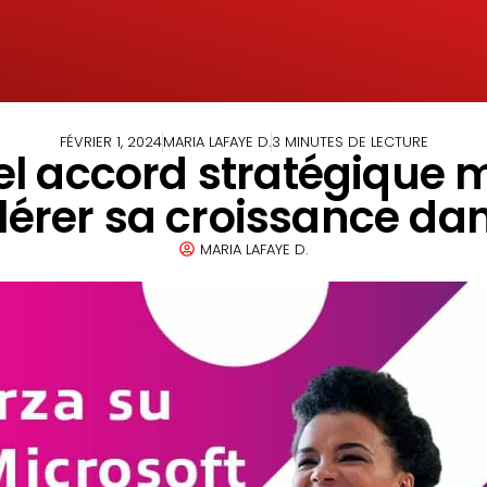
FÉVRIER 1, 2024
MARIA LAFAYE D.
3 MINUTES DE LECTURE
el accord stratégique 
érer sa croissance dan
MARIA LAFAYE D.