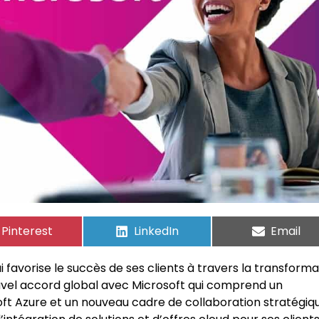
Pinterest
LinkedIn
Email
ui favorise le succès de ses clients à travers la transforma
ouvel accord global avec Microsoft qui comprend un
 Azure et un nouveau cadre de collaboration stratégiqu