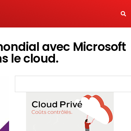
mondial avec Microsoft
s le cloud.