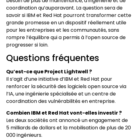
besoin de plus de maintenance, d’ingénierie et de
coordination qu’auparavant. La question sera de
savoir si IBM et Red Hat pourront transformer cette
grande promesse en un dispositif réellement utile
pour les entreprises et les communautés, sans
rompre l’équilibre qui a permis à l’open source de
progresser si loin.
Questions fréquentes
Qu’est-ce que Project Lightwell ?
Il s’agit d’une initiative d’IBM et Red Hat pour
renforcer la sécurité des logiciels open source via
l’IA, une ingénierie spécialisée et un centre de
coordination des vulnérabilités en entreprise.
Combien IBM et Red Hat vont-elles investir ?
Les deux sociétés ont annoncé un engagement de
5 milliards de dollars et la mobilisation de plus de 20
000 ingénieurs.