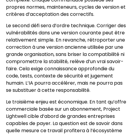
propres normes, mainteneurs, cycles de version et
critères d’acceptation des correctifs.
Le second défi sera d’ordre technique. Corriger des
vulnérabilités dans une version courante peut être
relativement simple. En revanche, rétroporter une
correction à une version ancienne utilisée par une
grande organisation, sans briser la compatibilité ni
compromettre la stabilité, relève d’un vrai savoir-
faire. Cela exige connaissance approfondie du
code, tests, contexte de sécurité et jugement
humain. L’IA pourra accélérer, mais ne pourra pas
se substituer à cette responsabilité.
Le troisième enjeu est économique. En tant qu’offre
commerciale basée sur un abonnement, Project
Lightwell cible d’abord de grandes entreprises
capables de payer. La question est de savoir dans
quelle mesure ce travail profitera à l’écosystème