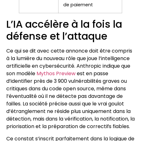
de paiement
L’IA accélère à la fois la
défense et l’attaque
Ce qui se dit avec cette annonce doit être compris
à la lumière du nouveau rôle que joue l’intelligence
artificielle en cybersécurité. Anthropic indique que
son modèle
Mythos Preview
est en passe
d’identifier près de 3 900 vulnérabilités graves ou
critiques dans du code open source, même dans
l’éventualité où il ne détecte pas davantage de
failles. La société précise aussi que le vrai goulot
d’étranglement ne réside plus uniquement dans la
détection, mais dans la vérification, la notification, la
priorisation et la préparation de correctifs fiables.
Ce constat s’inscrit parfaitement dans la logique de