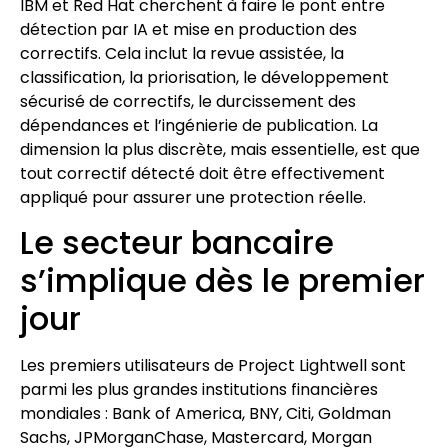
IBM et Red Hat cherchent à faire le pont entre
détection par IA et mise en production des
correctifs. Cela inclut la revue assistée, la
classification, la priorisation, le développement
sécurisé de correctifs, le durcissement des
dépendances et l’ingénierie de publication. La
dimension la plus discrète, mais essentielle, est que
tout correctif détecté doit être effectivement
appliqué pour assurer une protection réelle.
Le secteur bancaire
s’implique dès le premier
jour
Les premiers utilisateurs de Project Lightwell sont
parmi les plus grandes institutions financières
mondiales : Bank of America, BNY, Citi, Goldman
Sachs, JPMorganChase, Mastercard, Morgan