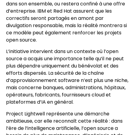
dans son ensemble, ou restera confiné à une offre
d’entreprise. IBM et Red Hat assurent que les
correctifs seront partagés en amont par
divulgation responsable, mais la réalité montrera si
ce modèle peut également renforcer les projets
open source.
L’initiative intervient dans un contexte où l’open
source a acquis une importance telle qu’il ne peut
plus dépendre uniquement du bénévolat et des
efforts dispersés. La sécurité de la chaîne
d’approvisionnement software n’est plus une niche,
mais concerne banques, administrations, hôpitaux,
opérateurs, fabricants, fournisseurs cloud et
plateformes d’IA en général.
Project Lightwell représente une démarche
ambitieuse, car elle reconnaît cette réalité : dans
l’ère de l’intelligence artificielle, l’open source a