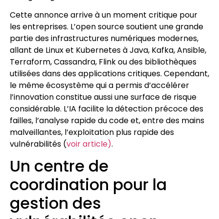
Cette annonce arrive à un moment critique pour
les entreprises. L’open source soutient une grande
partie des infrastructures numériques modernes,
allant de Linux et Kubernetes à Java, Kafka, Ansible,
Terraform, Cassandra, Flink ou des bibliothèques
utilisées dans des applications critiques. Cependant,
le même écosystème qui a permis d’accélérer
l’innovation constitue aussi une surface de risque
considérable. L’IA facilite la détection précoce des
failles, l’analyse rapide du code et, entre des mains
malveillantes, l’exploitation plus rapide des
vulnérabilités (
voir article)
.
Un centre de
coordination pour la
gestion des