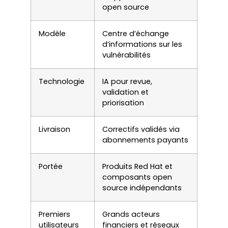
open source
Modèle
Centre d’échange
d’informations sur les
vulnérabilités
Technologie
IA pour revue,
validation et
priorisation
Livraison
Correctifs validés via
abonnements payants
Portée
Produits Red Hat et
composants open
source indépendants
Premiers
Grands acteurs
utilisateurs
financiers et réseaux