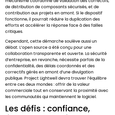
mécanisme coordonné de validation des correctifs,
de distribution de composants sécurisés, et de
contribution aux projets en amont. Si le dispositif
fonctionne, il pourrait réduire la duplication des
efforts et accélérer la réponse face à des failles
critiques.
Cependant, cette démarche soulève aussi un
débat. L’open source a été conçu pour une
collaboration transparente et ouverte. La sécurité
d’entreprise, en revanche, nécessite parfois de la
confidentialité, des délais coordonnés et des
correctifs gérés en amont d’une divulgation
publique. Project Lightwell devra trouver l’équilibre
entre ces deux mondes : offrir de la valeur
commerciale tout en conservant la proximité avec
les communautés qui maintiennent le logiciel.
Les défis : confiance,