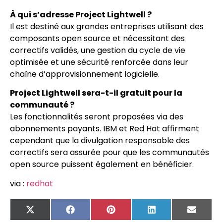
À qui s’adresse Project Lightwell ?
Il est destiné aux grandes entreprises utilisant des
composants open source et nécessitant des
correctifs validés, une gestion du cycle de vie
optimisée et une sécurité renforcée dans leur
chaîne d’approvisionnement logicielle.
Project Lightwell sera-t-il gratuit pour la
communauté ?
Les fonctionnalités seront proposées via des
abonnements payants. IBM et Red Hat affirment
cependant que la divulgation responsable des
correctifs sera assurée pour que les communautés
open source puissent également en bénéficier.
via :
redhat
X
Facebook
Pinterest
LinkedIn
Email
(Twitter)