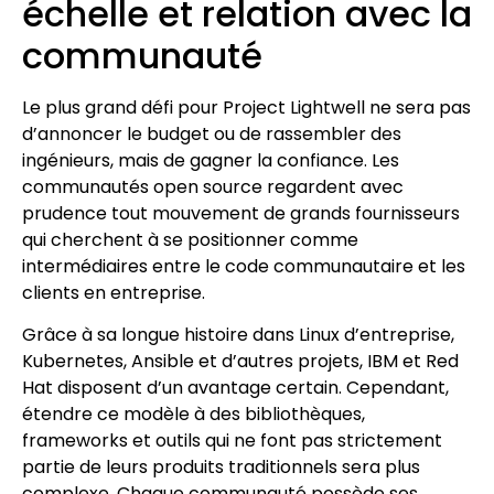
échelle et relation avec la
communauté
Le plus grand défi pour Project Lightwell ne sera pas
d’annoncer le budget ou de rassembler des
ingénieurs, mais de gagner la confiance. Les
communautés open source regardent avec
prudence tout mouvement de grands fournisseurs
qui cherchent à se positionner comme
intermédiaires entre le code communautaire et les
clients en entreprise.
Grâce à sa longue histoire dans Linux d’entreprise,
Kubernetes, Ansible et d’autres projets, IBM et Red
Hat disposent d’un avantage certain. Cependant,
étendre ce modèle à des bibliothèques,
frameworks et outils qui ne font pas strictement
partie de leurs produits traditionnels sera plus
complexe. Chaque communauté possède ses