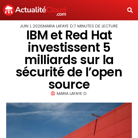
JUIN 1, 2026
MARIA LAFAYE D.
7 MINUTES DE LECTURE
IBM et Red Hat
investissent 5
milliards sur la
sécurité de l’open
source
MARIA LAFAYE D.