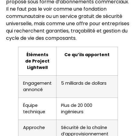
proposé sous forme d’abonnements commerciaux.
Il ne faut pas le voir comme une fondation
communautaire ou un service gratuit de sécurité
universelle, mais comme une offre pour entreprises
qui recherchent garanties, traçabilité et gestion du
cycle de vie des composants.
Éléments
Ce qu’ils apportent
de Project
Lightwell
Engagement
5 milliards de dollars
annoncé
Équipe
Plus de 20 000
technique
ingénieurs
Approche
Sécurité de la chaîne
d’approvisionnement