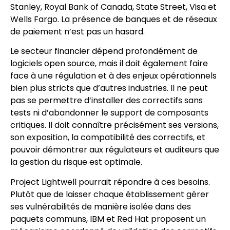
Stanley, Royal Bank of Canada, State Street, Visa et
Wells Fargo. La présence de banques et de réseaux
de paiement n’est pas un hasard.
Le secteur financier dépend profondément de
logiciels open source, mais il doit également faire
face à une régulation et à des enjeux opérationnels
bien plus stricts que d’autres industries. Il ne peut
pas se permettre d’installer des correctifs sans
tests ni d’abandonner le support de composants
critiques. Il doit connaître précisément ses versions,
son exposition, la compatibilité des correctifs, et
pouvoir démontrer aux régulateurs et auditeurs que
la gestion du risque est optimale.
Project Lightwell pourrait répondre à ces besoins.
Plutôt que de laisser chaque établissement gérer
ses vulnérabilités de manière isolée dans des
paquets communs, IBM et Red Hat proposent un