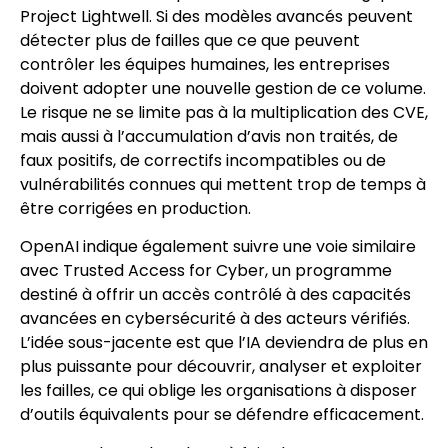
Project Lightwell. Si des modèles avancés peuvent
détecter plus de failles que ce que peuvent
contrôler les équipes humaines, les entreprises
doivent adopter une nouvelle gestion de ce volume.
Le risque ne se limite pas à la multiplication des CVE,
mais aussi à l’accumulation d’avis non traités, de
faux positifs, de correctifs incompatibles ou de
vulnérabilités connues qui mettent trop de temps à
être corrigées en production.
OpenAI indique également suivre une voie similaire
avec Trusted Access for Cyber, un programme
destiné à offrir un accès contrôlé à des capacités
avancées en cybersécurité à des acteurs vérifiés.
L’idée sous-jacente est que l’IA deviendra de plus en
plus puissante pour découvrir, analyser et exploiter
les failles, ce qui oblige les organisations à disposer
d’outils équivalents pour se défendre efficacement.