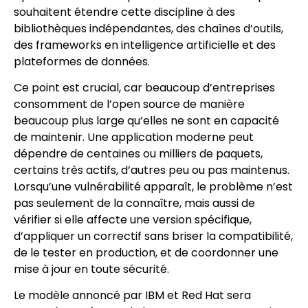
souhaitent étendre cette discipline à des
bibliothèques indépendantes, des chaînes d’outils,
des frameworks en intelligence artificielle et des
plateformes de données.
Ce point est crucial, car beaucoup d’entreprises
consomment de l’open source de manière
beaucoup plus large qu’elles ne sont en capacité
de maintenir. Une application moderne peut
dépendre de centaines ou milliers de paquets,
certains très actifs, d’autres peu ou pas maintenus.
Lorsqu’une vulnérabilité apparaît, le problème n’est
pas seulement de la connaître, mais aussi de
vérifier si elle affecte une version spécifique,
d’appliquer un correctif sans briser la compatibilité,
de le tester en production, et de coordonner une
mise à jour en toute sécurité.
Le modèle annoncé par IBM et Red Hat sera