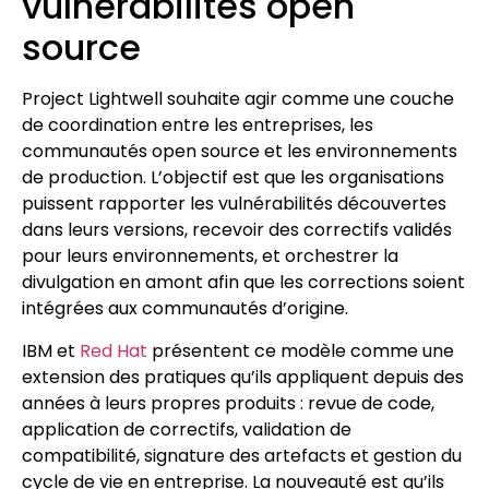
vulnérabilités open
source
Project Lightwell souhaite agir comme une couche
de coordination entre les entreprises, les
communautés open source et les environnements
de production. L’objectif est que les organisations
puissent rapporter les vulnérabilités découvertes
dans leurs versions, recevoir des correctifs validés
pour leurs environnements, et orchestrer la
divulgation en amont afin que les corrections soient
intégrées aux communautés d’origine.
IBM et
Red Hat
présentent ce modèle comme une
extension des pratiques qu’ils appliquent depuis des
années à leurs propres produits : revue de code,
application de correctifs, validation de
compatibilité, signature des artefacts et gestion du
cycle de vie en entreprise. La nouveauté est qu’ils