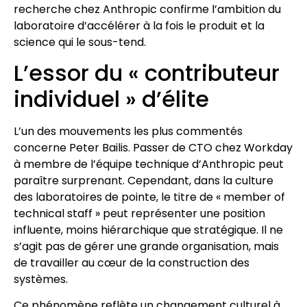
recherche chez Anthropic confirme l’ambition du
laboratoire d’accélérer à la fois le produit et la
science qui le sous-tend.
L’essor du « contributeur
individuel » d’élite
L’un des mouvements les plus commentés
concerne Peter Bailis. Passer de CTO chez Workday
à membre de l’équipe technique d’Anthropic peut
paraître surprenant. Cependant, dans la culture
des laboratoires de pointe, le titre de « member of
technical staff » peut représenter une position
influente, moins hiérarchique que stratégique. Il ne
s’agit pas de gérer une grande organisation, mais
de travailler au cœur de la construction des
systèmes.
Ce phénomène reflète un changement culturel à