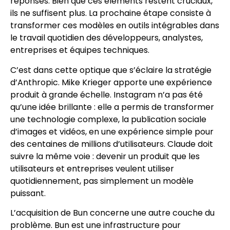
réponses. Bien que ces éléments restent cruciaux,
ils ne suffisent plus. La prochaine étape consiste à
transformer ces modèles en outils intégrables dans
le travail quotidien des développeurs, analystes,
entreprises et équipes techniques.
C’est dans cette optique que s’éclaire la stratégie
d’Anthropic. Mike Krieger apporte une expérience
produit à grande échelle. Instagram n’a pas été
qu’une idée brillante : elle a permis de transformer
une technologie complexe, la publication sociale
d’images et vidéos, en une expérience simple pour
des centaines de millions d’utilisateurs. Claude doit
suivre la même voie : devenir un produit que les
utilisateurs et entreprises veulent utiliser
quotidiennement, pas simplement un modèle
puissant.
L’acquisition de Bun concerne une autre couche du
problème. Bun est une infrastructure pour