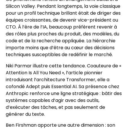
Silicon Valley. Pendant longtemps, la voie classique
pour un profil technique brillant était de diriger des
équipes croissantes, de devenir vice-président ou
CTO. À l’ère de l’IA, beaucoup préfèrent revenir à
des rôles plus proches du produit, des modèles, du
code et de la recherche appliquée. La hiérarchie
importe moins que d’être au cœur des décisions
techniques susceptibles de redéfinir le marché.
Niki Parmar illustre cette tendance. Coauteure de «
Attention Is All You Need », l’article pionnier
introduisant l’architecture Transformer, elle a
cofondé Adept puis Essential AI. Sa présence chez
Anthropic renforce une ligne stratégique : bâtir des
systèmes capables d’agir avec des outils,
d’exécuter des tâches, et pas seulement de
générer du texte.
Ben Firshman apporte une autre dimension : son