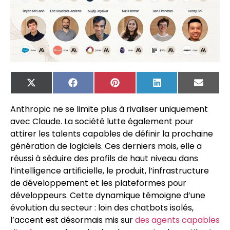
X
Facebook
Pinterest
LinkedIn
Email
(Twitter)
Anthropic ne se limite plus à rivaliser uniquement
avec Claude. La société lutte également pour
attirer les talents capables de définir la prochaine
génération de logiciels. Ces derniers mois, elle a
réussi à séduire des profils de haut niveau dans
l’intelligence artificielle, le produit, l’infrastructure
de développement et les plateformes pour
développeurs. Cette dynamique témoigne d’une
évolution du secteur : loin des chatbots isolés,
l’accent est désormais mis sur
des agents capables