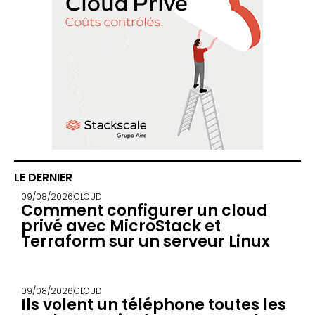
LE DERNIER
09/08/2026
CLOUD
Comment configurer un cloud
privé avec MicroStack et
Terraform sur un serveur Linux
09/08/2026
CLOUD
Ils volent un téléphone toutes les