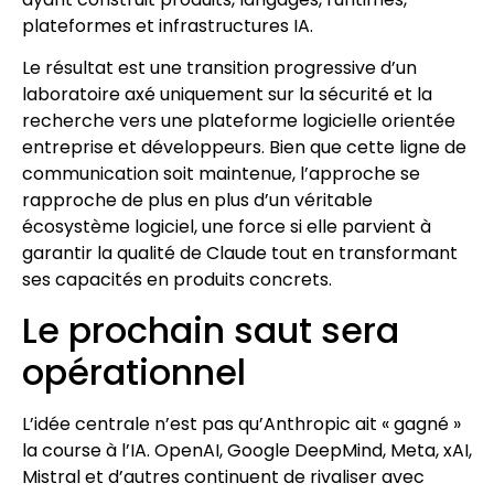
plateformes et infrastructures IA.
Le résultat est une transition progressive d’un
laboratoire axé uniquement sur la sécurité et la
recherche vers une plateforme logicielle orientée
entreprise et développeurs. Bien que cette ligne de
communication soit maintenue, l’approche se
rapproche de plus en plus d’un véritable
écosystème logiciel, une force si elle parvient à
garantir la qualité de Claude tout en transformant
ses capacités en produits concrets.
Le prochain saut sera
opérationnel
L’idée centrale n’est pas qu’Anthropic ait « gagné »
la course à l’IA. OpenAI, Google DeepMind, Meta, xAI,
Mistral et d’autres continuent de rivaliser avec