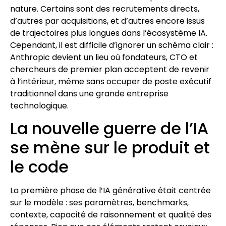
nature. Certains sont des recrutements directs,
d’autres par acquisitions, et d’autres encore issus
de trajectoires plus longues dans l’écosystème IA.
Cependant, il est difficile d’ignorer un schéma clair :
Anthropic devient un lieu où fondateurs, CTO et
chercheurs de premier plan acceptent de revenir
à l’intérieur, même sans occuper de poste exécutif
traditionnel dans une grande entreprise
technologique.
La nouvelle guerre de l’IA
se mène sur le produit et
le code
La première phase de l’IA générative était centrée
sur le modèle : ses paramètres, benchmarks,
contexte, capacité de raisonnement et qualité des