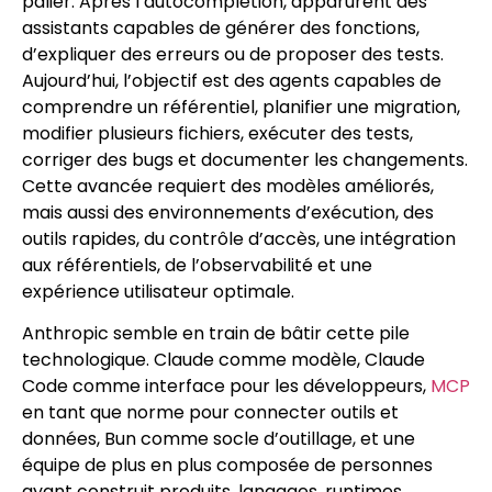
palier. Après l’autocomplétion, apparurent des
assistants capables de générer des fonctions,
d’expliquer des erreurs ou de proposer des tests.
Aujourd’hui, l’objectif est des agents capables de
comprendre un référentiel, planifier une migration,
modifier plusieurs fichiers, exécuter des tests,
corriger des bugs et documenter les changements.
Cette avancée requiert des modèles améliorés,
mais aussi des environnements d’exécution, des
outils rapides, du contrôle d’accès, une intégration
aux référentiels, de l’observabilité et une
expérience utilisateur optimale.
Anthropic semble en train de bâtir cette pile
technologique. Claude comme modèle, Claude
Code comme interface pour les développeurs,
MCP
en tant que norme pour connecter outils et
données, Bun comme socle d’outillage, et une
équipe de plus en plus composée de personnes
ayant construit produits, langages, runtimes,