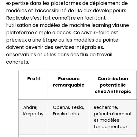
expertise dans les plateformes de déploiement de
modèles et l’accessibilité de l’IA aux développeurs.
Replicate s’est fait connaître en facilitant
l’utilisation de modèles de machine learning via une
plateforme simple d’accès. Ce savoir-faire est
précieux à une étape où les modèles de pointe
doivent devenir des services intégrables,
observables et utiles dans des flux de travail
concrets.
Profil
Parcours
Contribution
remarquable
potentielle
chez Anthropic
Andrej
OpenAI, Tesla,
Recherche,
Karpathy
Eureka Labs
préentraînement
et modèles
fondamentaux