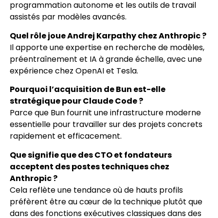
programmation autonome et les outils de travail
assistés par modèles avancés.
Quel rôle joue Andrej Karpathy chez Anthropic ?
Il apporte une expertise en recherche de modèles,
préentraînement et IA à grande échelle, avec une
expérience chez OpenAI et Tesla.
Pourquoi l’acquisition de Bun est-elle
stratégique pour Claude Code ?
Parce que Bun fournit une infrastructure moderne
essentielle pour travailler sur des projets concrets
rapidement et efficacement.
Que signifie que des CTO et fondateurs
acceptent des postes techniques chez
Anthropic ?
Cela reflète une tendance où de hauts profils
préfèrent être au cœur de la technique plutôt que
dans des fonctions exécutives classiques dans des