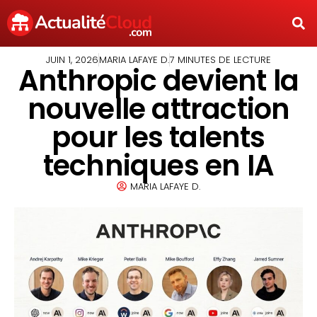
JUIN 1, 2026
MARIA LAFAYE D.
7 MINUTES DE LECTURE
Anthropic devient la
nouvelle attraction
pour les talents
techniques en IA
MARIA LAFAYE D.