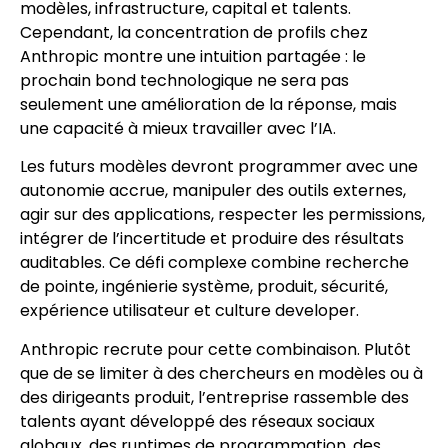
modèles, infrastructure, capital et talents.
Cependant, la concentration de profils chez
Anthropic montre une intuition partagée : le
prochain bond technologique ne sera pas
seulement une amélioration de la réponse, mais
une capacité à mieux travailler avec l’IA.
Les futurs modèles devront programmer avec une
autonomie accrue, manipuler des outils externes,
agir sur des applications, respecter les permissions,
intégrer de l’incertitude et produire des résultats
auditables. Ce défi complexe combine recherche
de pointe, ingénierie système, produit, sécurité,
expérience utilisateur et culture developer.
Anthropic recrute pour cette combinaison. Plutôt
que de se limiter à des chercheurs en modèles ou à
des dirigeants produit, l’entreprise rassemble des
talents ayant développé des réseaux sociaux
globaux, des runtimes de programmation, des