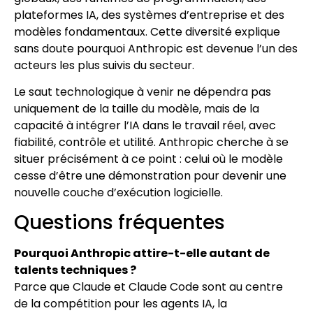
plateformes IA, des systèmes d’entreprise et des
modèles fondamentaux. Cette diversité explique
sans doute pourquoi Anthropic est devenue l’un des
acteurs les plus suivis du secteur.
Le saut technologique à venir ne dépendra pas
uniquement de la taille du modèle, mais de la
capacité à intégrer l’IA dans le travail réel, avec
fiabilité, contrôle et utilité. Anthropic cherche à se
situer précisément à ce point : celui où le modèle
cesse d’être une démonstration pour devenir une
nouvelle couche d’exécution logicielle.
Questions fréquentes
Pourquoi Anthropic attire-t-elle autant de
talents techniques ?
Parce que Claude et Claude Code sont au centre
de la compétition pour les agents IA, la