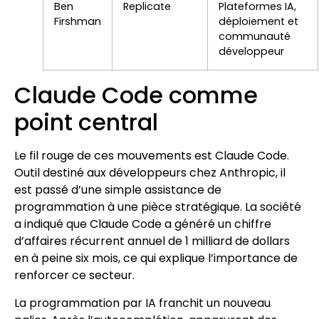
Ben
Replicate
Plateformes IA,
Firshman
déploiement et
communauté
développeur
Claude Code comme
point central
Le fil rouge de ces mouvements est Claude Code.
Outil destiné aux développeurs chez Anthropic, il
est passé d’une simple assistance de
programmation à une pièce stratégique. La société
a indiqué que Claude Code a généré un chiffre
d’affaires récurrent annuel de 1 milliard de dollars
en à peine six mois, ce qui explique l’importance de
renforcer ce secteur.
La programmation par IA franchit un nouveau