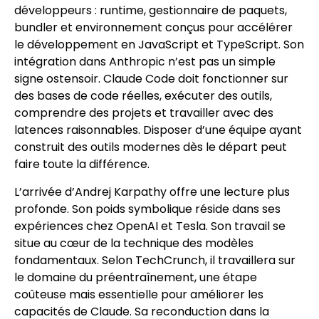
développeurs : runtime, gestionnaire de paquets,
bundler et environnement conçus pour accélérer
le développement en JavaScript et TypeScript. Son
intégration dans Anthropic n’est pas un simple
signe ostensoir. Claude Code doit fonctionner sur
des bases de code réelles, exécuter des outils,
comprendre des projets et travailler avec des
latences raisonnables. Disposer d’une équipe ayant
construit des outils modernes dès le départ peut
faire toute la différence.
L’arrivée d’Andrej Karpathy offre une lecture plus
profonde. Son poids symbolique réside dans ses
expériences chez OpenAI et Tesla. Son travail se
situe au cœur de la technique des modèles
fondamentaux. Selon TechCrunch, il travaillera sur
le domaine du préentraînement, une étape
coûteuse mais essentielle pour améliorer les
capacités de Claude. Sa reconduction dans la