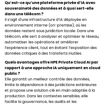
Qu’est-ce qu’une plateforme privée d’IA avec
souveraineté des données et à quoi sert-elle
dans une télécom ?
Il s’agit d’une infrastructure d’IA déployée en
environnement interne (on-premise), où les
données restent sous juridiction locale. Dans une
télécom, elle sert à analyser et optimiser le réseau,
automatiser les opérations et améliorer
l’expérience client, tout en évitant l’exposition des
données critiques à des transferts inutiles.
Quels avantages offre HPE Private Cloud AI par
rapport à une approche IA uniquement en cloud
public ?
Elle garantit un meilleur contrôle des données,
limite la dépendance à des juridictions extérieures
et propose une solution clé en main adaptée à la
production. Dans les contextes sensibles, elle
facilite la gouvernance, les audits et les