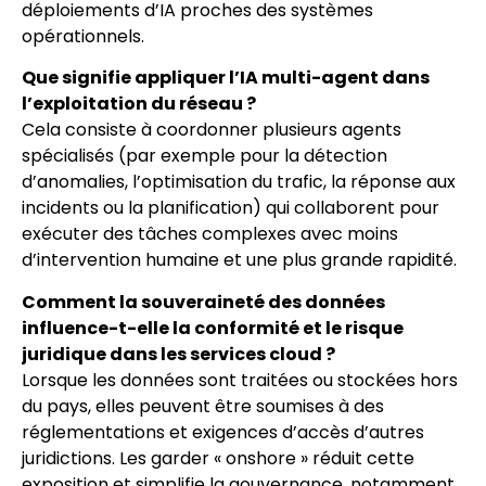
déploiements d’IA proches des systèmes
opérationnels.
Que signifie appliquer l’IA multi-agent dans
l’exploitation du réseau ?
Cela consiste à coordonner plusieurs agents
spécialisés (par exemple pour la détection
d’anomalies, l’optimisation du trafic, la réponse aux
incidents ou la planification) qui collaborent pour
exécuter des tâches complexes avec moins
d’intervention humaine et une plus grande rapidité.
Comment la souveraineté des données
influence-t-elle la conformité et le risque
juridique dans les services cloud ?
Lorsque les données sont traitées ou stockées hors
du pays, elles peuvent être soumises à des
réglementations et exigences d’accès d’autres
juridictions. Les garder « onshore » réduit cette
exposition et simplifie la gouvernance, notamment