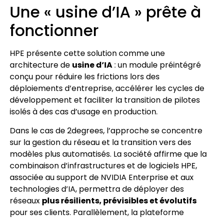
Une « usine d’IA » prête à
fonctionner
HPE présente cette solution comme une
architecture de
usine d’IA
: un module préintégré
conçu pour réduire les frictions lors des
déploiements d’entreprise, accélérer les cycles de
développement et faciliter la transition de pilotes
isolés à des cas d’usage en production.
Dans le cas de 2degrees, l’approche se concentre
sur la gestion du réseau et la transition vers des
modèles plus automatisés. La société affirme que la
combinaison d’infrastructures et de logiciels HPE,
associée au support de NVIDIA Enterprise et aux
technologies d’IA, permettra de déployer des
réseaux
plus résilients, prévisibles et évolutifs
pour ses clients. Parallèlement, la plateforme