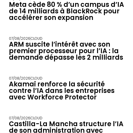
Meta cède 80 % d’un campus d’IA
de 14 milliards à BlackRock pour
accélérer son expansion
07/08/2026
CLOUD
ARM suscite l’intérêt avec son
premier processeur pour l’IA : la
demande dépasse les 2 milliards
07/08/2026
CLOUD
Akamai renforce la sécurité
contre l’IA dans les entreprises
avec Workforce Protector
07/08/2026
CLOUD
Castilla-La Mancha structure l’IA
de son administration avec