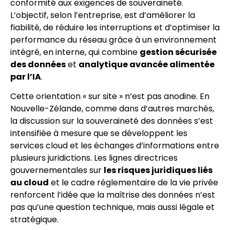
conformité aux exigences de souveraineté.
L’objectif, selon l’entreprise, est d’améliorer la
fiabilité, de réduire les interruptions et d’optimiser la
performance du réseau grâce à un environnement
intégré, en interne, qui combine
gestion sécurisée
des données
et
analytique avancée alimentée
par l’IA
.
Cette orientation « sur site » n’est pas anodine. En
Nouvelle-Zélande, comme dans d’autres marchés,
la discussion sur la souveraineté des données s’est
intensifiée à mesure que se développent les
services cloud et les échanges d’informations entre
plusieurs juridictions. Les lignes directrices
gouvernementales sur
les risques juridiques liés
au cloud
et le cadre réglementaire de la vie privée
renforcent l’idée que la maîtrise des données n’est
pas qu’une question technique, mais aussi légale et
stratégique.