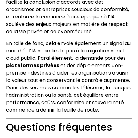
facilite la conclusion d’accords avec des
organismes et entreprises soucieux de conformité,
et renforce la confiance à une époque où l’IA
soulève des enjeux majeurs en matière de respect
de la vie privée et de cybersécurité.
En toile de fond, cela envoie également un signal au
marché : l’IA ne se limite pas à la migration vers le
cloud public. Parallèlement, la demande pour des
plateformes privées
et des déploiements « on-
premise » destinés à aider les organisations à saisir
la valeur tout en conservant le contrôle augmente.
Dans des secteurs comme les télécoms, la banque,
l’administration ou la santé, cet équilibre entre
performance, coûts, conformité et souveraineté
commence à définir la feuille de route.
Questions fréquentes