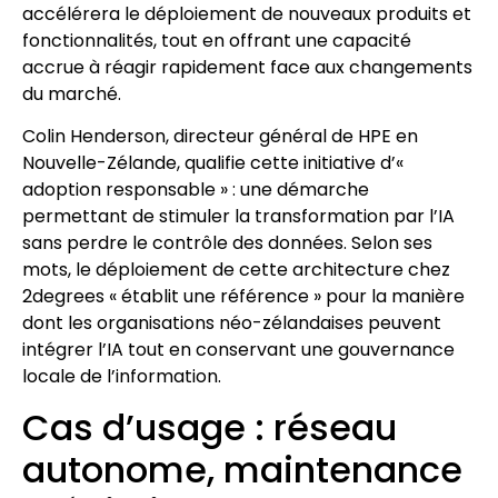
accélérera le déploiement de nouveaux produits et
fonctionnalités, tout en offrant une capacité
accrue à réagir rapidement face aux changements
du marché.
Colin Henderson, directeur général de HPE en
Nouvelle-Zélande, qualifie cette initiative d’«
adoption responsable » : une démarche
permettant de stimuler la transformation par l’IA
sans perdre le contrôle des données. Selon ses
mots, le déploiement de cette architecture chez
2degrees « établit une référence » pour la manière
dont les organisations néo-zélandaises peuvent
intégrer l’IA tout en conservant une gouvernance
locale de l’information.
Cas d’usage : réseau
autonome, maintenance