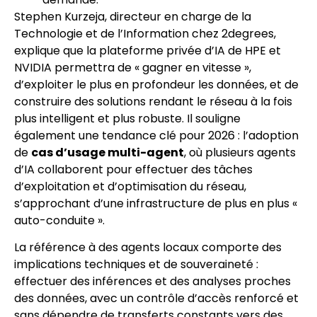
Stephen Kurzeja, directeur en charge de la
Technologie et de l’Information chez 2degrees,
explique que la plateforme privée d’IA de HPE et
NVIDIA permettra de « gagner en vitesse »,
d’exploiter le plus en profondeur les données, et de
construire des solutions rendant le réseau à la fois
plus intelligent et plus robuste. Il souligne
également une tendance clé pour 2026 : l’adoption
de
cas d’usage multi-agent
, où plusieurs agents
d’IA collaborent pour effectuer des tâches
d’exploitation et d’optimisation du réseau,
s’approchant d’une infrastructure de plus en plus «
auto-conduite ».
La référence à des agents locaux comporte des
implications techniques et de souveraineté :
effectuer des inférences et des analyses proches
des données, avec un contrôle d’accès renforcé et
sans dépendre de transferts constants vers des