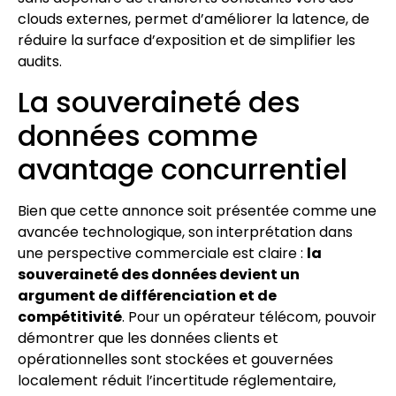
clouds externes, permet d’améliorer la latence, de
réduire la surface d’exposition et de simplifier les
audits.
La souveraineté des
données comme
avantage concurrentiel
Bien que cette annonce soit présentée comme une
avancée technologique, son interprétation dans
une perspective commerciale est claire :
la
souveraineté des données devient un
argument de différenciation et de
compétitivité
. Pour un opérateur télécom, pouvoir
démontrer que les données clients et
opérationnelles sont stockées et gouvernées
localement réduit l’incertitude réglementaire,