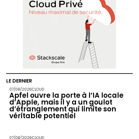
LE DERNIER
07/08/2026
CLOUD
Apfel ouvre la porte à l’IA locale
d’Apple, mais il y a un goulot
d’étranglement qui limite son
véritable potentiel
07/08/2026
CLOUD