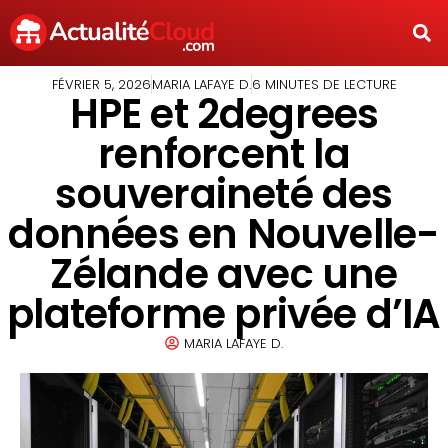
FÉVRIER 5, 2026
MARIA LAFAYE D.
6 MINUTES DE LECTURE
HPE et 2degrees
renforcent la
souveraineté des
données en Nouvelle-
Zélande avec une
plateforme privée d’IA
MARIA LAFAYE D.