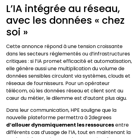
L’IA intégrée au réseau,
avec les données « chez
soi »
Cette annonce répond à une tension croissante
dans les secteurs réglementés ou d’infrastructures
critiques : si l’IA promet efficacité et automatisation,
elle génère aussi une multiplication du volume de
données sensibles circulant via systèmes, clouds et
réseaux de fournisseurs. Pour un opérateur
télécom, où les données réseau et client sont au
cœur du métier, le dilemme est d’autant plus aigu.
Dans leur communication, HPE souligne que la
nouvelle plateforme permettra à 2degrees
d’allouer dynamiquement les ressources
entre
différents cas d’usage de l’IA, tout en maintenant la