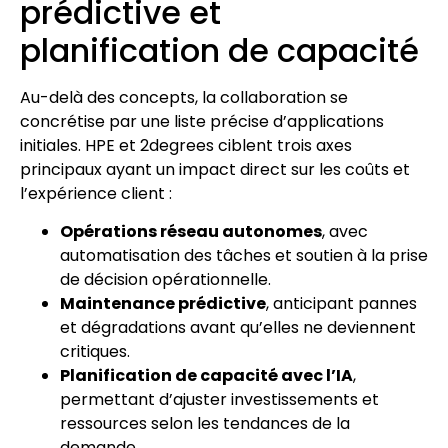
prédictive et
planification de capacité
Au-delà des concepts, la collaboration se
concrétise par une liste précise d’applications
initiales. HPE et 2degrees ciblent trois axes
principaux ayant un impact direct sur les coûts et
l’expérience client :
Opérations réseau autonomes
, avec
automatisation des tâches et soutien à la prise
de décision opérationnelle.
Maintenance prédictive
, anticipant pannes
et dégradations avant qu’elles ne deviennent
critiques.
Planification de capacité avec l’IA
,
permettant d’ajuster investissements et
ressources selon les tendances de la
demande.