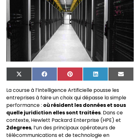
X
Facebook
Pinterest
LinkedIn
Email
(Twitter)
La course à l’Intelligence Artificielle pousse les
entreprises à faire un choix qui dépasse la simple
performance :
où résident les données et sous
quelle juridiction elles sont traitées
. Dans ce
contexte, Hewlett Packard Enterprise (HPE) et
2degrees
, l’un des principaux opérateurs de
télécommunications et de technologie en