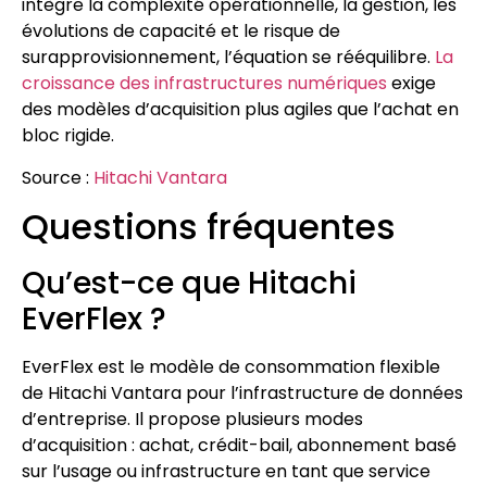
intègre la complexité opérationnelle, la gestion, les
évolutions de capacité et le risque de
surapprovisionnement, l’équation se rééquilibre.
La
croissance des infrastructures numériques
exige
des modèles d’acquisition plus agiles que l’achat en
bloc rigide.
Source :
Hitachi Vantara
Questions fréquentes
Qu’est-ce que Hitachi
EverFlex ?
EverFlex est le modèle de consommation flexible
de Hitachi Vantara pour l’infrastructure de données
d’entreprise. Il propose plusieurs modes
d’acquisition : achat, crédit-bail, abonnement basé
sur l’usage ou infrastructure en tant que service