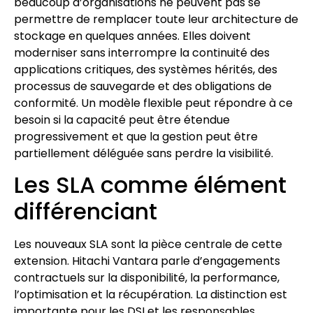
beaucoup d’organisations ne peuvent pas se
permettre de remplacer toute leur architecture de
stockage en quelques années. Elles doivent
moderniser sans interrompre la continuité des
applications critiques, des systèmes hérités, des
processus de sauvegarde et des obligations de
conformité. Un modèle flexible peut répondre à ce
besoin si la capacité peut être étendue
progressivement et que la gestion peut être
partiellement déléguée sans perdre la visibilité.
Les SLA comme élément
différenciant
Les nouveaux SLA sont la pièce centrale de cette
extension. Hitachi Vantara parle d’engagements
contractuels sur la disponibilité, la performance,
l’optimisation et la récupération. La distinction est
importante pour les DSI et les responsables