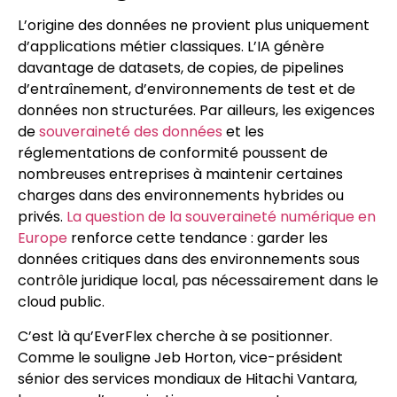
L’origine des données ne provient plus uniquement
d’applications métier classiques. L’IA génère
davantage de datasets, de copies, de pipelines
d’entraînement, d’environnements de test et de
données non structurées. Par ailleurs, les exigences
de
souveraineté des données
et les
réglementations de conformité poussent de
nombreuses entreprises à maintenir certaines
charges dans des environnements hybrides ou
privés.
La question de la souveraineté numérique en
Europe
renforce cette tendance : garder les
données critiques dans des environnements sous
contrôle juridique local, pas nécessairement dans le
cloud public.
C’est là qu’EverFlex cherche à se positionner.
Comme le souligne Jeb Horton, vice-président
sénior des services mondiaux de Hitachi Vantara,