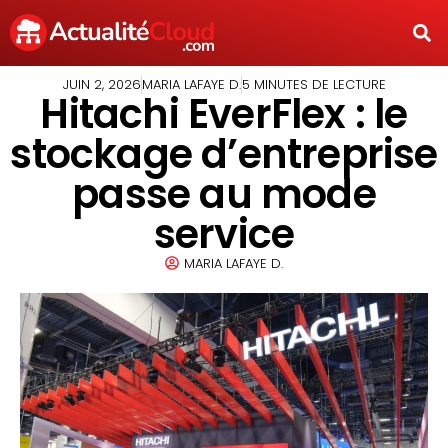
JUIN 2, 2026
MARIA LAFAYE D.
5 MINUTES DE LECTURE
Hitachi EverFlex : le
stockage d’entreprise
passe au mode
service
MARIA LAFAYE D.