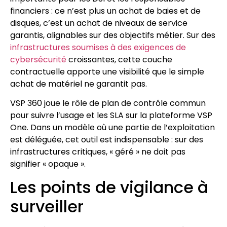
financiers : ce n’est plus un achat de baies et de
disques, c’est un achat de niveaux de service
garantis, alignables sur des objectifs métier. Sur des
infrastructures soumises à des exigences de
cybersécurité
croissantes, cette couche
contractuelle apporte une visibilité que le simple
achat de matériel ne garantit pas.
VSP 360 joue le rôle de plan de contrôle commun
pour suivre l’usage et les SLA sur la plateforme VSP
One. Dans un modèle où une partie de l’exploitation
est déléguée, cet outil est indispensable : sur des
infrastructures critiques, « géré » ne doit pas
signifier « opaque ».
Les points de vigilance à
surveiller