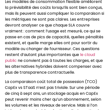
Les modèles de consommation flexible améliorent
la prévisibilité des coûts lorsqu’ils sont bien conçus,
mais ils peuvent aussi compliquer la comparaison si
les métriques ne sont pas claires. Les entreprises
devront analyser ce que chaque SLA couvre
vraiment : comment l’usage est mesuré, ce qui se
passe en cas de pics de capacité, quelles pénalités
existent, et quelle marge elles ont pour sortir du
modèle ou changer de fournisseur. Ces questions
restent d’autant plus importantes que
le cloud
public
ne convient pas à toutes les charges, et que
les alternatives hybrides doivent compenser avec
plus de transparence contractuelle.
La comparaison coût total de possession (TCO)
CapEx vs STaaS n’est pas triviale. Sur une période
de cinq à sept ans, un stockage acquis en CapEx
peut revenir moins cher qu’un abonnement, selon
les volumes et les niveaux de service. Mais si l’on