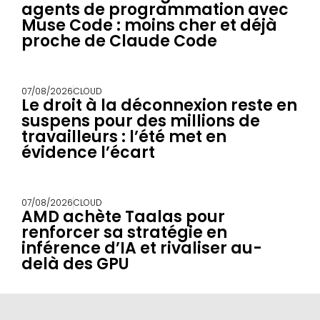
agents de programmation avec
Muse Code : moins cher et déjà
proche de Claude Code
07/08/2026
CLOUD
Le droit à la déconnexion reste en
suspens pour des millions de
travailleurs : l’été met en
évidence l’écart
07/08/2026
CLOUD
AMD achète Taalas pour
renforcer sa stratégie en
inférence d’IA et rivaliser au-
delà des GPU