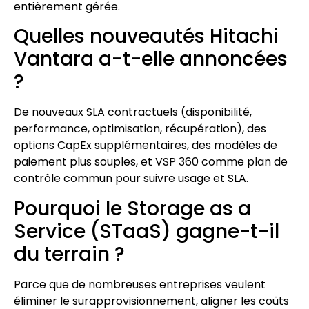
entièrement gérée.
Quelles nouveautés Hitachi
Vantara a-t-elle annoncées
?
De nouveaux SLA contractuels (disponibilité,
performance, optimisation, récupération), des
options CapEx supplémentaires, des modèles de
paiement plus souples, et VSP 360 comme plan de
contrôle commun pour suivre usage et SLA.
Pourquoi le Storage as a
Service (STaaS) gagne-t-il
du terrain ?
Parce que de nombreuses entreprises veulent
éliminer le surapprovisionnement, aligner les coûts