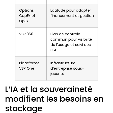
Options
Latitude pour adapter
CapEx et
financement et gestion
OpEx
VSP 360
Plan de contrôle
commun pour visibilité
de l’usage et suivi des
SLA
Plateforme
Infrastructure
VSP One
d’entreprise sous-
jacente
L’IA et la souveraineté
modifient les besoins en
stockage