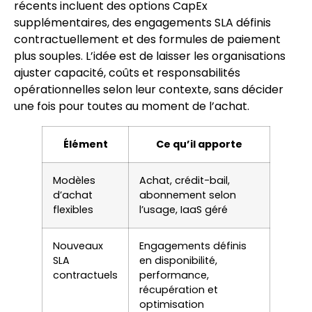
récents incluent des options CapEx
supplémentaires, des engagements SLA définis
contractuellement et des formules de paiement
plus souples. L’idée est de laisser les organisations
ajuster capacité, coûts et responsabilités
opérationnelles selon leur contexte, sans décider
une fois pour toutes au moment de l’achat.
Élément
Ce qu’il apporte
Modèles
Achat, crédit-bail,
d’achat
abonnement selon
flexibles
l’usage, IaaS géré
Nouveaux
Engagements définis
SLA
en disponibilité,
contractuels
performance,
récupération et
optimisation