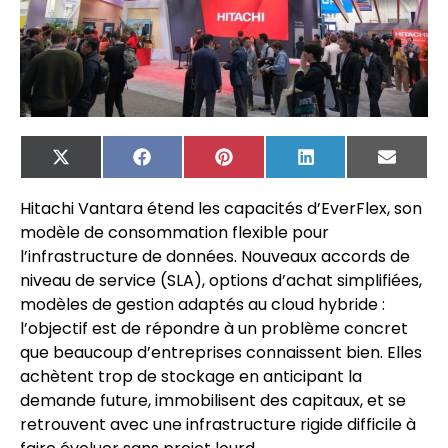
X
Facebook
Pinterest
LinkedIn
Email
(Twitter)
Hitachi Vantara étend les capacités d’EverFlex, son
modèle de consommation flexible pour
l’infrastructure de données. Nouveaux accords de
niveau de service (SLA), options d’achat simplifiées,
modèles de gestion adaptés au cloud hybride :
l’objectif est de répondre à un problème concret
que beaucoup d’entreprises connaissent bien. Elles
achètent trop de stockage en anticipant la
demande future, immobilisent des capitaux, et se
retrouvent avec une infrastructure rigide difficile à