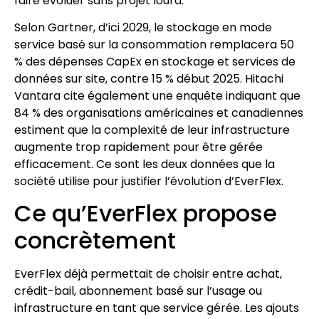
faire évoluer sans projet lourd.
Selon Gartner, d’ici 2029, le stockage en mode
service basé sur la consommation remplacera 50
% des dépenses CapEx en stockage et services de
données sur site, contre 15 % début 2025. Hitachi
Vantara cite également une enquête indiquant que
84 % des organisations américaines et canadiennes
estiment que la complexité de leur infrastructure
augmente trop rapidement pour être gérée
efficacement. Ce sont les deux données que la
société utilise pour justifier l’évolution d’EverFlex.
Ce qu’EverFlex propose
concrètement
EverFlex déjà permettait de choisir entre achat,
crédit-bail, abonnement basé sur l’usage ou
infrastructure en tant que service gérée. Les ajouts