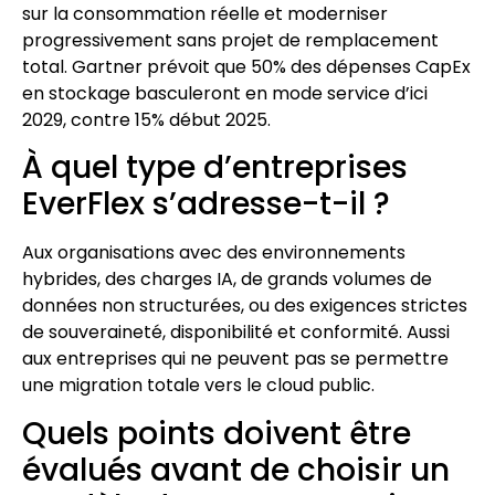
sur la consommation réelle et moderniser
progressivement sans projet de remplacement
total. Gartner prévoit que 50% des dépenses CapEx
en stockage basculeront en mode service d’ici
2029, contre 15% début 2025.
À quel type d’entreprises
EverFlex s’adresse-t-il ?
Aux organisations avec des environnements
hybrides, des charges IA, de grands volumes de
données non structurées, ou des exigences strictes
de souveraineté, disponibilité et conformité. Aussi
aux entreprises qui ne peuvent pas se permettre
une migration totale vers le cloud public.
Quels points doivent être
évalués avant de choisir un