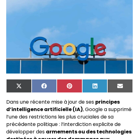
X
Facebook
Pinterest
LinkedIn
Email
(Twitter)
Dans une récente mise à jour de ses
principes
d’intelligence artificielle (IA)
, Google a supprimé
l’une des restrictions les plus cruciales de sa
précédente politique : l’interdiction explicite de
développer des
armements ou des technologies