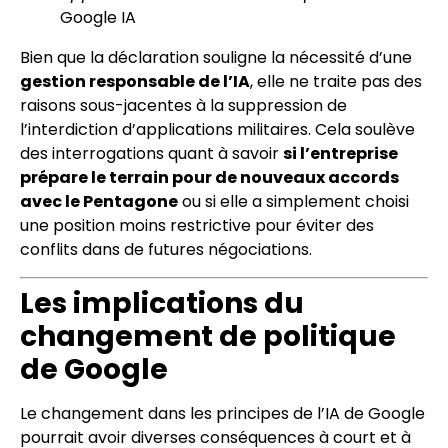
Google IA
Bien que la déclaration souligne la nécessité d’une
gestion responsable de l’IA
, elle ne traite pas des
raisons sous-jacentes à la suppression de
l’interdiction d’applications militaires. Cela soulève
des interrogations quant à savoir
si l’entreprise
prépare le terrain pour de nouveaux accords
avec le Pentagone
ou si elle a simplement choisi
une position moins restrictive pour éviter des
conflits dans de futures négociations.
Les implications du
changement de politique
de Google
Le changement dans les principes de l’IA de Google
pourrait avoir diverses conséquences à court et à