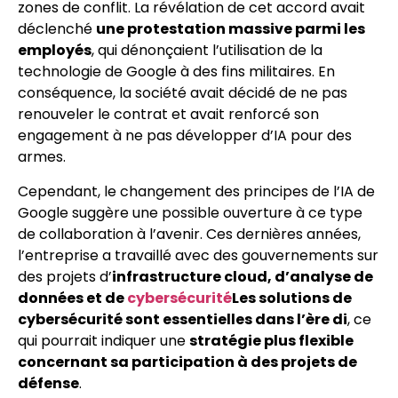
zones de conflit. La révélation de cet accord avait
déclenché
une protestation massive parmi les
employés
, qui dénonçaient l’utilisation de la
technologie de Google à des fins militaires. En
conséquence, la société avait décidé de ne pas
renouveler le contrat et avait renforcé son
engagement à ne pas développer d’IA pour des
armes.
Cependant, le changement des principes de l’IA de
Google suggère une possible ouverture à ce type
de collaboration à l’avenir. Ces dernières années,
l’entreprise a travaillé avec des gouvernements sur
des projets d’
infrastructure cloud, d’analyse de
données et de
cybersécurité
Les solutions de
cybersécurité sont essentielles dans l’ère di
, ce
qui pourrait indiquer une
stratégie plus flexible
concernant sa participation à des projets de
défense
.