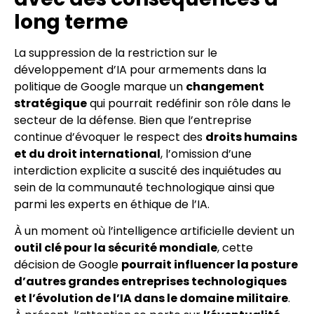
long terme
La suppression de la restriction sur le
développement d’IA pour armements dans la
politique de Google marque un
changement
stratégique
qui pourrait redéfinir son rôle dans le
secteur de la défense. Bien que l’entreprise
continue d’évoquer le respect des
droits humains
et du droit international
, l’omission d’une
interdiction explicite a suscité des inquiétudes au
sein de la communauté technologique ainsi que
parmi les experts en éthique de l’IA.
À un moment où l’intelligence artificielle devient un
outil clé pour la sécurité mondiale
, cette
décision de Google
pourrait influencer la posture
d’autres grandes entreprises technologiques
et l’évolution de l’IA dans le domaine militaire
.