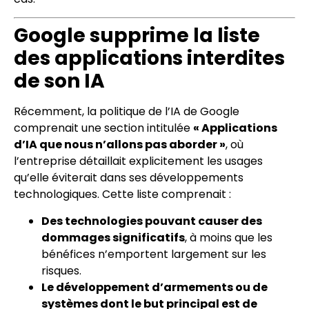
Google supprime la liste
des applications interdites
de son IA
Récemment, la politique de l’IA de Google
comprenait une section intitulée
« Applications
d’IA que nous n’allons pas aborder »
, où
l’entreprise détaillait explicitement les usages
qu’elle éviterait dans ses développements
technologiques. Cette liste comprenait :
Des technologies pouvant causer des
dommages significatifs
, à moins que les
bénéfices n’emportent largement sur les
risques.
Le développement d’armements ou de
systèmes dont le but principal est de