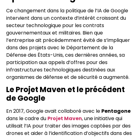
Ce changement dans la politique de l’IA de Google
intervient dans un contexte d’intérêt croissant du
secteur technologique pour les contrats
gouvernementaux et militaires. Bien que
l’entreprise ait précédemment évité de s’impliquer
dans des projets avec le Département de la
Défense des États-Unis, ces dernières années, sa
participation aux appels d’offres pour des
infrastructures technologiques destinées aux
organismes de défense et de sécurité a augmenté.
Le Projet Maven et le précédent
de Google
En 2017, Google avait collaboré avec le
Pentagone
dans le cadre du
Projet Maven
, une initiative qui
utilisait l’IA pour traiter des images captées par des
drones et aider à l’identification d’objectifs dans des