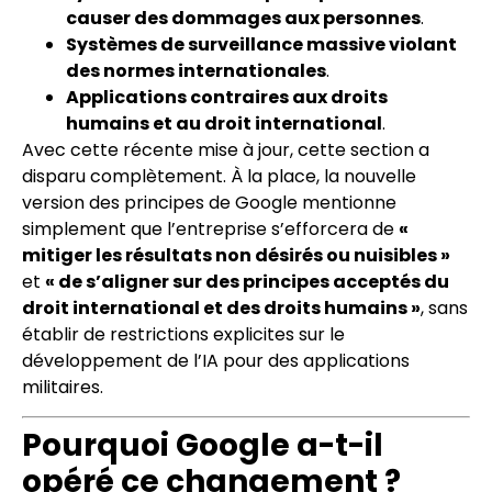
causer des dommages aux personnes
.
Systèmes de surveillance massive violant
des normes internationales
.
Applications contraires aux droits
humains et au droit international
.
Avec cette récente mise à jour, cette section a
disparu complètement. À la place, la nouvelle
version des principes de Google mentionne
simplement que l’entreprise s’efforcera de
«
mitiger les résultats non désirés ou nuisibles »
et
« de s’aligner sur des principes acceptés du
droit international et des droits humains »
, sans
établir de restrictions explicites sur le
développement de l’IA pour des applications
militaires.
Pourquoi Google a-t-il
opéré ce changement ?