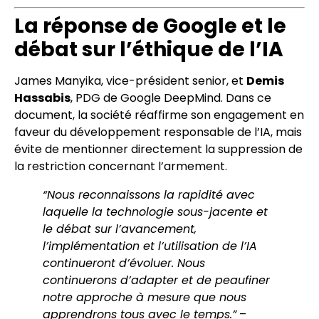
La réponse de Google et le
débat sur l’éthique de l’IA
James Manyika, vice-président senior, et
Demis
Hassabis
, PDG de Google DeepMind. Dans ce
document, la société réaffirme son engagement en
faveur du développement responsable de l’IA, mais
évite de mentionner directement la suppression de
la restriction concernant l’armement.
“Nous reconnaissons la rapidité avec
laquelle la technologie sous-jacente et
le débat sur l’avancement,
l’implémentation et l’utilisation de l’IA
continueront d’évoluer. Nous
continuerons d’adapter et de peaufiner
notre approche à mesure que nous
apprendrons tous avec le temps.”
–