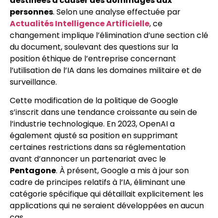
destinées à causer des dommages aux
personnes
. Selon une analyse effectuée par
Actualités Intelligence Artificielle
, ce
changement implique l’élimination d’une section clé
du document, soulevant des questions sur la
position éthique de l’entreprise concernant
l’utilisation de l’IA dans les domaines militaire et de
surveillance.
Cette modification de la politique de Google
s’inscrit dans une tendance croissante au sein de
l’industrie technologique. En 2023, OpenAI a
également ajusté sa position en supprimant
certaines restrictions dans sa réglementation
avant d’annoncer un partenariat avec le
Pentagone
. À présent, Google a mis à jour son
cadre de principes relatifs à l’IA, éliminant une
catégorie spécifique qui détaillait explicitement les
applications qui ne seraient développées en aucun
cas.