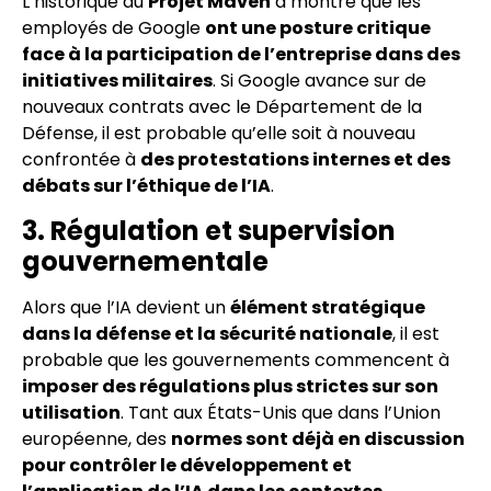
L’historique du
Projet Maven
a montré que les
employés de Google
ont une posture critique
face à la participation de l’entreprise dans des
initiatives militaires
. Si Google avance sur de
nouveaux contrats avec le Département de la
Défense, il est probable qu’elle soit à nouveau
confrontée à
des protestations internes et des
débats sur l’éthique de l’IA
.
3. Régulation et supervision
gouvernementale
Alors que l’IA devient un
élément stratégique
dans la défense et la sécurité nationale
, il est
probable que les gouvernements commencent à
imposer des régulations plus strictes sur son
utilisation
. Tant aux États-Unis que dans l’Union
européenne, des
normes sont déjà en discussion
pour contrôler le développement et