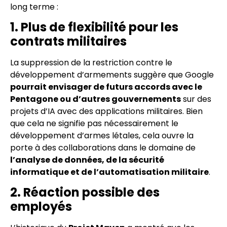
long terme :
1. Plus de flexibilité pour les
contrats militaires
La suppression de la restriction contre le
développement d’armements suggère que Google
pourrait envisager de futurs accords avec le
Pentagone ou d’autres gouvernements
sur des
projets d’IA avec des applications militaires. Bien
que cela ne signifie pas nécessairement le
développement d’armes létales, cela ouvre la
porte à des collaborations dans le domaine de
l’analyse de données, de la sécurité
informatique et de l’automatisation militaire
.
2. Réaction possible des
employés