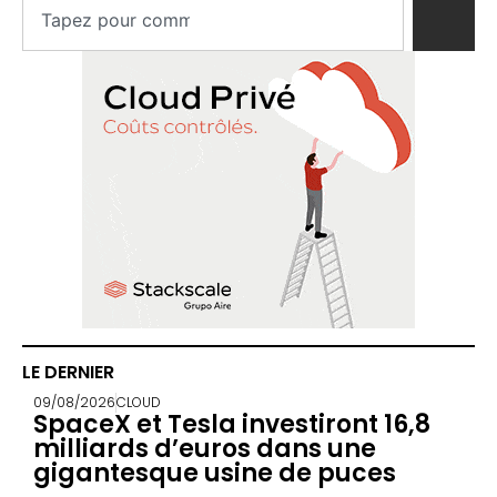
LE DERNIER
09/08/2026
CLOUD
SpaceX et Tesla investiront 16,8
milliards d’euros dans une
gigantesque usine de puces