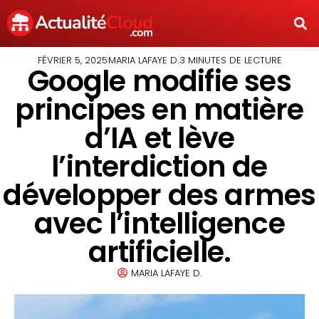
FÉVRIER 5, 2025
MARIA LAFAYE D.
3 MINUTES DE LECTURE
Google modifie ses
principes en matière
d’IA et lève
l’interdiction de
développer des armes
avec l’intelligence
artificielle.
MARIA LAFAYE D.