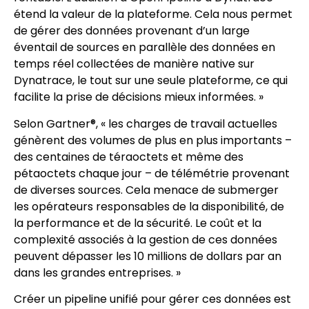
étend la valeur de la plateforme. Cela nous permet
de gérer des données provenant d’un large
éventail de sources en parallèle des données en
temps réel collectées de manière native sur
Dynatrace, le tout sur une seule plateforme, ce qui
facilite la prise de décisions mieux informées. »
Selon Gartner®, « les charges de travail actuelles
génèrent des volumes de plus en plus importants –
des centaines de téraoctets et même des
pétaoctets chaque jour – de télémétrie provenant
de diverses sources. Cela menace de submerger
les opérateurs responsables de la disponibilité, de
la performance et de la sécurité. Le coût et la
complexité associés à la gestion de ces données
peuvent dépasser les 10 millions de dollars par an
dans les grandes entreprises. »
Créer un pipeline unifié pour gérer ces données est