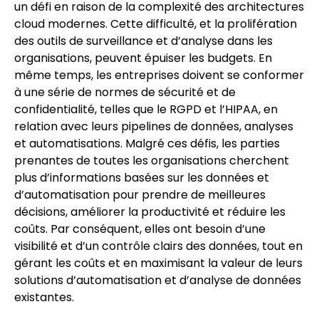
un défi en raison de la complexité des architectures
cloud modernes. Cette difficulté, et la prolifération
des outils de surveillance et d’analyse dans les
organisations, peuvent épuiser les budgets. En
même temps, les entreprises doivent se conformer
à une série de normes de sécurité et de
confidentialité, telles que le RGPD et l’HIPAA, en
relation avec leurs pipelines de données, analyses
et automatisations. Malgré ces défis, les parties
prenantes de toutes les organisations cherchent
plus d’informations basées sur les données et
d’automatisation pour prendre de meilleures
décisions, améliorer la productivité et réduire les
coûts. Par conséquent, elles ont besoin d’une
visibilité et d’un contrôle clairs des données, tout en
gérant les coûts et en maximisant la valeur de leurs
solutions d’automatisation et d’analyse de données
existantes.