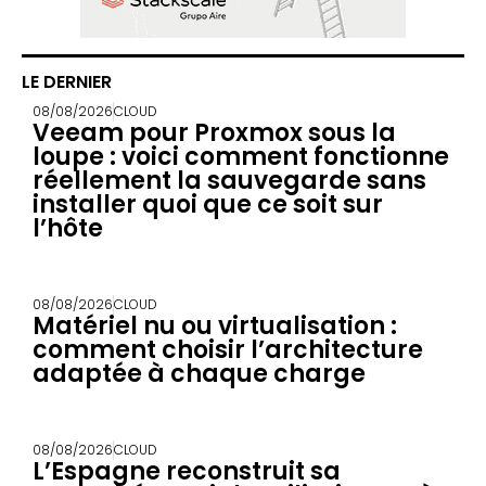
LE DERNIER
08/08/2026
CLOUD
Veeam pour Proxmox sous la
loupe : voici comment fonctionne
réellement la sauvegarde sans
installer quoi que ce soit sur
l’hôte
08/08/2026
CLOUD
Matériel nu ou virtualisation :
comment choisir l’architecture
adaptée à chaque charge
08/08/2026
CLOUD
L’Espagne reconstruit sa