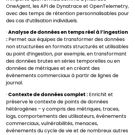
OneAgent, les API de Dynatrace et OpenTelemetry,
avec des temps de rétention personnalisables pour
des cas d’utilisation individuels.
·
Analyse de données en temps réel à l’ingestion
:
Permet aux équipes de transformer des données
non structurées en formats structurés et utilisables
au point d’ingestion, par exemple, en transformant
des données brutes en séries temporelles ou en
données de métriques et en créant des
événements commerciaux à partir de lignes de
journal.
·
Contexte de données complet :
Enrichit et
préserve le contexte de points de données
hétérogènes – y compris des métriques, traces,
logs, comportements des utilisateurs, événements
commerciaux, vulnérabilités, menaces,
événements du cycle de vie et de nombreux autres