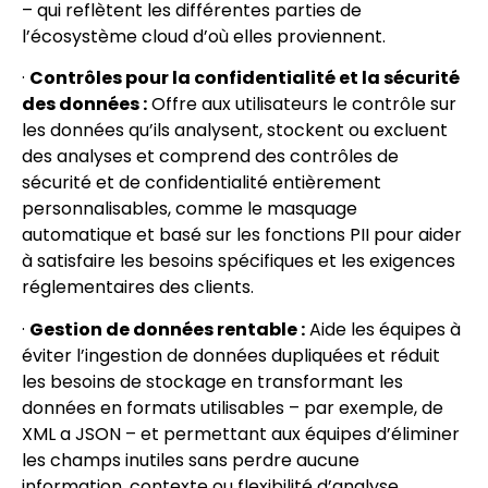
– qui reflètent les différentes parties de
l’écosystème cloud d’où elles proviennent.
·
Contrôles pour la confidentialité et la sécurité
des données :
Offre aux utilisateurs le contrôle sur
les données qu’ils analysent, stockent ou excluent
des analyses et comprend des contrôles de
sécurité et de confidentialité entièrement
personnalisables, comme le masquage
automatique et basé sur les fonctions PII pour aider
à satisfaire les besoins spécifiques et les exigences
réglementaires des clients.
·
Gestion de données rentable :
Aide les équipes à
éviter l’ingestion de données dupliquées et réduit
les besoins de stockage en transformant les
données en formats utilisables – par exemple, de
XML a JSON – et permettant aux équipes d’éliminer
les champs inutiles sans perdre aucune
information, contexte ou flexibilité d’analyse.