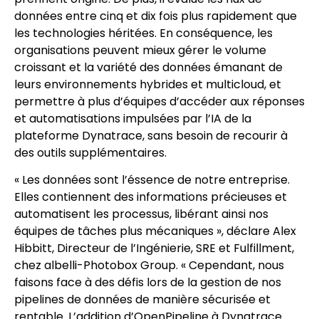
données entre cinq et dix fois plus rapidement que
les technologies héritées. En conséquence, les
organisations peuvent mieux gérer le volume
croissant et la variété des données émanant de
leurs environnements hybrides et multicloud, et
permettre à plus d’équipes d’accéder aux réponses
et automatisations impulsées par l’IA de la
plateforme Dynatrace, sans besoin de recourir à
des outils supplémentaires.
« Les données sont l’éssence de notre entreprise.
Elles contiennent des informations précieuses et
automatisent les processus, libérant ainsi nos
équipes de tâches plus mécaniques », déclare Alex
Hibbitt, Directeur de l’Ingénierie, SRE et Fulfillment,
chez albelli-Photobox Group. « Cependant, nous
faisons face à des défis lors de la gestion de nos
pipelines de données de manière sécurisée et
rentable. L’addition d’OpenPipeline à Dynatrace