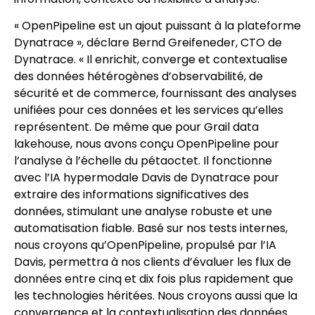
« OpenPipeline est un ajout puissant à la plateforme
Dynatrace », déclare Bernd Greifeneder, CTO de
Dynatrace. « Il enrichit, converge et contextualise
des données hétérogènes d’observabilité, de
sécurité et de commerce, fournissant des analyses
unifiées pour ces données et les services qu’elles
représentent. De même que pour Grail data
lakehouse, nous avons conçu OpenPipeline pour
l’analyse à l’échelle du pétaoctet. Il fonctionne
avec l’IA hypermodale Davis de Dynatrace pour
extraire des informations significatives des
données, stimulant une analyse robuste et une
automatisation fiable. Basé sur nos tests internes,
nous croyons qu’OpenPipeline, propulsé par l’IA
Davis, permettra à nos clients d’évaluer les flux de
données entre cinq et dix fois plus rapidement que
les technologies héritées. Nous croyons aussi que la
convergence et la contextualisation des données