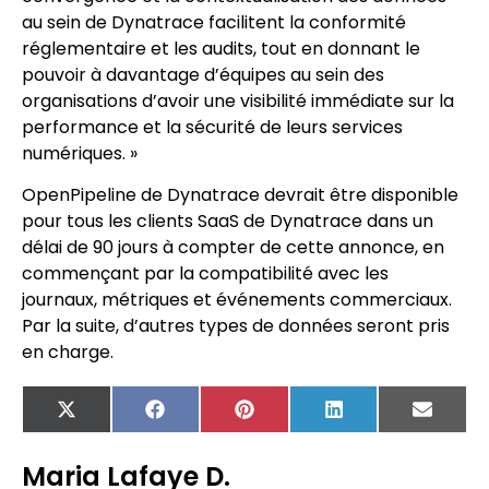
au sein de Dynatrace facilitent la conformité
réglementaire et les audits, tout en donnant le
pouvoir à davantage d’équipes au sein des
organisations d’avoir une visibilité immédiate sur la
performance et la sécurité de leurs services
numériques. »
OpenPipeline de Dynatrace devrait être disponible
pour tous les clients SaaS de Dynatrace dans un
délai de 90 jours à compter de cette annonce, en
commençant par la compatibilité avec les
journaux, métriques et événements commerciaux.
Par la suite, d’autres types de données seront pris
en charge.
X
Facebook
Pinterest
LinkedIn
Email
(Twitter)
Maria Lafaye D.