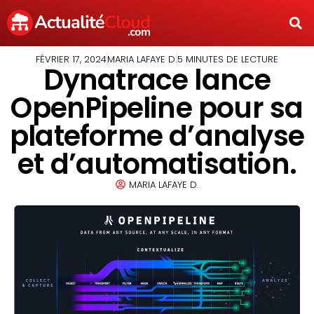
FÉVRIER 17, 2024
MARIA LAFAYE D.
5 MINUTES DE LECTURE
Dynatrace lance
OpenPipeline pour sa
plateforme d’analyse
et d’automatisation.
MARIA LAFAYE D.