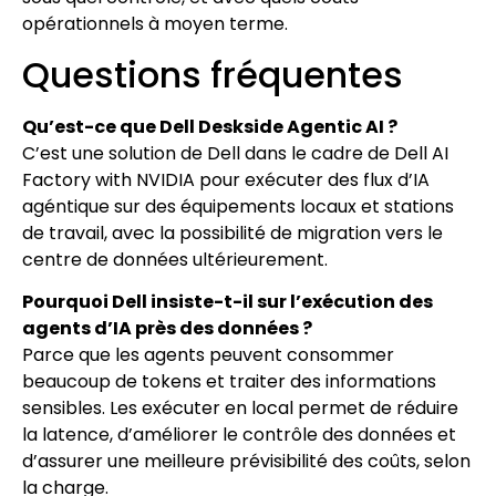
opérationnels à moyen terme.
Questions fréquentes
Qu’est-ce que Dell Deskside Agentic AI ?
C’est une solution de Dell dans le cadre de Dell AI
Factory with NVIDIA pour exécuter des flux d’IA
agéntique sur des équipements locaux et stations
de travail, avec la possibilité de migration vers le
centre de données ultérieurement.
Pourquoi Dell insiste-t-il sur l’exécution des
agents d’IA près des données ?
Parce que les agents peuvent consommer
beaucoup de tokens et traiter des informations
sensibles. Les exécuter en local permet de réduire
la latence, d’améliorer le contrôle des données et
d’assurer une meilleure prévisibilité des coûts, selon
la charge.