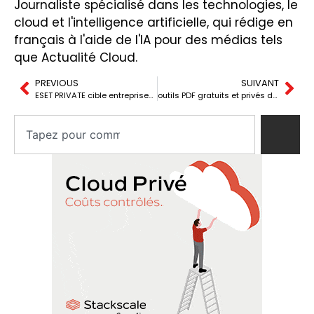
Journaliste spécialisé dans les technologies, le
cloud et l'intelligence artificielle, qui rédige en
français à l'aide de l'IA pour des médias tels
que Actualité Cloud.
PREVIOUS
SUIVANT
ESET PRIVATE cible entreprises et infrastructures critiques
outils PDF gratuits et privés depuis le navigateur