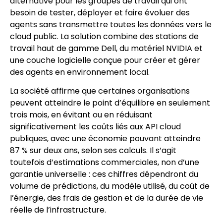
alternative pour les groupes de travail qui ont
besoin de tester, déployer et faire évoluer des
agents sans transmettre toutes les données vers le
cloud public. La solution combine des stations de
travail haut de gamme Dell, du matériel NVIDIA et
une couche logicielle conçue pour créer et gérer
des agents en environnement local.
La société affirme que certaines organisations
peuvent atteindre le point d’équilibre en seulement
trois mois, en évitant ou en réduisant
significativement les coûts liés aux API cloud
publiques, avec une économie pouvant atteindre
87 % sur deux ans, selon ses calculs. Il s’agit
toutefois d’estimations commerciales, non d’une
garantie universelle : ces chiffres dépendront du
volume de prédictions, du modèle utilisé, du coût de
l’énergie, des frais de gestion et de la durée de vie
réelle de l’infrastructure.