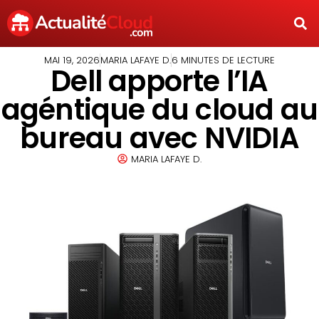
MAI 19, 2026
MARIA LAFAYE D.
6 MINUTES DE LECTURE
Dell apporte l’IA
agéntique du cloud au
bureau avec NVIDIA
MARIA LAFAYE D.