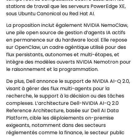
stations de travail que les serveurs PowerEdge XE,
sous Ubuntu Canonical ou Red Hat AI.
La proposition inclut également NVIDIA NemoClaw,
une pile open source de gestion d’agents IA actifs
en permanence sur du hardware local. Elle repose
sur OpenClaw, un cadre agéntique utilisé pour des
flux persistants, autonomes et multi-étapes, et
intègre des modèles ouverts NVIDIA Nemotron pour
le raisonnement et la programmation.
De plus, Dell annonce le support de NVIDIA AI-Q 2.0,
visant à gérer des flux multi-agents pour la
recherche, le support à la décision ou des tâches
complexes. L’architecture Dell-NVIDIA AI-Q 2.0
Reference Architecture, basée sur Dell AI Data
Platform, cible les déploiements on-premise
exigeants, notamment dans des secteurs
réglementés comme la finance, le secteur public