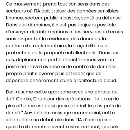
Ce mouvement prend tout son sens dans des
secteurs où l’IA doit traiter des données sensibles :
finance, secteur public, industrie, santé ou défense.
Dans ces domaines, il n’est pas toujours possible
d’envoyer des informations à des services externes
sans respecter la résidence des données, la
conformité réglementaire, la traçabilité ou la
protection de la propriété intellectuelle. Dans ces
cas, déplacer une partie des inférences vers un
poste de travail avancé ou le centre de données
propre peut s’avérer plus attractif que de
dépendre entièrement d’une architecture cloud.
Dell résume cette approche avec une phrase de
Jeff Clarke, Directeur des opérations : “le token le
plus efficace est celui qui se produit le plus près du
donné.” Au-delà du message commercial, cette
idée reflète un débat clé dans l’IA d’entreprise :
quels traitements doivent rester en local, lesquels