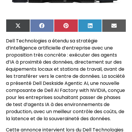
X
Facebook
Pinterest
LinkedIn
Email
(Twitter)
Dell Technologies a étendu sa stratégie
d’intelligence artificielle d’entreprise avec une
proposition très concrète : exécuter des agents
d’IA à proximité des données, directement sur des
équipements locaux et stations de travail, avant de
les transférer vers le centre de données. La société
a présenté Dell Deskside Agentic AI, une nouvelle
composante de Dell AI Factory with NVIDIA, conçue
pour les entreprises souhaitant passer de phases
de test d’agents IA à des environnements de
production, avec un meilleur contrôle des coûts, de
la latence et de la souveraineté des données.
Cette annonce intervient lors du Dell Technologies