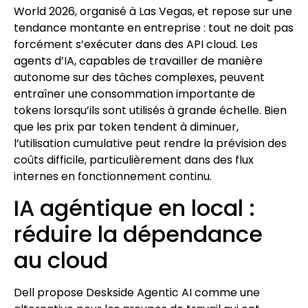
World 2026, organisé à Las Vegas, et repose sur une
tendance montante en entreprise : tout ne doit pas
forcément s’exécuter dans des API cloud. Les
agents d’IA, capables de travailler de manière
autonome sur des tâches complexes, peuvent
entraîner une consommation importante de
tokens lorsqu’ils sont utilisés à grande échelle. Bien
que les prix par token tendent à diminuer,
l’utilisation cumulative peut rendre la prévision des
coûts difficile, particulièrement dans des flux
internes en fonctionnement continu.
IA agéntique en local :
réduire la dépendance
au cloud
Dell propose Deskside Agentic AI comme une