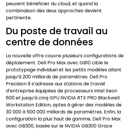
peuvent bénéficier du cloud, et quand la
combinaison des deux approches devient
pertinente.
Du poste de travail au
centre de données
La nouvelle offre couvre plusieurs configurations de
déploiement. Dell Pro Max avec GB10 cible le
prototypage individuel et les petits modèles allant
jusqu’à 200 milliards de paramètres. Dell Pro
Precision 9 s’adresse aux stations de travail
d’entreprise équipées de processeurs Intel Xeon
600 et jusqu’à cinq GPU NVIDIA RTX PRO Blackwell
Workstation Edition, aptes à gérer des modèles de
30 000 à 500 000 milliards de paramètres. Enfin, la
configuration la plus haut de gamme, Dell Pro Max
avec GB300, basée sur le NVIDIA GB300 Grace