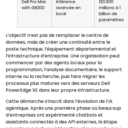
Dell Pro Max
Inférence
120.000
with GB300
avancée en
millions à 1
local
billion de
paramètres
L’objectif n’est pas de remplacer le centre de
données, mais de créer une continuité entre le
poste technique, l’équipement départemental et
l’infrastructure d’entreprise. Une organisation peut
commencer par des agents locaux pour la
programmation, l’analyse documentaire, le support
interne ou la recherche, puis faire migrer les
processus plus matures vers des serveurs Dell
PowerEdge XE dans leur propre infrastructure.
Cette démarche s’inscrit dans l’évolution de l’IA
agéntique. Après une première phase où beaucoup
d’entreprises ont expérimenté chatbots et
assistants connectés à des API externes, la étape