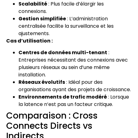
Scalabilité
: Plus facile d’élargir les
connexions.
Gestion simplifiée
: L’administration
centralisée facilite la surveillance et les
ajustements.
Cas d’utilisation :
Centres de données multi-tenant
:
Entreprises nécessitant des connexions avec
plusieurs réseaux au sein d’une même
installation.
Réseaux évolutifs
: Idéal pour des
organisations ayant des projets de croissance.
Environnements de trafic modéré
: Lorsque
la latence n’est pas un facteur critique.
Comparaison : Cross
Connects Directs vs
Indirects