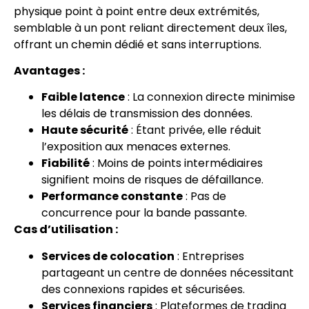
physique point à point entre deux extrémités,
semblable à un pont reliant directement deux îles,
offrant un chemin dédié et sans interruptions.
Avantages :
Faible latence
: La connexion directe minimise
les délais de transmission des données.
Haute sécurité
: Étant privée, elle réduit
l’exposition aux menaces externes.
Fiabilité
: Moins de points intermédiaires
signifient moins de risques de défaillance.
Performance constante
: Pas de
concurrence pour la bande passante.
Cas d’utilisation :
Services de colocation
: Entreprises
partageant un centre de données nécessitant
des connexions rapides et sécurisées.
Services financiers
: Plateformes de trading