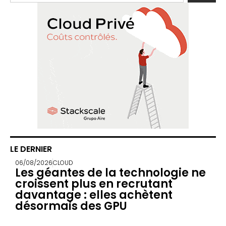
LE DERNIER
06/08/2026
CLOUD
Les géantes de la technologie ne
croissent plus en recrutant
davantage : elles achètent
désormais des GPU