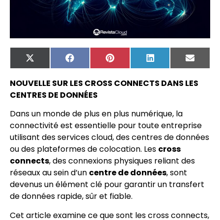
X
Facebook
Pinterest
LinkedIn
Email
(Twitter)
NOUVELLE SUR LES CROSS CONNECTS DANS LES
CENTRES DE DONNÉES
Dans un monde de plus en plus numérique, la
connectivité est essentielle pour toute entreprise
utilisant des services cloud, des centres de données
ou des plateformes de colocation. Les
cross
connects
, des connexions physiques reliant des
réseaux au sein d’un
centre de données
, sont
devenus un élément clé pour garantir un transfert
de données rapide, sûr et fiable.
Cet article examine ce que sont les cross connects,