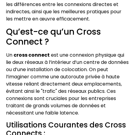
les différences entre les connexions directes et
indirectes, ainsi que les meilleures pratiques pour
les mettre en œuvre efficacement.
Qu’est-ce qu’un Cross
Connect ?
Un
cross connect
est une connexion physique qui
lie deux réseaux à l’intérieur d’un centre de données
ou d’une installation de colocation. On peut
l’imaginer comme une autoroute privée à haute
vitesse reliant directement deux emplacements,
évitant ainsi le "trafic" des réseaux publics. Ces
connexions sont cruciales pour les entreprises
traitant de grands volumes de données et
nécessitant une faible latence.
Utilisations Courantes des Cross
Connects :