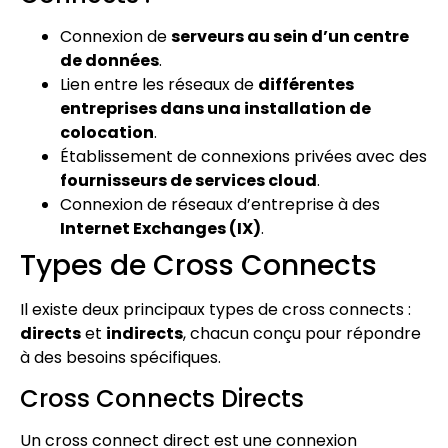
Connexion de
serveurs au sein d’un centre
de données
.
Lien entre les réseaux de
différentes
entreprises dans una installation de
colocation
.
Établissement de connexions privées avec des
fournisseurs de services cloud
.
Connexion de réseaux d’entreprise à des
Internet Exchanges (IX)
.
Types de Cross Connects
Il existe deux principaux types de cross connects :
directs
et
indirects
, chacun conçu pour répondre
à des besoins spécifiques.
Cross Connects Directs
Un cross connect direct est une connexion