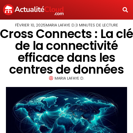
FÉVRIER 10, 2025
MARIA LAFAYE D.
3 MINUTES DE LECTURE
Cross Connects : La clé
de la connectivité
efficace dans les
centres de données
MARIA LAFAYE D.