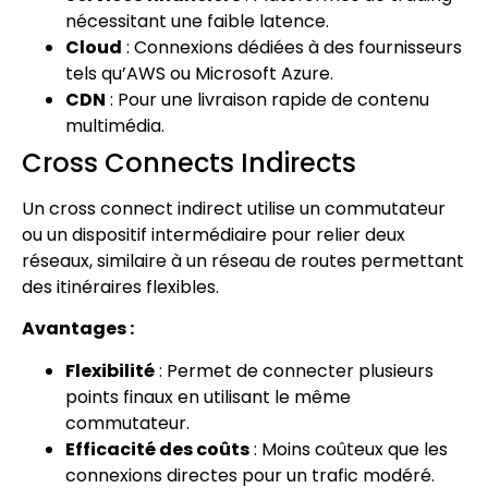
nécessitant une faible latence.
Cloud
: Connexions dédiées à des fournisseurs
tels qu’AWS ou Microsoft Azure.
CDN
: Pour une livraison rapide de contenu
multimédia.
Cross Connects Indirects
Un cross connect indirect utilise un commutateur
ou un dispositif intermédiaire pour relier deux
réseaux, similaire à un réseau de routes permettant
des itinéraires flexibles.
Avantages :
Flexibilité
: Permet de connecter plusieurs
points finaux en utilisant le même
commutateur.
Efficacité des coûts
: Moins coûteux que les
connexions directes pour un trafic modéré.