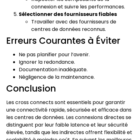
connexion et suivre les performances.
Sélectionner des fournisseurs fiables
Travailler avec des fournisseurs de
centres de données reconnus.
Erreurs Courantes à Éviter
Ne pas planifier pour l’avenir.
Ignorer la redondance.
Documentation inadéquate.
Négligence de la maintenance.
Conclusion
Les cross connects sont essentiels pour garantir
une connectivité rapide, sécurisée et efficace dans
les centres de données. Les connexions directes se
distinguent par leur faible latence et leur sécurité
élevée, tandis que les indirectes offrent flexibilité et
scalabilité à moindre coût. En suivant les meilleures