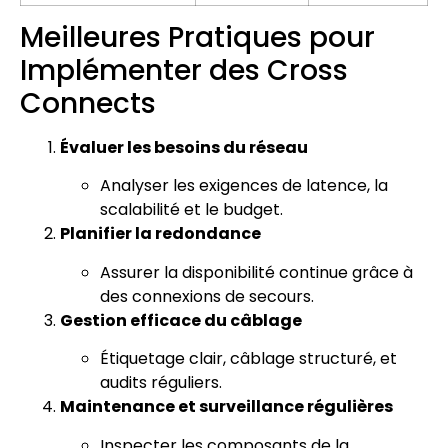
Meilleures Pratiques pour
Implémenter des Cross
Connects
Évaluer les besoins du réseau
Analyser les exigences de latence, la
scalabilité et le budget.
Planifier la redondance
Assurer la disponibilité continue grâce à
des connexions de secours.
Gestion efficace du câblage
Étiquetage clair, câblage structuré, et
audits réguliers.
Maintenance et surveillance régulières
Inspecter les composants de la