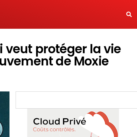
 veut protéger la vie
mouvement de Moxie