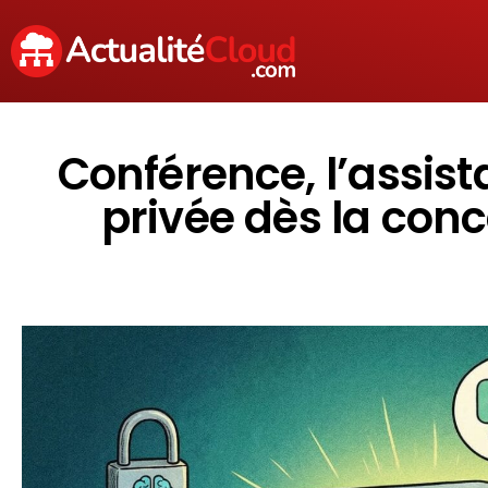
Conférence, l’assist
privée dès la con