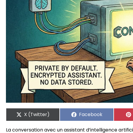
X (Twitter)
Facebook
La conversation avec un assistant d’intelligence artific