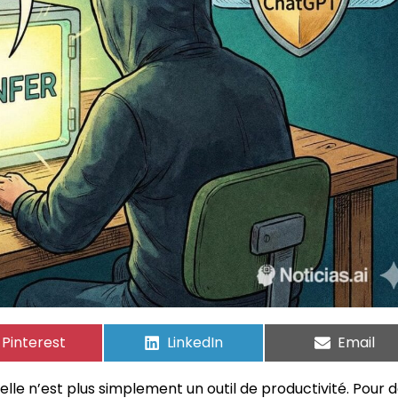
Pinterest
LinkedIn
Email
ielle n’est plus simplement un outil de productivité. Pour 