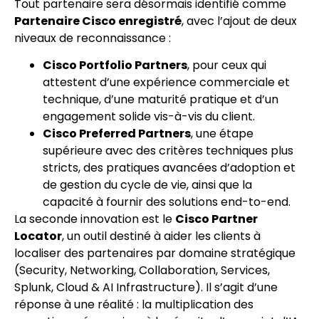
Tout partenaire sera désormais identifié comme
Partenaire Cisco enregistré
, avec l’ajout de deux
niveaux de reconnaissance :
Cisco Portfolio Partners
, pour ceux qui
attestent d’une expérience commerciale et
technique, d’une maturité pratique et d’un
engagement solide vis-à-vis du client.
Cisco Preferred Partners
, une étape
supérieure avec des critères techniques plus
stricts, des pratiques avancées d’adoption et
de gestion du cycle de vie, ainsi que la
capacité à fournir des solutions end-to-end.
La seconde innovation est le
Cisco Partner
Locator
, un outil destiné à aider les clients à
localiser des partenaires par domaine stratégique
(Security, Networking, Collaboration, Services,
Splunk, Cloud & AI Infrastructure). Il s’agit d’une
réponse à une réalité : la multiplication des