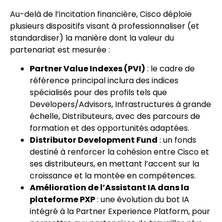
Au-delà de l’incitation financière, Cisco déploie
plusieurs dispositifs visant à professionnaliser (et
standardiser) la manière dont la valeur du
partenariat est mesurée :
Partner Value Indexes (PVI)
: le cadre de
référence principal inclura des indices
spécialisés pour des profils tels que
Developers/Advisors, Infrastructures à grande
échelle, Distributeurs, avec des parcours de
formation et des opportunités adaptées.
Distributor Development Fund
: un fonds
destiné à renforcer la cohésion entre Cisco et
ses distributeurs, en mettant l’accent sur la
croissance et la montée en compétences.
Amélioration de l’Assistant IA dans la
plateforme PXP
: une évolution du bot IA
intégré à la Partner Experience Platform, pour