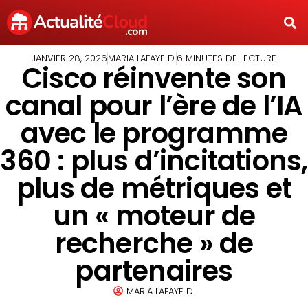
JANVIER 28, 2026
MARIA LAFAYE D.
6 MINUTES DE LECTURE
Cisco réinvente son
canal pour l’ère de l’IA
avec le programme
360 : plus d’incitations,
plus de métriques et
un « moteur de
recherche » de
partenaires
MARIA LAFAYE D.