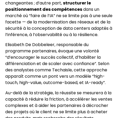
changeantes ; d’autre part,
structurer le
positionnement des compétences
dans un
marché où “faire de l’IA” ne se limite pas à une seule
facette — de la modernisation des réseaux et de la
sécurité à la conception de data centers adaptés à
l’inférence, à l’observabilité ou à la résilience.
Elisabeth De Dobbeleer, responsable du
programme partenaires, évoque une volonté
“d’encourager le succès collectif, d’habiliter la
différenciation et de scaler avec confiance”. Selon
des analystes comme Techaisle, cette approche
apparaît comme un pont vers un modèle “high-
touch, high-value, outcome-based, et IA-ready”.
Au-delà de la stratégie, la réussite se mesurera à la
capacité à réduire la friction, à accélérer les ventes
complexes et à aider les partenaires à décrocher
des projets où le client ne se limite plus à acheter