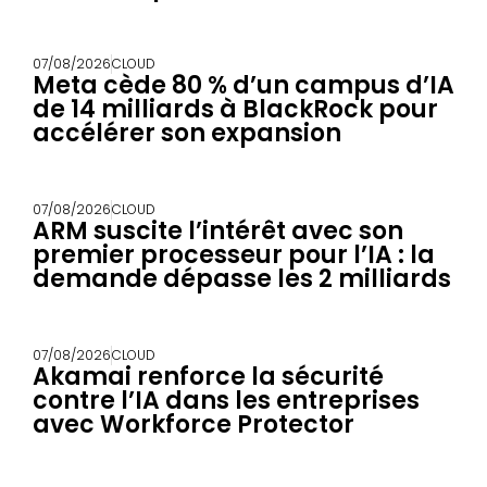
07/08/2026
CLOUD
Meta cède 80 % d’un campus d’IA
de 14 milliards à BlackRock pour
accélérer son expansion
07/08/2026
CLOUD
ARM suscite l’intérêt avec son
premier processeur pour l’IA : la
demande dépasse les 2 milliards
07/08/2026
CLOUD
Akamai renforce la sécurité
contre l’IA dans les entreprises
avec Workforce Protector