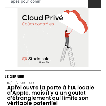
LE DERNIER
07/08/2026
CLOUD
Apfel ouvre la porte à l’IA locale
d’Apple, mais il y a un goulot
d’étranglement qui limite son
véritable potentiel