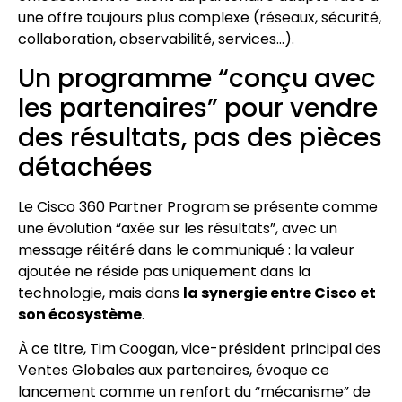
une offre toujours plus complexe (réseaux, sécurité,
collaboration, observabilité, services…).
Un programme “conçu avec
les partenaires” pour vendre
des résultats, pas des pièces
détachées
Le Cisco 360 Partner Program se présente comme
une évolution “axée sur les résultats”, avec un
message réitéré dans le communiqué : la valeur
ajoutée ne réside pas uniquement dans la
technologie, mais dans
la synergie entre Cisco et
son écosystème
.
À ce titre, Tim Coogan, vice-président principal des
Ventes Globales aux partenaires, évoque ce
lancement comme un renfort du “mécanisme” de