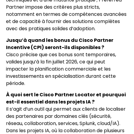
Partner impose des critères plus stricts,
notamment en termes de compétences avancées
et de capacité à fournir des solutions complètes
avec des pratiques solides d’adoption.
Jusqu’à quand les bonus du Cisco Partner
Incentive (CPI) seront-ils disponibles ?
Cisco précise que ces bonus sont temporaires,
valides jusqu’à la fin juillet 2026, ce qui peut
impacter la planification commerciale et les
investissements en spécialisation durant cette
période.
À quoi sert le Cisco Partner Locator et pourquoi
est-il essentiel dans les projets IA ?
Il s’agit d’un outil qui permet aux clients de localiser
des partenaires par domaines clés (sécurité,
réseau, collaboration, services, Splunk, cloud/IA).
Dans les projets IA, où la collaboration de plusieurs