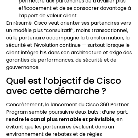
permettre aux partenaires de travailler plus
efficacement et de se consacrer davantage à
l’apport de valeur client.
En résumé, Cisco veut orienter ses partenaires vers
un modèle plus “consultatif”, moins transactionnel,
où le partenaire accompagne la transformation, la
sécurité et l’évolution continue — surtout lorsque le
client intègre l’IA dans son architecture et exige des
garanties de performances, de sécurité et de
gouvernance.
Quel est l’objectif de Cisco
avec cette démarche ?
Concrètement, le lancement du Cisco 360 Partner
Program semble poursuivre deux buts : d’une part,
rendre le canal plus rentable et prévisible
, en
évitant que les partenaires évoluent dans un
environnement de rebates et de règles