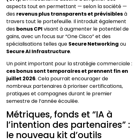
aspects tout en permettant — selon la société —
des
revenus plus transparents et prévisibles
à
travers tout le portefeuille. Il introduit également
des
bonus CPI
visant à augmenter le potentiel de
gains, avec un focus sur “One Cisco” et des
spécialisations telles que
Secure Networking
ou
Secure AI Infrastructure
.
Un point important pour la stratégie commerciale :
ces bonus sont temporaires et prennent fin en
juillet 2026
. Cela pourrait encourager de
nombreux partenaires à prioriser certifications,
pratiques et campagnes durant le premier
semestre de l’année écoulée.
Métriques, fonds et “IA à
l’intention des partenaires” :
le nouveau kit d’outils