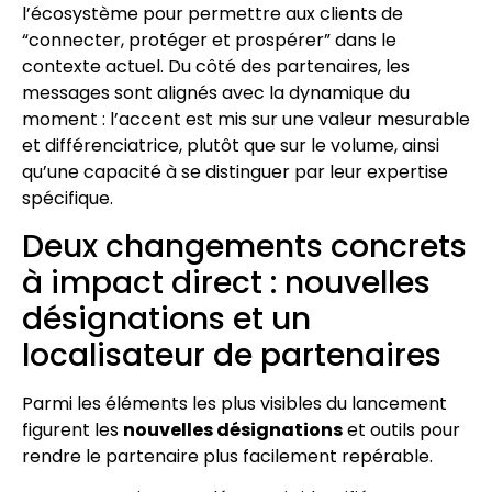
l’écosystème pour permettre aux clients de
“connecter, protéger et prospérer” dans le
contexte actuel. Du côté des partenaires, les
messages sont alignés avec la dynamique du
moment : l’accent est mis sur une valeur mesurable
et différenciatrice, plutôt que sur le volume, ainsi
qu’une capacité à se distinguer par leur expertise
spécifique.
Deux changements concrets
à impact direct : nouvelles
désignations et un
localisateur de partenaires
Parmi les éléments les plus visibles du lancement
figurent les
nouvelles désignations
et outils pour
rendre le partenaire plus facilement repérable.