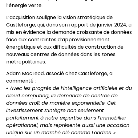
l’énergie verte.
L’acquisition souligne la vision stratégique de
Castleforge, qui, dans son rapport de janvier 2024, a
mis en évidence la demande croissante de données
face aux contraintes d’approvisionnement
énergétique et aux difficultés de construction de
nouveaux centres de données dans les zones
métropolitaines.
Adam MacLeod, associé chez Castleforge, a
commenté :
« Avec les progrès de l’intelligence artificielle et du
cloud computing, la demande de centres de
données croît de manière exponentielle. Cet
investissement s’intègre non seulement
parfaitement à notre expertise dans l’immobilier
opérationnel, mais représente aussi une occasion
unique sur un marché clé comme Londres. »