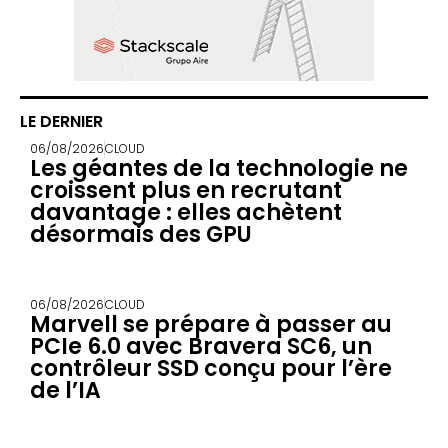
LE DERNIER
06/08/2026
CLOUD
Les géantes de la technologie ne
croissent plus en recrutant
davantage : elles achètent
désormais des GPU
06/08/2026
CLOUD
Marvell se prépare à passer au
PCIe 6.0 avec Bravera SC6, un
contrôleur SSD conçu pour l’ère
de l’IA