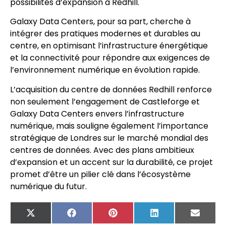
possibilités d’expansion à Redhill.
Galaxy Data Centers, pour sa part, cherche à
intégrer des pratiques modernes et durables au
centre, en optimisant l’infrastructure énergétique
et la connectivité pour répondre aux exigences de
l’environnement numérique en évolution rapide.
L’acquisition du centre de données Redhill renforce
non seulement l’engagement de Castleforge et
Galaxy Data Centers envers l’infrastructure
numérique, mais souligne également l’importance
stratégique de Londres sur le marché mondial des
centres de données. Avec des plans ambitieux
d’expansion et un accent sur la durabilité, ce projet
promet d’être un pilier clé dans l’écosystème
numérique du futur.
X
Facebook
Pinterest
LinkedIn
Email
(Twitter)