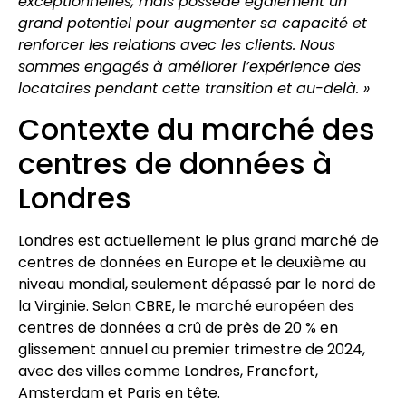
exceptionnelles, mais possède également un
grand potentiel pour augmenter sa capacité et
renforcer les relations avec les clients. Nous
sommes engagés à améliorer l’expérience des
locataires pendant cette transition et au-delà. »
Contexte du marché des
centres de données à
Londres
Londres est actuellement le plus grand marché de
centres de données en Europe et le deuxième au
niveau mondial, seulement dépassé par le nord de
la Virginie. Selon CBRE, le marché européen des
centres de données a crû de près de 20 % en
glissement annuel au premier trimestre de 2024,
avec des villes comme Londres, Francfort,
Amsterdam et Paris en tête.