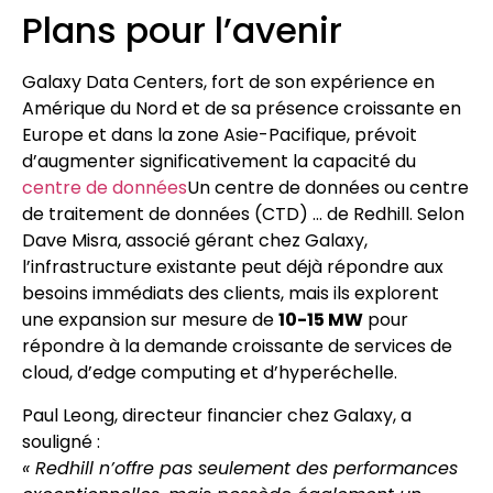
Plans pour l’avenir
Galaxy Data Centers, fort de son expérience en
Amérique du Nord et de sa présence croissante en
Europe et dans la zone Asie-Pacifique, prévoit
d’augmenter significativement la capacité du
centre de données
Un centre de données ou centre
de traitement de données (CTD) …
de Redhill. Selon
Dave Misra, associé gérant chez Galaxy,
l’infrastructure existante peut déjà répondre aux
besoins immédiats des clients, mais ils explorent
une expansion sur mesure de
10-15 MW
pour
répondre à la demande croissante de services de
cloud, d’edge computing et d’hyperéchelle.
Paul Leong, directeur financier chez Galaxy, a
souligné :
« Redhill n’offre pas seulement des performances