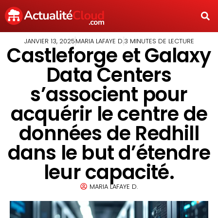
JANVIER 13, 2025
MARIA LAFAYE D.
3 MINUTES DE LECTURE
Castleforge et Galaxy
Data Centers
s’associent pour
acquérir le centre de
données de Redhill
dans le but d’étendre
leur capacité.
MARIA LAFAYE D.