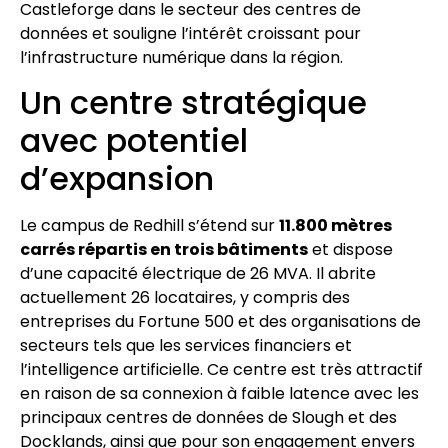
Castleforge dans le secteur des centres de
données et souligne l’intérêt croissant pour
l’infrastructure numérique dans la région.
Un centre stratégique
avec potentiel
d’expansion
Le campus de Redhill s’étend sur
11.800 mètres
carrés répartis en trois bâtiments
et dispose
d’une capacité électrique de 26 MVA. Il abrite
actuellement 26 locataires, y compris des
entreprises du Fortune 500 et des organisations de
secteurs tels que les services financiers et
l’intelligence artificielle. Ce centre est très attractif
en raison de sa connexion à faible latence avec les
principaux centres de données de Slough et des
Docklands, ainsi que pour son engagement envers