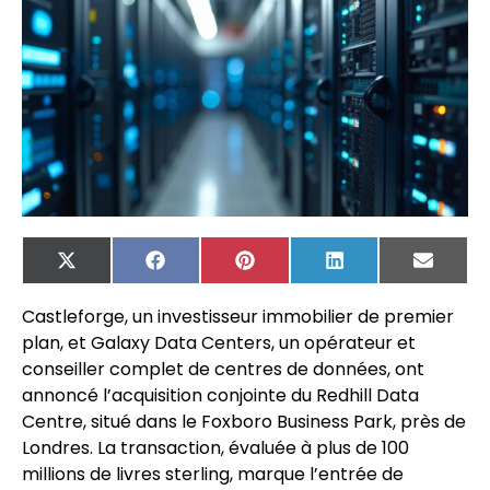
X
Facebook
Pinterest
LinkedIn
Email
(Twitter)
Castleforge, un investisseur immobilier de premier
plan, et Galaxy Data Centers, un opérateur et
conseiller complet de centres de données, ont
annoncé l’acquisition conjointe du Redhill Data
Centre, situé dans le Foxboro Business Park, près de
Londres. La transaction, évaluée à plus de 100
millions de livres sterling, marque l’entrée de