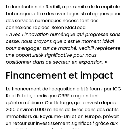
La localisation de Redhill, à proximité de la capitale
britannique, offre des avantages stratégiques pour
des services numériques nécessitant des
connexions rapides. Selon MacLeod:
« Avec l’innovation numérique qui progresse sans
cesse, nous croyons que c’est le moment idéal
pour s’engager sur ce marché. Redhill représente
une opportunité significative pour nous
positionner dans ce secteur en expansion. »
Financement et impact
Le financement de l’acquisition a été fourni par ICG
Real Estate, tandis que CBRE a agi en tant
qu’intermédiaire. Castleforge, qui a investi depuis
2010 environ 1.000 millions de livres dans des actifs
immobiliers au Royaume-Uni et en Europe, prévoit
un retour sur investissement significatif grâce aux