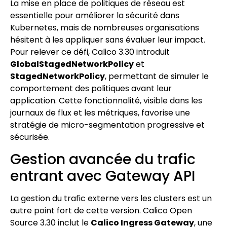
La mise en place de politiques de réseau est
essentielle pour améliorer la sécurité dans
Kubernetes, mais de nombreuses organisations
hésitent à les appliquer sans évaluer leur impact.
Pour relever ce défi, Calico 3.30 introduit
GlobalStagedNetworkPolicy
et
StagedNetworkPolicy
, permettant de simuler le
comportement des politiques avant leur
application. Cette fonctionnalité, visible dans les
journaux de flux et les métriques, favorise une
stratégie de micro-segmentation progressive et
sécurisée.
Gestion avancée du trafic
entrant avec Gateway API
La gestion du trafic externe vers les clusters est un
autre point fort de cette version. Calico Open
Source 3.30 inclut le
Calico Ingress Gateway
, une