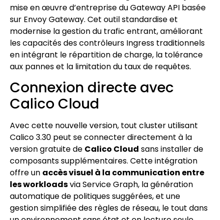
mise en œuvre d’entreprise du Gateway API basée
sur Envoy Gateway. Cet outil standardise et
modernise la gestion du trafic entrant, améliorant
les capacités des contrôleurs Ingress traditionnels
en intégrant le répartition de charge, la tolérance
aux pannes et la limitation du taux de requêtes.
Connexion directe avec
Calico Cloud
Avec cette nouvelle version, tout cluster utilisant
Calico 3.30 peut se connecter directement à la
version gratuite de
Calico Cloud
sans installer de
composants supplémentaires. Cette intégration
offre un
accès visuel à la communication entre
les workloads
via Service Graph, la génération
automatique de politiques suggérées, et une
gestion simplifiée des règles de réseau, le tout dans
un environnement sans état et en lecture seule.